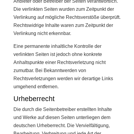
Anbieter oder Betreiber der Seiten verantwortlich.
Die verlinkten Seiten wurden zum Zeitpunkt der
Verlinkung auf mögliche Rechtsverstöße überprüft.
Rechtswidrige Inhalte waren zum Zeitpunkt der
Verlinkung nicht erkennbar.
Eine permanente inhaltliche Kontrolle der
verlinkten Seiten ist jedoch ohne konkrete
Anhaltspunkte einer Rechtsverletzung nicht
zumutbar. Bei Bekanntwerden von
Rechtsverletzungen werden wir derartige Links
umgehend entfernen.
Urheberrecht
Die durch die Seitenbetreiber erstellten Inhalte
und Werke auf diesen Seiten unterliegen dem
deutschen Urheberrecht. Die Vervielfältigung,
Bearbeitung, Verbreitung und jede Art der