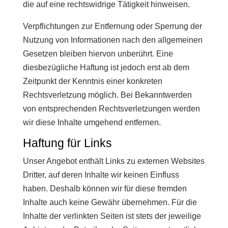
die auf eine rechtswidrige Tätigkeit hinweisen.
Verpflichtungen zur Entfernung oder Sperrung der
Nutzung von Informationen nach den allgemeinen
Gesetzen bleiben hiervon unberührt. Eine
diesbezügliche Haftung ist jedoch erst ab dem
Zeitpunkt der Kenntnis einer konkreten
Rechtsverletzung möglich. Bei Bekanntwerden
von entsprechenden Rechtsverletzungen werden
wir diese Inhalte umgehend entfernen.
Haftung für Links
Unser Angebot enthält Links zu externen Websites
Dritter, auf deren Inhalte wir keinen Einfluss
haben. Deshalb können wir für diese fremden
Inhalte auch keine Gewähr übernehmen. Für die
Inhalte der verlinkten Seiten ist stets der jeweilige