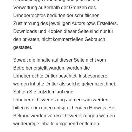
Verwertung außerhalb der Grenzen des
Urheberrechtes bedürfen der schriftlichen
Zustimmung des jeweiligen Autors bzw. Erstellers.
Downloads und Kopien dieser Seite sind nur für
den privaten, nicht kommerziellen Gebrauch
gestattet.
Soweit die Inhalte auf dieser Seite nicht vom
Betreiber erstellt wurden, werden die
Urheberrechte Dritter beachtet. Insbesondere
werden Inhalte Dritter als solche gekennzeichnet.
Sollten Sie trotzdem auf eine
Urheberrechtsverletzung aufmerksam werden,
bitten wir um einen entsprechenden Hinweis. Bei
Bekanntwerden von Rechtsverletzungen werden
wir derartige Inhalte umgehend entfernen.