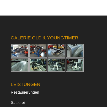
GALERIE OLD & YOUNGTIMER
LEISTUNGEN
Restaurierungen
Sattlerei