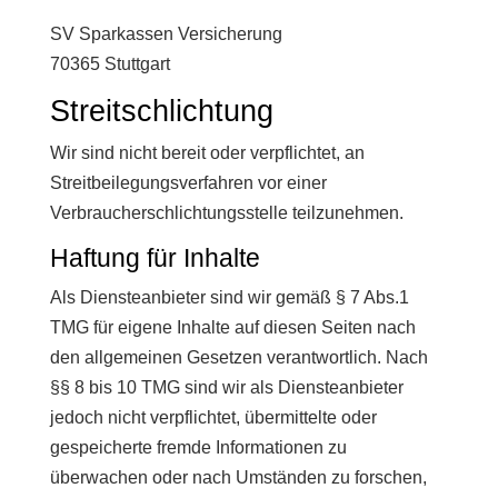
SV Sparkassen Versicherung
70365 Stuttgart
Streitschlichtung
Wir sind nicht bereit oder verpflichtet, an
Streitbeilegungsverfahren vor einer
Verbraucherschlichtungsstelle teilzunehmen.
Haftung für Inhalte
Als Diensteanbieter sind wir gemäß § 7 Abs.1
TMG für eigene Inhalte auf diesen Seiten nach
den allgemeinen Gesetzen verantwortlich. Nach
§§ 8 bis 10 TMG sind wir als Diensteanbieter
jedoch nicht verpflichtet, übermittelte oder
gespeicherte fremde Informationen zu
überwachen oder nach Umständen zu forschen,