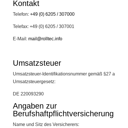
Kontakt
Telefon:
+49 (0) 6205 / 307000
Telefax: +49 (0) 6205 / 307001
E-Mail:
mail@rolltec.info
Umsatzsteuer
Umsatzsteuer-Identifikationsnummer gemäß §27 a
Umsatzsteuergesetz:
DE 220093290
Angaben zur
Berufshaftpflichtversicherung
Name und Sitz des Versicherers: