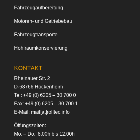
Fahrzeugaufbereitung
Motoren- und Getriebebau
Fahrzeugtransporte
Hohlraumkonservierung
KONTAKT
Rheinauer Str. 2
D-68766 Hockenheim
Tel:
+49 (0) 6205 – 30 700 0
Fax: +49 (0) 6205 – 30 700 1
E-Mail:
mail[at]rolltec.info
Öffungszeiten:
Mo. – Do. 8.00h bis 12.00h