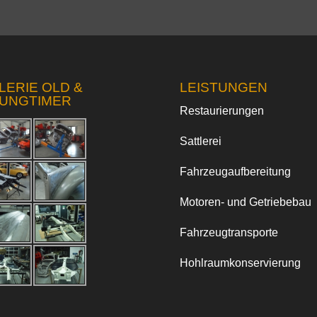
LERIE OLD &
LEISTUNGEN
UNGTIMER
Restaurierungen
Sattlerei
Fahrzeugaufbereitung
Motoren- und Getriebebau
Fahrzeugtransporte
Hohlraumkonservierung