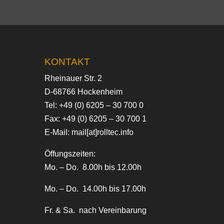
KONTAKT
Rheinauer Str. 2
D-68766 Hockenheim
Tel:
+49 (0) 6205 – 30 700 0
Fax: +49 (0) 6205 – 30 700 1
E-Mail:
mail[at]rolltec.info
Öffungszeiten:
Mo. – Do. 8.00h bis 12.00h
Mo. – Do. 14.00h bis 17.00h
Fr. & Sa. nach Vereinbarung