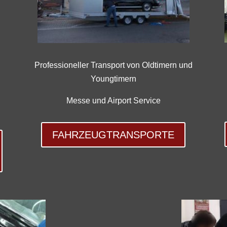
Professioneller Transport von Oldtimern und
Youngtimern
Messe und Airport Service
FAHRZEUGTRANSPORTE