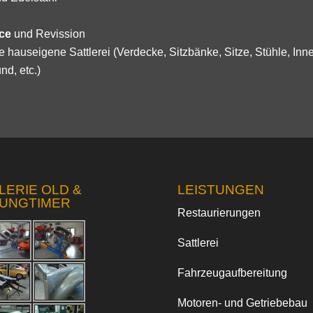
ice
und Revission
 hauseigene Sattlerei (Verdecke, Sitzbänke, Sitze, Stühle, Inne
nd, etc.)
LERIE OLD &
LEISTUNGEN
UNGTIMER
Restaurierungen
Sattlerei
Fahrzeugaufbereitung
Motoren- und Getriebebau