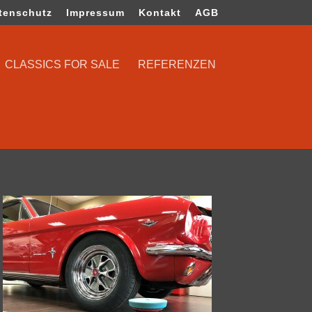
tenschutz
Impressum
Kontakt
AGB
CLASSICS FOR SALE
REFERENZEN