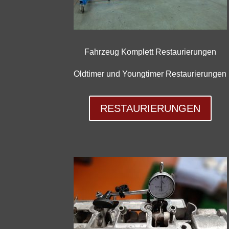
Fahrzeug Komplett Restaurierungen
Oldtimer und Youngtimer Restaurierungen
RESTAURIERUNGEN