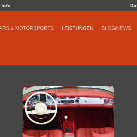
Da
.info
CARS & MOTORSPORTS
LEISTUNGEN
BLOG/NEWS