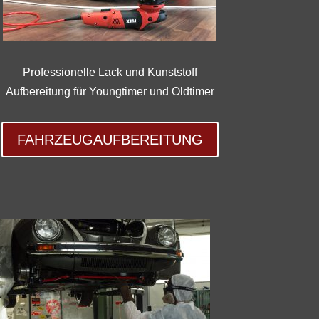
Professionelle Lack und Kunststoff
Aufbereitung für Youngtimer und Oldtimer
FAHRZEUGAUFBEREITUNG