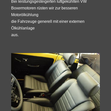
Bei leistungsgesteigerten luftgekühlten VW
Boxermotoren rüsten wir zur besseren
Motorölkühlung
die Fahrzeuge generell mit einer externen
Ölkühlanlage
aus.