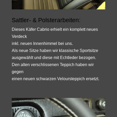
Sattler- & Polsterarbeiten:
Dieses Käfer Cabrio erhielt ein komplett neues
Verdeck
inkl. neuen Innenhimmel bei uns.
Als neue Sitze haben wir klassische Sportsitze
ausgewählt und diese mit Echtleder bezogen.
Den alten verschlissenen Teppich haben wir
gegen
einen neuen schwarzen Veloursteppich ersetzt.