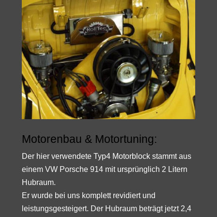
Motorenbau & Motortuning:
Der hier verwendete Typ4 Motorblock stammt aus
einem VW Porsche 914 mit ursprünglich 2 Litern
Hubraum.
Er wurde bei uns komplett revidiert und
leistungsgesteigert. Der Hubraum beträgt jetzt 2,4