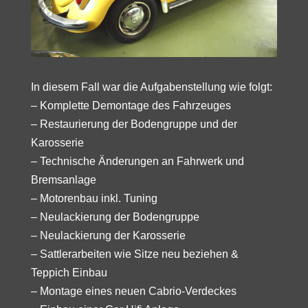
In diesem Fall war die Aufgabenstellung wie folgt:
– Komplette Demontage des Fahrzeuges
– Restaurierung der Bodengruppe und der
Karosserie
– Technische Änderungen an Fahrwerk und
Bremsanlage
– Motorenbau inkl. Tuning
– Neulackierung der Bodengruppe
– Neulackierung der Karosserie
– Sattlerarbeiten wie Sitze neu beziehen &
Teppich Einbau
– Montage eines neuen Cabrio-Verdeckes