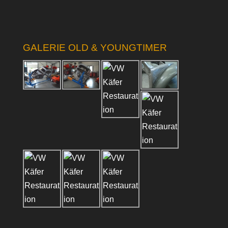
GALERIE OLD & YOUNGTIMER