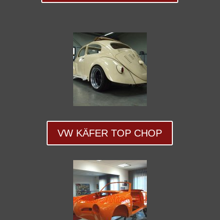
VW KÄFER TOP CHOP