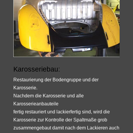
Karosseriebau:
Restaurierung der Bodengruppe und der
Karosserie.
Nachdem die Karosserie und alle
Karosserieanbauteile
fertig restauriert und lackierfertig sind, wird die
Karosserie zur Kontrolle der Spaltmaße grob
zusammengebaut damit nach dem Lackieren auch