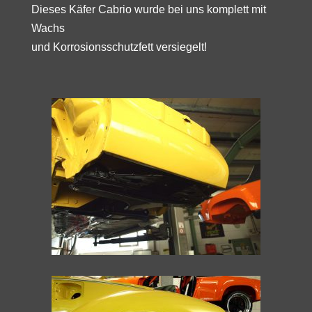
Dieses Käfer Cabrio wurde bei uns komplett mit
Wachs
und Korrosionsschutzfett versiegelt!