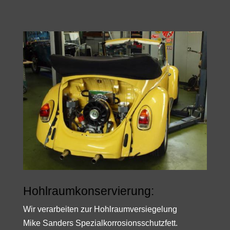
Hohlraumkonservierung:
Wir verarbeiten zur Hohlraumversiegelung
Mike Sanders Spezialkorrosionsschutzfett.