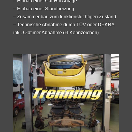
– Einbau einer Car Hifi Anlage
– Einbau einer Standheizung
– Zusammenbau zum funktionstüchtigen Zustand
– Technische Abnahme durch TÜV oder DEKRA
inkl. Oldtimer Abnahme (H-Kennzeichen)