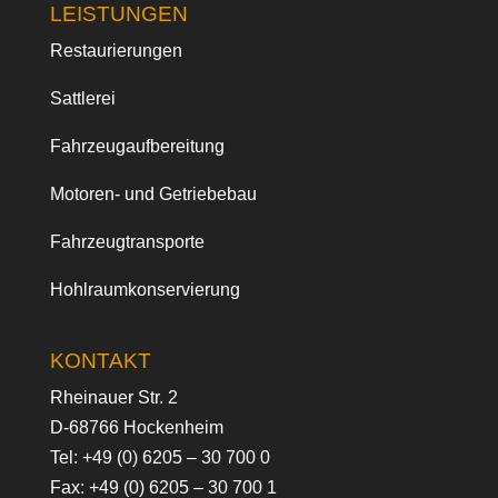
LEISTUNGEN
Restaurierungen
Sattlerei
Fahrzeugaufbereitung
Motoren- und Getriebebau
Fahrzeugtransporte
Hohlraumkonservierung
KONTAKT
Rheinauer Str. 2
D-68766 Hockenheim
Tel:
+49 (0) 6205 – 30 700 0
Fax: +49 (0) 6205 – 30 700 1