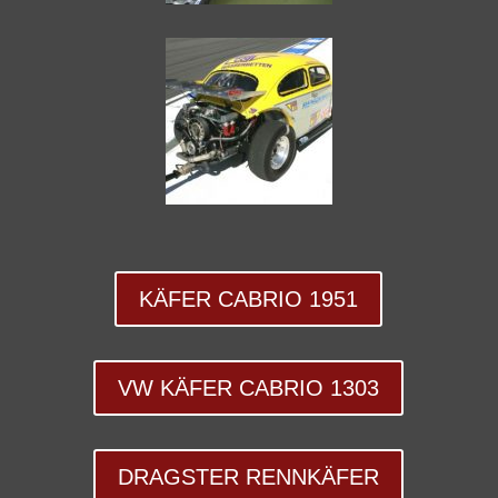
KÄFER CABRIO 1951
VW KÄFER CABRIO 1303
DRAGSTER RENNKÄFER