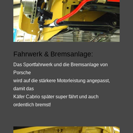
Fahrwerk & Bremsanlage:
Das Sportfahrwerk und die Bremsanlage von
Porsche
wird auf die stärkere Motorleistung angepasst,
damit das
Käfer Cabrio später super fährt und auch
ordentlich bremst!