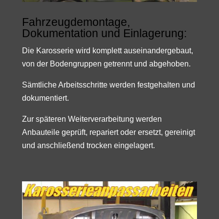
Fahrzeugdemontage,
Dokumentation und Einlagerung:
Die Karosserie wird komplett auseinandergebaut,
von der Bodengruppen getrennt und abgehoben.
Sämtliche Arbeitsschritte werden festgehalten und
dokumentiert.
Zur späteren Weiterverarbeitung werden
Anbauteile geprüft, repariert oder ersetzt, gereinigt
und anschließend trocken eingelagert.