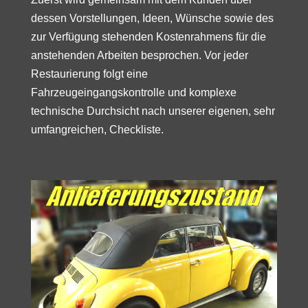
dessen Vorstellungen, Ideen, Wünsche sowie des
zur Verfügung stehenden Kostenrahmens für die
anstehenden Arbeiten besprochen. Vor jeder
Restaurierung folgt eine
Fahrzeugeingangskontrolle und komplexe
technische Durchsicht nach unserer eigenen, sehr
umfangreichen, Checkliste.