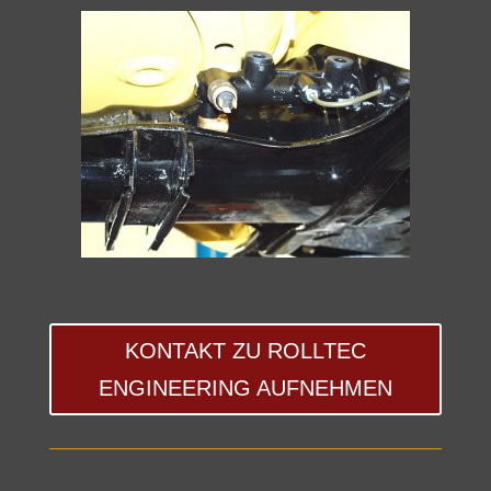
KONTAKT ZU ROLLTEC
ENGINEERING AUFNEHMEN