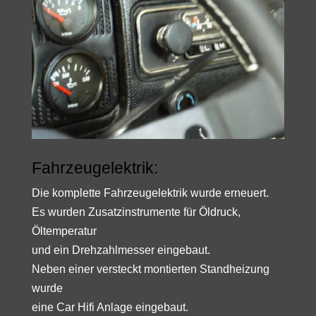
Fahrzeugelektrik:
Die komplette Fahrzeugelektrik wurde erneuert.
Es wurden Zusatzinstrumente für Öldruck,
Öltemperatur
und ein Drehzahlmesser eingebaut.
Neben einer versteckt montierten Standheizung
wurde
eine Car Hifi Anlage eingebaut.