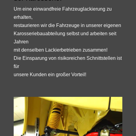
Um eine einwandfreie Fahrzeuglackierung zu
erhalten,
restaurieren wir die Fahrzeuge in unserer eigenen
Karosseriebauabteilung selbst und arbeiten seit
Jahren
mit denselben Lackierbetrieben zusammen!
Die Einsparung von risikoreichen Schnittstellen ist
für
unsere Kunden ein großer Vorteil!