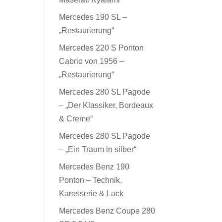
Mercedes 190 SL –
„Restaurierung“
Mercedes 220 S Ponton
Cabrio von 1956 –
„Restaurierung“
Mercedes 280 SL Pagode
– „Der Klassiker, Bordeaux
& Creme“
Mercedes 280 SL Pagode
– „Ein Traum in silber“
Mercedes Benz 190
Ponton – Technik,
Karosserie & Lack
Mercedes Benz Coupe 280