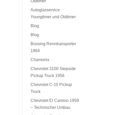
Oldtimer
Autoglasservice
Youngtimer und Oldtimer
Blog
Blog
Büssing Renntransporter
1964
Chamonix
Chevrolet 3100 Stepside
Pickup Truck 1956
Chevrolet C-10 Pickup
Truck
Chevrolet El Camino 1959
– Technischer Umbau