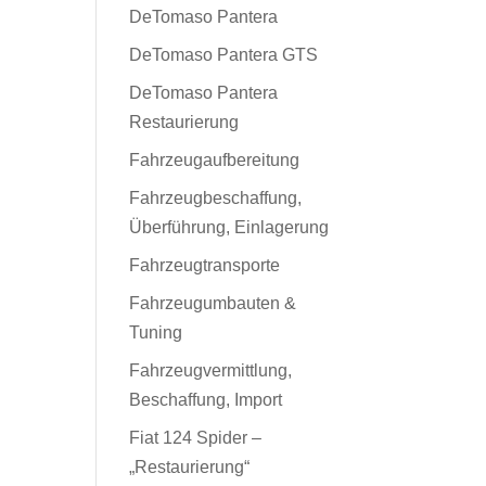
DeTomaso Pantera
DeTomaso Pantera GTS
DeTomaso Pantera
Restaurierung
Fahrzeugaufbereitung
Fahrzeugbeschaffung,
Überführung, Einlagerung
Fahrzeugtransporte
Fahrzeugumbauten &
Tuning
Fahrzeugvermittlung,
Beschaffung, Import
Fiat 124 Spider –
„Restaurierung“