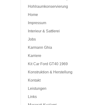
Hohlraumkonservierung
Home
Impressum
Interieur & Sattlerei
Jobs
Karmann Ghia
Karriere
Kit Car Ford GT40 1969
Konstruktion & Herstellung
Kontakt
Leistungen
Links
Maserati Kyalami