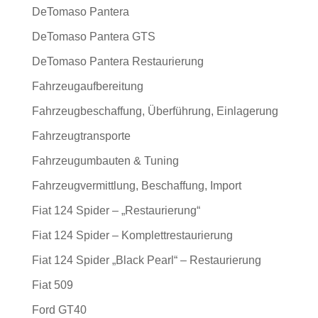
DeTomaso Pantera
DeTomaso Pantera GTS
DeTomaso Pantera Restaurierung
Fahrzeugaufbereitung
Fahrzeugbeschaffung, Überführung, Einlagerung
Fahrzeugtransporte
Fahrzeugumbauten & Tuning
Fahrzeugvermittlung, Beschaffung, Import
Fiat 124 Spider – „Restaurierung“
Fiat 124 Spider – Komplettrestaurierung
Fiat 124 Spider „Black Pearl“ – Restaurierung
Fiat 509
Ford GT40