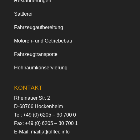
Restaurierungen
Sattlerei
Fahrzeugaufbereitung
Motoren- und Getriebebau
Fahrzeugtransporte
Hohlraumkonservierung
KONTAKT
Rheinauer Str. 2
D-68766 Hockenheim
Tel:
+49 (0) 6205 – 30 700 0
Fax: +49 (0) 6205 – 30 700 1
E-Mail:
mail[at]rolltec.info