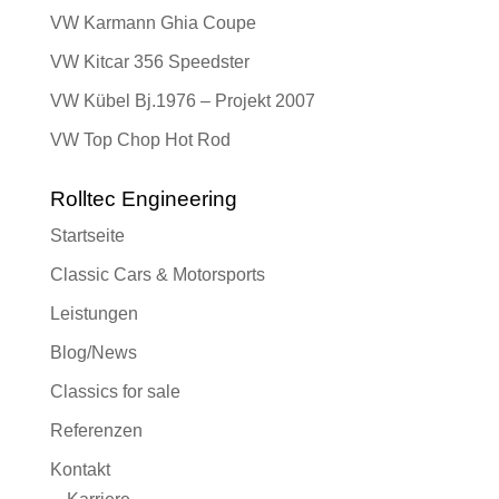
VW Karmann Ghia Coupe
VW Kitcar 356 Speedster
VW Kübel Bj.1976 – Projekt 2007
VW Top Chop Hot Rod
Rolltec Engineering
Startseite
Classic Cars & Motorsports
Leistungen
Blog/News
Classics for sale
Referenzen
Kontakt