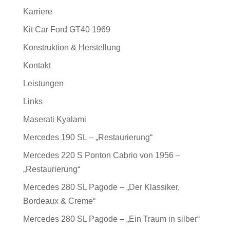
Karriere
Kit Car Ford GT40 1969
Konstruktion & Herstellung
Kontakt
Leistungen
Links
Maserati Kyalami
Mercedes 190 SL – „Restaurierung“
Mercedes 220 S Ponton Cabrio von 1956 –
„Restaurierung“
Mercedes 280 SL Pagode – „Der Klassiker,
Bordeaux & Creme“
Mercedes 280 SL Pagode – „Ein Traum in silber“