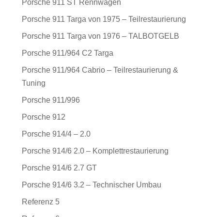
Porsche 911 ST Rennwagen
Porsche 911 Targa von 1975 – Teilrestaurierung
Porsche 911 Targa von 1976 – TALBOTGELB
Porsche 911/964 C2 Targa
Porsche 911/964 Cabrio – Teilrestaurierung &
Tuning
Porsche 911/996
Porsche 912
Porsche 914/4 – 2.0
Porsche 914/6 2.0 – Komplettrestaurierung
Porsche 914/6 2.7 GT
Porsche 914/6 3.2 – Technischer Umbau
Referenz 5