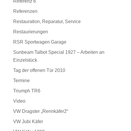
Referenz 6
Referenzen
Restauration, Reparatur, Service
Restaurierungen
RSR Sportwagen Garage
Sunbeam Talbot Special 1927 – Arbeiten an
Einzelstück
Tag der offenen Tür 2010
Termine
Triumph TR6
Video
VW Dragster „Rennkäfer2“
VW Jubi Käfer