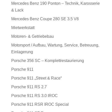
Mercedes Benz 190 Ponton – Technik, Karosserie
& Lack
Mercedes Benz Coupe 280 SE 3.5 V8
Mietwerkstatt
Motoren- & Getriebebau
Motorsport / Aufbau, Wartung, Service, Betreuung,
Einlagerung
Porsche 356 SC – Komplettrestaurierung
Porsche 911
Porsche 911 „Street & Race“
Porsche 911 RS 2.7
Porsche 911 RS 3.0 IROC
Porsche 911 RSR IROC Special