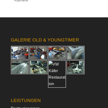
Karriere
GALERIE OLD & YOUNGTIMER
LEISTUNGEN