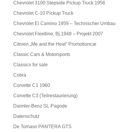
Chevrolet 3100 Stepside Pickup Truck 1956
Chevrolet C-10 Pickup Truck
Chevrolet El Camino 1959 – Technischer Umbau
Chevrolet Fleetline, Bj.1948 – Projekt 2007
Citroen „Me and the Heat“ Promotioncar
Classic Cars & Motorsports
Classics for sale
Cobra
Corvette C1 1960
Corvette C3 (Teilrestaurierung)
Daimler-Benz SL-Pagode
Datenschutz
De Tomaso PANTERA GTS