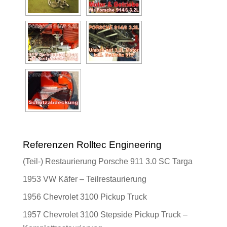
Referenzen Rolltec Engineering
(Teil-) Restaurierung Porsche 911 3.0 SC Targa
1953 VW Käfer – Teilrestaurierung
1956 Chevrolet 3100 Pickup Truck
1957 Chevrolet 3100 Stepside Pickup Truck –