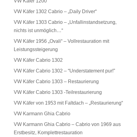
VW Käfer 1200
VW Käfer 1302 Cabrio – „Daily Driver“
VW Käfer 1303 Cabrio – „Unfallinstandsetzung,
nichts ist unmöglich…“
VW Käfer 1956 „Ovali“ – Vollrestauration mit
Leistungssteigerung
VW Käfer Cabrio 1302
VW Käfer Cabrio 1302 – “Understatement pur!”
VW Käfer Cabrio 1303 – Restaurierung
VW Käfer Cabrio 1303 -Teilrestaurierung
VW Käfer von 1953 mit Faltdach – „Restaurierung“
VW Karmann Ghia Cabrio
VW Karmann Ghia Cabrio – Cabrio von 1969 aus
Erstbesitz, Komplettrestauration