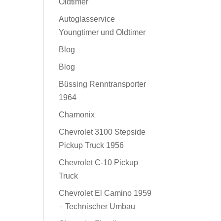
Oldtimer
Autoglasservice
Youngtimer und Oldtimer
Blog
Blog
Büssing Renntransporter
1964
Chamonix
Chevrolet 3100 Stepside
Pickup Truck 1956
Chevrolet C-10 Pickup
Truck
Chevrolet El Camino 1959
– Technischer Umbau