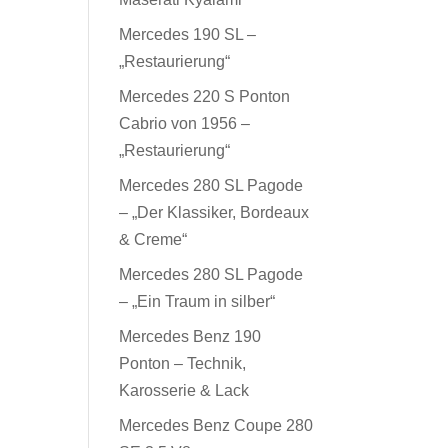
Mercedes 190 SL –
„Restaurierung“
Mercedes 220 S Ponton
Cabrio von 1956 –
„Restaurierung“
Mercedes 280 SL Pagode
– „Der Klassiker, Bordeaux
& Creme“
Mercedes 280 SL Pagode
– „Ein Traum in silber“
Mercedes Benz 190
Ponton – Technik,
Karosserie & Lack
Mercedes Benz Coupe 280