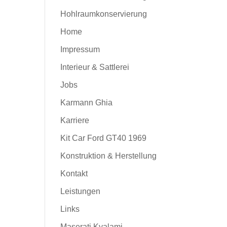
Hohlraumkonservierung
Home
Impressum
Interieur & Sattlerei
Jobs
Karmann Ghia
Karriere
Kit Car Ford GT40 1969
Konstruktion & Herstellung
Kontakt
Leistungen
Links
Maserati Kyalami