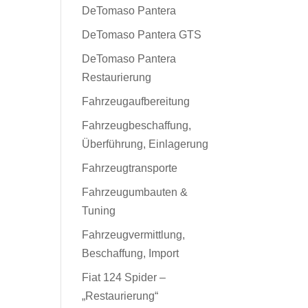
DeTomaso Pantera
DeTomaso Pantera GTS
DeTomaso Pantera
Restaurierung
Fahrzeugaufbereitung
Fahrzeugbeschaffung,
Überführung, Einlagerung
Fahrzeugtransporte
Fahrzeugumbauten &
Tuning
Fahrzeugvermittlung,
Beschaffung, Import
Fiat 124 Spider –
„Restaurierung“