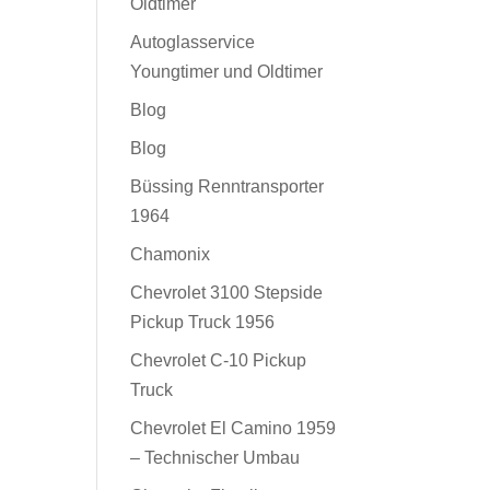
Oldtimer
Autoglasservice
Youngtimer und Oldtimer
Blog
Blog
Büssing Renntransporter
1964
Chamonix
Chevrolet 3100 Stepside
Pickup Truck 1956
Chevrolet C-10 Pickup
Truck
Chevrolet El Camino 1959
– Technischer Umbau