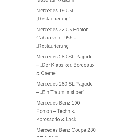
Mercedes 190 SL –
„Restaurierung“
Mercedes 220 S Ponton
Cabrio von 1956 –
„Restaurierung“
Mercedes 280 SL Pagode
– „Der Klassiker, Bordeaux
& Creme“
Mercedes 280 SL Pagode
– „Ein Traum in silber“
Mercedes Benz 190
Ponton – Technik,
Karosserie & Lack
Mercedes Benz Coupe 280