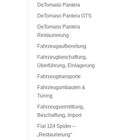
DeTomaso Pantera
DeTomaso Pantera GTS
DeTomaso Pantera
Restaurierung
Fahrzeugaufbereitung
Fahrzeugbeschaffung,
Überführung, Einlagerung
Fahrzeugtransporte
Fahrzeugumbauten &
Tuning
Fahrzeugvermittlung,
Beschaffung, Import
Fiat 124 Spider –
„Restaurierung“