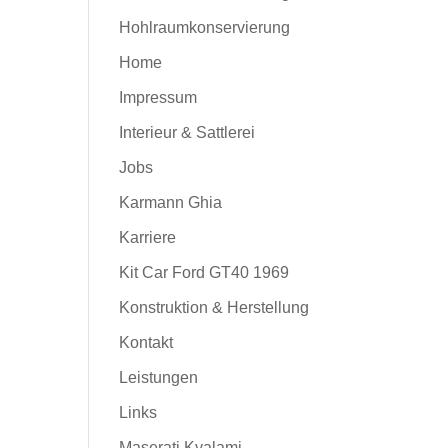
Hohlraumkonservierung
Home
Impressum
Interieur & Sattlerei
Jobs
Karmann Ghia
Karriere
Kit Car Ford GT40 1969
Konstruktion & Herstellung
Kontakt
Leistungen
Links
Maserati Kyalami