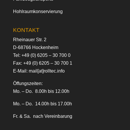
Hohlraumkonservierung
KONTAKT
Rheinauer Str. 2
D-68766 Hockenheim
Tel:
+49 (0) 6205 – 30 700 0
Fax: +49 (0) 6205 – 30 700 1
E-Mail:
mail[at]rolltec.info
Öffungszeiten:
Mo. – Do. 8.00h bis 12.00h
Mo. – Do. 14.00h bis 17.00h
Fr. & Sa. nach Vereinbarung