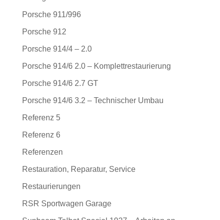
Porsche 911/996
Porsche 912
Porsche 914/4 – 2.0
Porsche 914/6 2.0 – Komplettrestaurierung
Porsche 914/6 2.7 GT
Porsche 914/6 3.2 – Technischer Umbau
Referenz 5
Referenz 6
Referenzen
Restauration, Reparatur, Service
Restaurierungen
RSR Sportwagen Garage