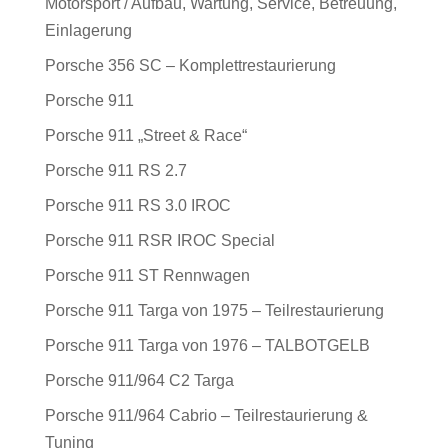
Motorsport / Aufbau, Wartung, Service, Betreuung,
Einlagerung
Porsche 356 SC – Komplettrestaurierung
Porsche 911
Porsche 911 „Street & Race“
Porsche 911 RS 2.7
Porsche 911 RS 3.0 IROC
Porsche 911 RSR IROC Special
Porsche 911 ST Rennwagen
Porsche 911 Targa von 1975 – Teilrestaurierung
Porsche 911 Targa von 1976 – TALBOTGELB
Porsche 911/964 C2 Targa
Porsche 911/964 Cabrio – Teilrestaurierung &
Tuning