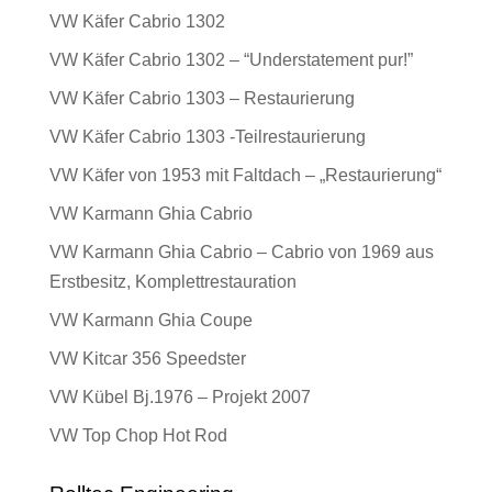
VW Käfer Cabrio 1302
VW Käfer Cabrio 1302 – “Understatement pur!”
VW Käfer Cabrio 1303 – Restaurierung
VW Käfer Cabrio 1303 -Teilrestaurierung
VW Käfer von 1953 mit Faltdach – „Restaurierung“
VW Karmann Ghia Cabrio
VW Karmann Ghia Cabrio – Cabrio von 1969 aus
Erstbesitz, Komplettrestauration
VW Karmann Ghia Coupe
VW Kitcar 356 Speedster
VW Kübel Bj.1976 – Projekt 2007
VW Top Chop Hot Rod