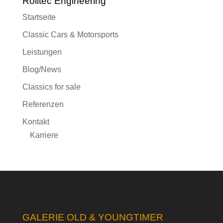
Rolltec Engineering
Startseite
Classic Cars & Motorsports
Leistungen
Blog/News
Classics for sale
Referenzen
Kontakt
Karriere
GALERIE OLD & YOUNGTIMER