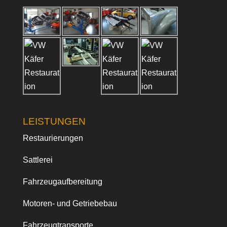
LEISTUNGEN
Restaurierungen
Sattlerei
Fahrzeugaufbereitung
Motoren- und Getriebebau
Fahrzeugtransporte