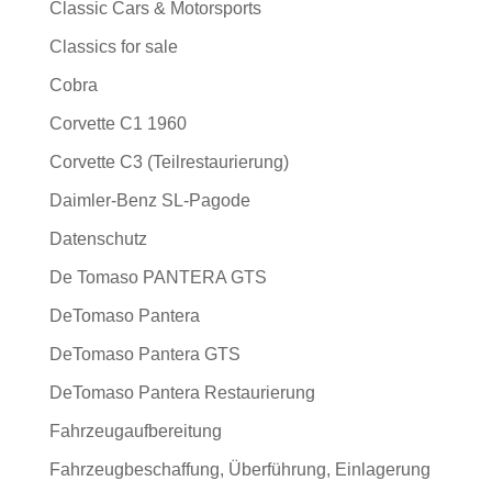
Classic Cars & Motorsports
Classics for sale
Cobra
Corvette C1 1960
Corvette C3 (Teilrestaurierung)
Daimler-Benz SL-Pagode
Datenschutz
De Tomaso PANTERA GTS
DeTomaso Pantera
DeTomaso Pantera GTS
DeTomaso Pantera Restaurierung
Fahrzeugaufbereitung
Fahrzeugbeschaffung, Überführung, Einlagerung