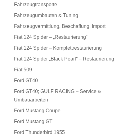
Fahrzeugtransporte
Fahrzeugumbauten & Tuning
Fahrzeugvermittlung, Beschaffung, Import
Fiat 124 Spider – „Restaurierung“
Fiat 124 Spider – Komplettrestaurierung
Fiat 124 Spider „Black Pearl“ – Restaurierung
Fiat 509
Ford GT40
Ford GT40; GULF RACING – Service &
Umbauarbeiten
Ford Mustang Coupe
Ford Mustang GT
Ford Thunderbird 1955