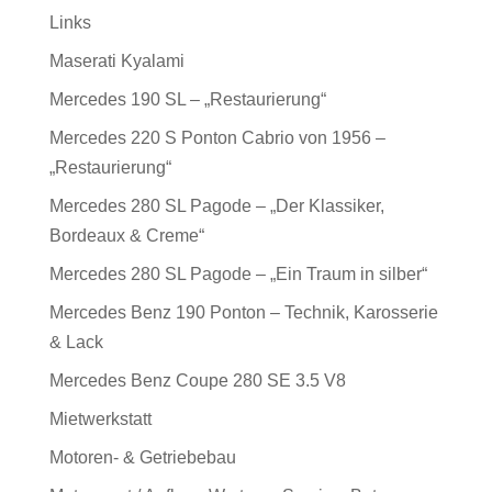
Links
Maserati Kyalami
Mercedes 190 SL – „Restaurierung“
Mercedes 220 S Ponton Cabrio von 1956 –
„Restaurierung“
Mercedes 280 SL Pagode – „Der Klassiker,
Bordeaux & Creme“
Mercedes 280 SL Pagode – „Ein Traum in silber“
Mercedes Benz 190 Ponton – Technik, Karosserie
& Lack
Mercedes Benz Coupe 280 SE 3.5 V8
Mietwerkstatt
Motoren- & Getriebebau