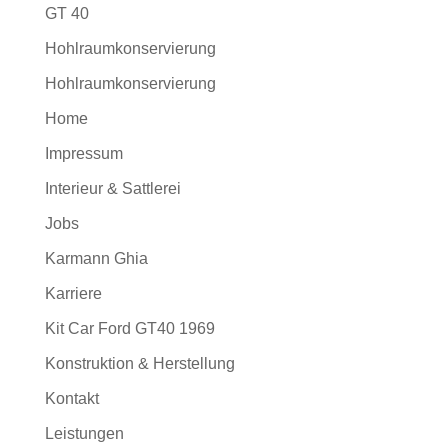
GT 40
Hohlraumkonservierung
Hohlraumkonservierung
Home
Impressum
Interieur & Sattlerei
Jobs
Karmann Ghia
Karriere
Kit Car Ford GT40 1969
Konstruktion & Herstellung
Kontakt
Leistungen