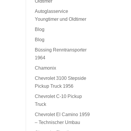
Oldtimer
Autoglasservice
Youngtimer und Oldtimer
Blog
Blog
Büssing Renntransporter
1964
Chamonix
Chevrolet 3100 Stepside
Pickup Truck 1956
Chevrolet C-10 Pickup
Truck
Chevrolet El Camino 1959
– Technischer Umbau