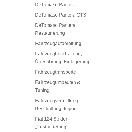
DeTomaso Pantera
DeTomaso Pantera GTS
DeTomaso Pantera
Restaurierung
Fahrzeugaufbereitung
Fahrzeugbeschaffung,
Überführung, Einlagerung
Fahrzeugtransporte
Fahrzeugumbauten &
Tuning
Fahrzeugvermittlung,
Beschaffung, Import
Fiat 124 Spider –
„Restaurierung“