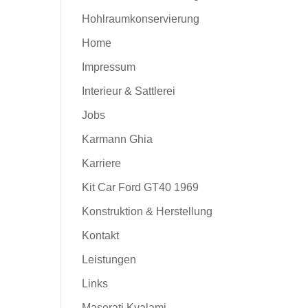
Hohlraumkonservierung
Home
Impressum
Interieur & Sattlerei
Jobs
Karmann Ghia
Karriere
Kit Car Ford GT40 1969
Konstruktion & Herstellung
Kontakt
Leistungen
Links
Maserati Kyalami