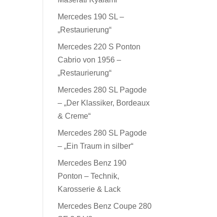
Mercedes 190 SL –
„Restaurierung“
Mercedes 220 S Ponton
Cabrio von 1956 –
„Restaurierung“
Mercedes 280 SL Pagode
– „Der Klassiker, Bordeaux
& Creme“
Mercedes 280 SL Pagode
– „Ein Traum in silber“
Mercedes Benz 190
Ponton – Technik,
Karosserie & Lack
Mercedes Benz Coupe 280