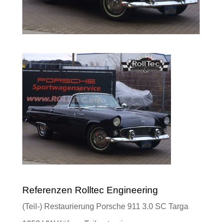
Referenzen Rolltec Engineering
(Teil-) Restaurierung Porsche 911 3.0 SC Targa