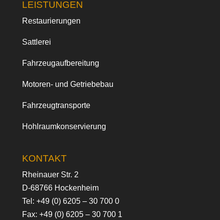
LEISTUNGEN
Restaurierungen
Sattlerei
Fahrzeugaufbereitung
Motoren- und Getriebebau
Fahrzeugtransporte
Hohlraumkonservierung
KONTAKT
Rheinauer Str. 2
D-68766 Hockenheim
Tel:
+49 (0) 6205 – 30 700 0
Fax: +49 (0) 6205 – 30 700 1