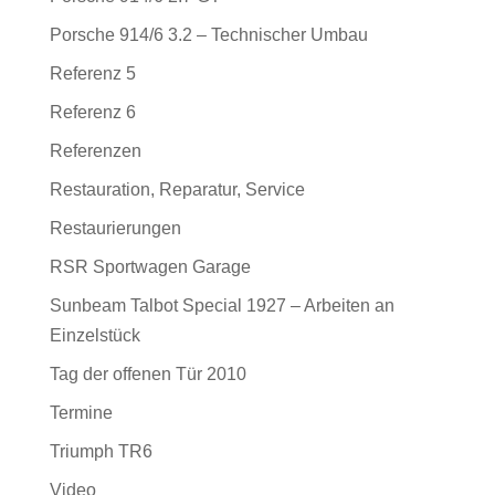
Porsche 914/6 3.2 – Technischer Umbau
Referenz 5
Referenz 6
Referenzen
Restauration, Reparatur, Service
Restaurierungen
RSR Sportwagen Garage
Sunbeam Talbot Special 1927 – Arbeiten an
Einzelstück
Tag der offenen Tür 2010
Termine
Triumph TR6
Video