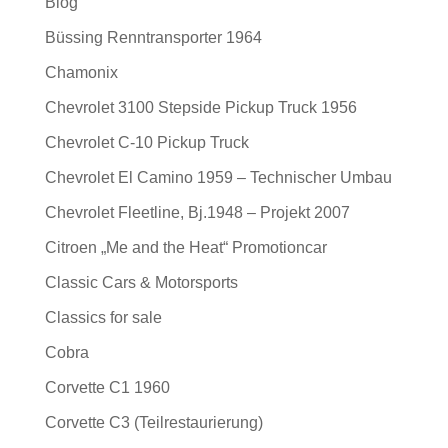
Blog
Büssing Renntransporter 1964
Chamonix
Chevrolet 3100 Stepside Pickup Truck 1956
Chevrolet C-10 Pickup Truck
Chevrolet El Camino 1959 – Technischer Umbau
Chevrolet Fleetline, Bj.1948 – Projekt 2007
Citroen „Me and the Heat“ Promotioncar
Classic Cars & Motorsports
Classics for sale
Cobra
Corvette C1 1960
Corvette C3 (Teilrestaurierung)