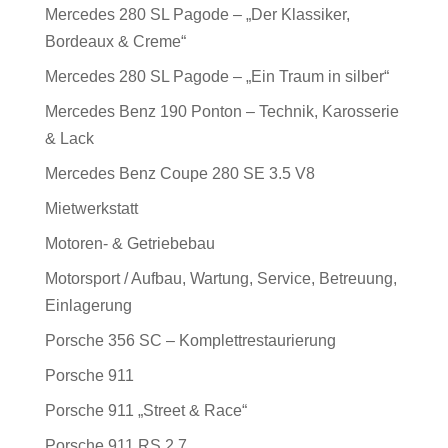
Mercedes 280 SL Pagode – „Der Klassiker,
Bordeaux & Creme“
Mercedes 280 SL Pagode – „Ein Traum in silber“
Mercedes Benz 190 Ponton – Technik, Karosserie
& Lack
Mercedes Benz Coupe 280 SE 3.5 V8
Mietwerkstatt
Motoren- & Getriebebau
Motorsport / Aufbau, Wartung, Service, Betreuung,
Einlagerung
Porsche 356 SC – Komplettrestaurierung
Porsche 911
Porsche 911 „Street & Race“
Porsche 911 RS 2.7