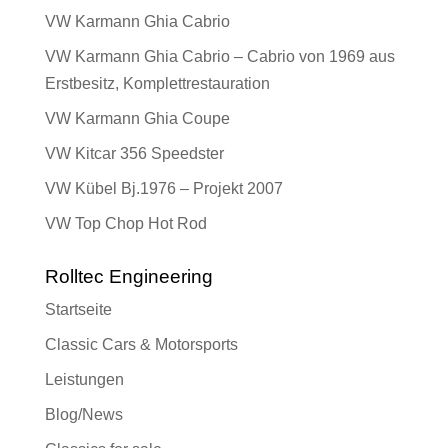
VW Karmann Ghia Cabrio
VW Karmann Ghia Cabrio – Cabrio von 1969 aus
Erstbesitz, Komplettrestauration
VW Karmann Ghia Coupe
VW Kitcar 356 Speedster
VW Kübel Bj.1976 – Projekt 2007
VW Top Chop Hot Rod
Rolltec Engineering
Startseite
Classic Cars & Motorsports
Leistungen
Blog/News