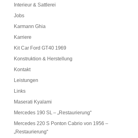
Interieur & Sattlerei
Jobs
Karmann Ghia
Karriere
Kit Car Ford GT40 1969
Konstruktion & Herstellung
Kontakt
Leistungen
Links
Maserati Kyalami
Mercedes 190 SL – „Restaurierung“
Mercedes 220 S Ponton Cabrio von 1956 –
„Restaurierung“