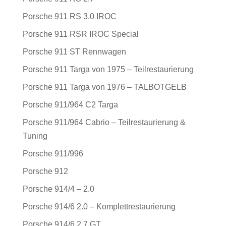
Porsche 911 RS 3.0 IROC
Porsche 911 RSR IROC Special
Porsche 911 ST Rennwagen
Porsche 911 Targa von 1975 – Teilrestaurierung
Porsche 911 Targa von 1976 – TALBOTGELB
Porsche 911/964 C2 Targa
Porsche 911/964 Cabrio – Teilrestaurierung &
Tuning
Porsche 911/996
Porsche 912
Porsche 914/4 – 2.0
Porsche 914/6 2.0 – Komplettrestaurierung
Porsche 914/6 2.7 GT