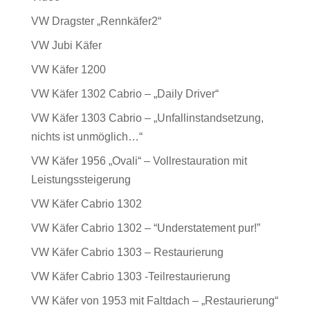
VW Dragster „Rennkäfer2“
VW Jubi Käfer
VW Käfer 1200
VW Käfer 1302 Cabrio – „Daily Driver“
VW Käfer 1303 Cabrio – „Unfallinstandsetzung,
nichts ist unmöglich…“
VW Käfer 1956 „Ovali“ – Vollrestauration mit
Leistungssteigerung
VW Käfer Cabrio 1302
VW Käfer Cabrio 1302 – “Understatement pur!”
VW Käfer Cabrio 1303 – Restaurierung
VW Käfer Cabrio 1303 -Teilrestaurierung
VW Käfer von 1953 mit Faltdach – „Restaurierung“