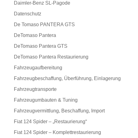
Daimler-Benz SL-Pagode
Datenschutz
De Tomaso PANTERA GTS
DeTomaso Pantera
DeTomaso Pantera GTS
DeTomaso Pantera Restaurierung
Fahrzeugaufbereitung
Fahrzeugbeschaffung, Überführung, Einlagerung
Fahrzeugtransporte
Fahrzeugumbauten & Tuning
Fahrzeugvermittlung, Beschaffung, Import
Fiat 124 Spider – „Restaurierung“
Fiat 124 Spider – Komplettrestaurierung