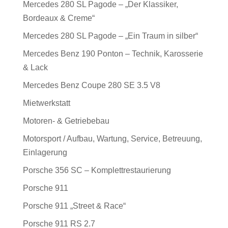
Mercedes 280 SL Pagode – „Der Klassiker,
Bordeaux & Creme“
Mercedes 280 SL Pagode – „Ein Traum in silber“
Mercedes Benz 190 Ponton – Technik, Karosserie
& Lack
Mercedes Benz Coupe 280 SE 3.5 V8
Mietwerkstatt
Motoren- & Getriebebau
Motorsport / Aufbau, Wartung, Service, Betreuung,
Einlagerung
Porsche 356 SC – Komplettrestaurierung
Porsche 911
Porsche 911 „Street & Race“
Porsche 911 RS 2.7