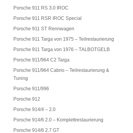
Porsche 911 RS 3.0 IROC
Porsche 911 RSR IROC Special
Porsche 911 ST Rennwagen
Porsche 911 Targa von 1975 – Teilrestaurierung
Porsche 911 Targa von 1976 – TALBOTGELB
Porsche 911/964 C2 Targa
Porsche 911/964 Cabrio – Teilrestaurierung &
Tuning
Porsche 911/996
Porsche 912
Porsche 914/4 – 2.0
Porsche 914/6 2.0 – Komplettrestaurierung
Porsche 914/6 2.7 GT