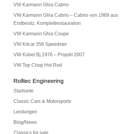
VW Karmann Ghia Cabrio
VW Karmann Ghia Cabrio – Cabrio von 1969 aus
Erstbesitz, Komplettrestauration
VW Karmann Ghia Coupe
VW Kitcar 356 Speedster
VW Kübel Bj.1976 – Projekt 2007
VW Top Chop Hot Rod
Rolltec Engineering
Startseite
Classic Cars & Motorsports
Leistungen
Blog/News
Classics for sale