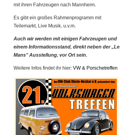
mit ihren Fahrzeugen nach Mannheim.
Es gibt ein großes Rahmenprogramm mit
Teilemarkt, Live Musik, u.v.m.
Auch wir werden mit einigen Fahrzeugen und
einem Informationsstand, direkt neben der „Le
Mans“ Ausstellung, vor Ort sein.
Weitere Infos findet ihr hier:
VW & Porschetreffen