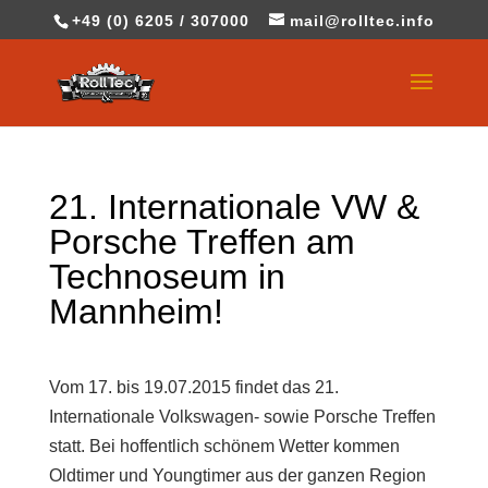
+49 (0) 6205 / 307000
mail@rolltec.info
21. Internationale VW &
Porsche Treffen am
Technoseum in
Mannheim!
Vom 17. bis 19.07.2015 findet das 21.
Internationale Volkswagen- sowie Porsche Treffen
statt. Bei hoffentlich schönem Wetter kommen
Oldtimer und Youngtimer aus der ganzen Region