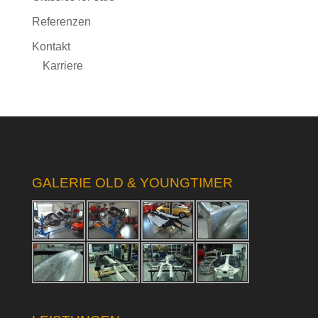
Referenzen
Kontakt
Karriere
GALERIE OLD & YOUNGTIMER