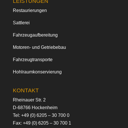
LEISTUNGEN
Restaurierungen
Sattlerei
Fahrzeugaufbereitung
Motoren- und Getriebebau
Fahrzeugtransporte
Hohlraumkonservierung
KONTAKT
Rheinauer Str. 2
D-68766 Hockenheim
Tel:
+49 (0) 6205 – 30 700 0
Fax: +49 (0) 6205 – 30 700 1