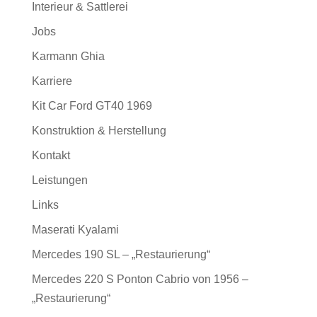
Interieur & Sattlerei
Jobs
Karmann Ghia
Karriere
Kit Car Ford GT40 1969
Konstruktion & Herstellung
Kontakt
Leistungen
Links
Maserati Kyalami
Mercedes 190 SL – „Restaurierung“
Mercedes 220 S Ponton Cabrio von 1956 –
„Restaurierung“