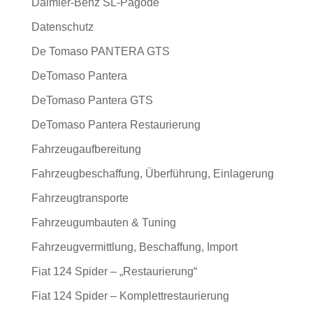
Daimler-Benz SL-Pagode
Datenschutz
De Tomaso PANTERA GTS
DeTomaso Pantera
DeTomaso Pantera GTS
DeTomaso Pantera Restaurierung
Fahrzeugaufbereitung
Fahrzeugbeschaffung, Überführung, Einlagerung
Fahrzeugtransporte
Fahrzeugumbauten & Tuning
Fahrzeugvermittlung, Beschaffung, Import
Fiat 124 Spider – „Restaurierung“
Fiat 124 Spider – Komplettrestaurierung