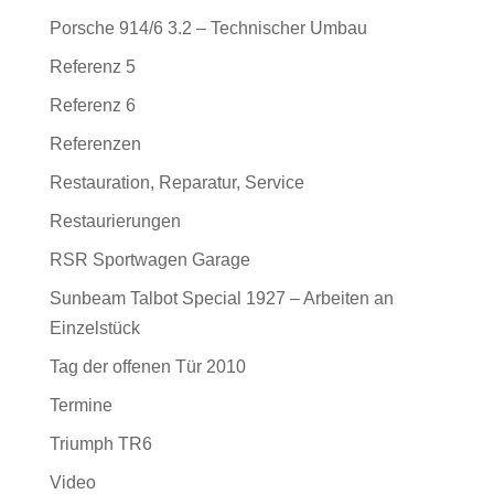
Porsche 914/6 3.2 – Technischer Umbau
Referenz 5
Referenz 6
Referenzen
Restauration, Reparatur, Service
Restaurierungen
RSR Sportwagen Garage
Sunbeam Talbot Special 1927 – Arbeiten an
Einzelstück
Tag der offenen Tür 2010
Termine
Triumph TR6
Video