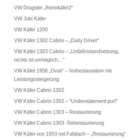
VW Dragster „Rennkäfer2“
VW Jubi Käfer
VW Käfer 1200
VW Käfer 1302 Cabrio – „Daily Driver“
VW Käfer 1303 Cabrio – „Unfallinstandsetzung,
nichts ist unmöglich…“
VW Käfer 1956 „Ovali“ – Vollrestauration mit
Leistungssteigerung
VW Käfer Cabrio 1302
VW Käfer Cabrio 1302 – “Understatement pur!”
VW Käfer Cabrio 1303 – Restaurierung
VW Käfer Cabrio 1303 -Teilrestaurierung
VW Käfer von 1953 mit Faltdach – „Restaurierung“