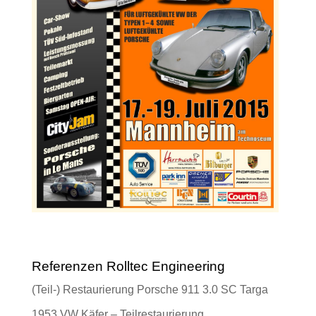
Referenzen Rolltec Engineering
(Teil-) Restaurierung Porsche 911 3.0 SC Targa
1953 VW Käfer – Teilrestaurierung