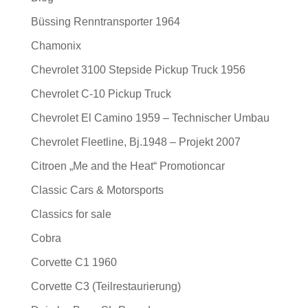
Büssing Renntransporter 1964
Chamonix
Chevrolet 3100 Stepside Pickup Truck 1956
Chevrolet C-10 Pickup Truck
Chevrolet El Camino 1959 – Technischer Umbau
Chevrolet Fleetline, Bj.1948 – Projekt 2007
Citroen „Me and the Heat“ Promotioncar
Classic Cars & Motorsports
Classics for sale
Cobra
Corvette C1 1960
Corvette C3 (Teilrestaurierung)