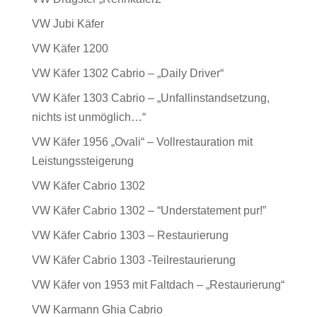
VW Jubi Käfer
VW Käfer 1200
VW Käfer 1302 Cabrio – „Daily Driver“
VW Käfer 1303 Cabrio – „Unfallinstandsetzung,
nichts ist unmöglich…“
VW Käfer 1956 „Ovali“ – Vollrestauration mit
Leistungssteigerung
VW Käfer Cabrio 1302
VW Käfer Cabrio 1302 – “Understatement pur!”
VW Käfer Cabrio 1303 – Restaurierung
VW Käfer Cabrio 1303 -Teilrestaurierung
VW Käfer von 1953 mit Faltdach – „Restaurierung“
VW Karmann Ghia Cabrio