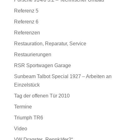
Referenz 5
Referenz 6
Referenzen
Restauration, Reparatur, Service
Restaurierungen
RSR Sportwagen Garage
Sunbeam Talbot Special 1927 – Arbeiten an
Einzelstück
Tag der offenen Tür 2010
Termine
Triumph TR6
Video
VW Dragster „Rennkäfer2“