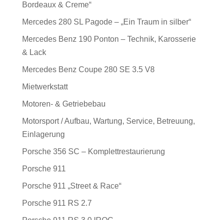
Bordeaux & Creme“
Mercedes 280 SL Pagode – „Ein Traum in silber“
Mercedes Benz 190 Ponton – Technik, Karosserie
& Lack
Mercedes Benz Coupe 280 SE 3.5 V8
Mietwerkstatt
Motoren- & Getriebebau
Motorsport / Aufbau, Wartung, Service, Betreuung,
Einlagerung
Porsche 356 SC – Komplettrestaurierung
Porsche 911
Porsche 911 „Street & Race“
Porsche 911 RS 2.7