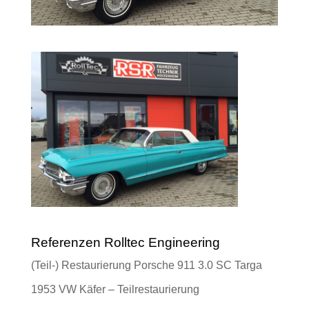
Referenzen Rolltec Engineering
(Teil-) Restaurierung Porsche 911 3.0 SC Targa
1953 VW Käfer – Teilrestaurierung