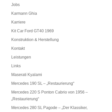
Jobs
Karmann Ghia
Karriere
Kit Car Ford GT40 1969
Konstruktion & Herstellung
Kontakt
Leistungen
Links
Maserati Kyalami
Mercedes 190 SL – „Restaurierung“
Mercedes 220 S Ponton Cabrio von 1956 –
„Restaurierung“
Mercedes 280 SL Pagode – „Der Klassiker,