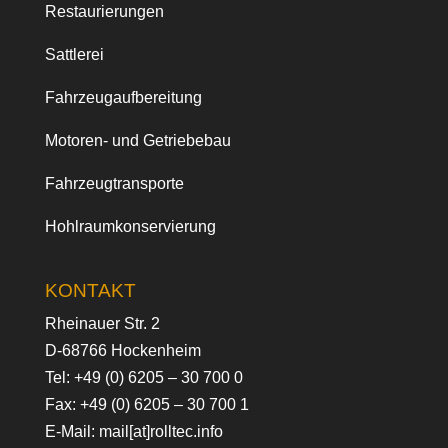
Restaurierungen
Sattlerei
Fahrzeugaufbereitung
Motoren- und Getriebebau
Fahrzeugtransporte
Hohlraumkonservierung
KONTAKT
Rheinauer Str. 2
D-68766 Hockenheim
Tel:
+49 (0) 6205 – 30 700 0
Fax: +49 (0) 6205 – 30 700 1
E-Mail:
mail[at]rolltec.info