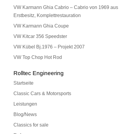
VW Karmann Ghia Cabrio – Cabrio von 1969 aus
Erstbesitz, Komplettrestauration
VW Karmann Ghia Coupe
VW Kitcar 356 Speedster
VW Kübel Bj.1976 – Projekt 2007
VW Top Chop Hot Rod
Rolltec Engineering
Startseite
Classic Cars & Motorsports
Leistungen
Blog/News
Classics for sale