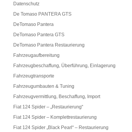
Datenschutz
De Tomaso PANTERA GTS
DeTomaso Pantera
DeTomaso Pantera GTS
DeTomaso Pantera Restaurierung
Fahrzeugaufbereitung
Fahrzeugbeschaffung, Überführung, Einlagerung
Fahrzeugtransporte
Fahrzeugumbauten & Tuning
Fahrzeugvermittlung, Beschaffung, Import
Fiat 124 Spider – „Restaurierung“
Fiat 124 Spider – Komplettrestaurierung
Fiat 124 Spider „Black Pearl“ – Restaurierung