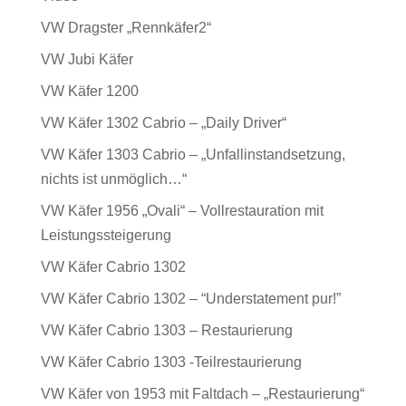
VW Dragster „Rennkäfer2“
VW Jubi Käfer
VW Käfer 1200
VW Käfer 1302 Cabrio – „Daily Driver“
VW Käfer 1303 Cabrio – „Unfallinstandsetzung,
nichts ist unmöglich…“
VW Käfer 1956 „Ovali“ – Vollrestauration mit
Leistungssteigerung
VW Käfer Cabrio 1302
VW Käfer Cabrio 1302 – “Understatement pur!”
VW Käfer Cabrio 1303 – Restaurierung
VW Käfer Cabrio 1303 -Teilrestaurierung
VW Käfer von 1953 mit Faltdach – „Restaurierung“