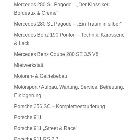
Mercedes 280 SL Pagode – „Der Klassiker,
Bordeaux & Creme“
Mercedes 280 SL Pagode – „Ein Traum in silber“
Mercedes Benz 190 Ponton – Technik, Karosserie
& Lack
Mercedes Benz Coupe 280 SE 3.5 V8
Mietwerkstatt
Motoren- & Getriebebau
Motorsport / Aufbau, Wartung, Service, Betreuung,
Einlagerung
Porsche 356 SC – Komplettrestaurierung
Porsche 911
Porsche 911 „Street & Race“
Porsche 911 RS 2.7