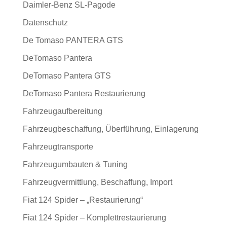
Daimler-Benz SL-Pagode
Datenschutz
De Tomaso PANTERA GTS
DeTomaso Pantera
DeTomaso Pantera GTS
DeTomaso Pantera Restaurierung
Fahrzeugaufbereitung
Fahrzeugbeschaffung, Überführung, Einlagerung
Fahrzeugtransporte
Fahrzeugumbauten & Tuning
Fahrzeugvermittlung, Beschaffung, Import
Fiat 124 Spider – „Restaurierung“
Fiat 124 Spider – Komplettrestaurierung