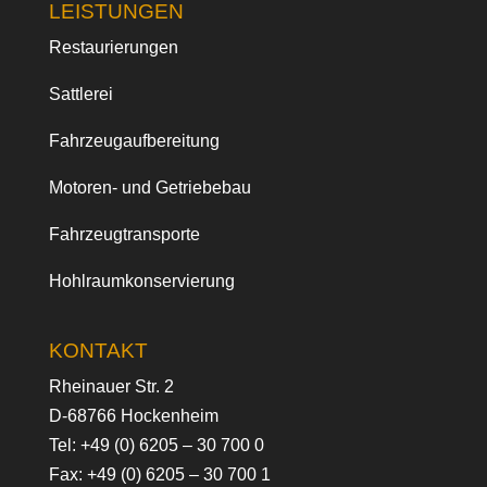
LEISTUNGEN
Restaurierungen
Sattlerei
Fahrzeugaufbereitung
Motoren- und Getriebebau
Fahrzeugtransporte
Hohlraumkonservierung
KONTAKT
Rheinauer Str. 2
D-68766 Hockenheim
Tel:
+49 (0) 6205 – 30 700 0
Fax: +49 (0) 6205 – 30 700 1