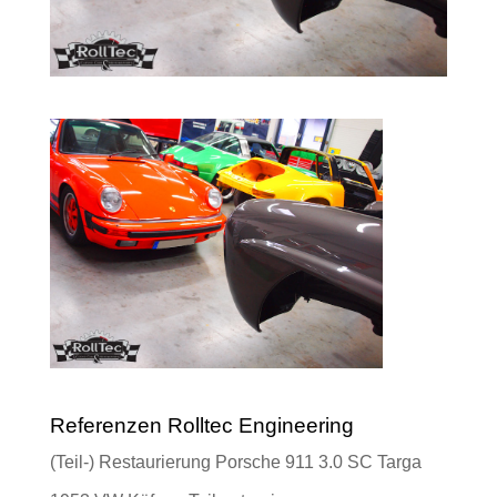
Referenzen Rolltec Engineering
(Teil-) Restaurierung Porsche 911 3.0 SC Targa