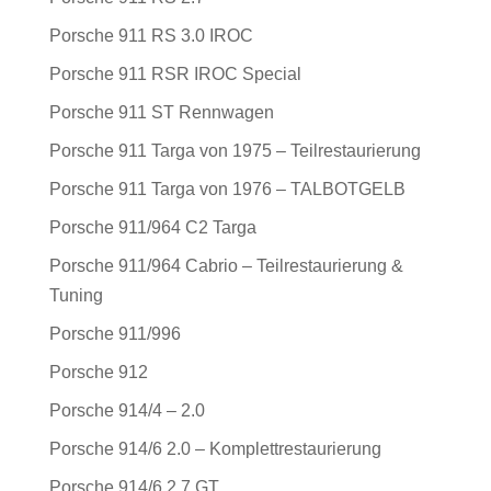
Porsche 911 RS 3.0 IROC
Porsche 911 RSR IROC Special
Porsche 911 ST Rennwagen
Porsche 911 Targa von 1975 – Teilrestaurierung
Porsche 911 Targa von 1976 – TALBOTGELB
Porsche 911/964 C2 Targa
Porsche 911/964 Cabrio – Teilrestaurierung &
Tuning
Porsche 911/996
Porsche 912
Porsche 914/4 – 2.0
Porsche 914/6 2.0 – Komplettrestaurierung
Porsche 914/6 2.7 GT