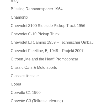
Blog
Büssing Renntransporter 1964
Chamonix
Chevrolet 3100 Stepside Pickup Truck 1956
Chevrolet C-10 Pickup Truck
Chevrolet El Camino 1959 – Technischer Umbau
Chevrolet Fleetline, Bj.1948 – Projekt 2007
Citroen „Me and the Heat“ Promotioncar
Classic Cars & Motorsports
Classics for sale
Cobra
Corvette C1 1960
Corvette C3 (Teilrestaurierung)