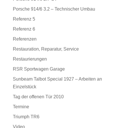
Porsche 914/6 3.2 – Technischer Umbau
Referenz 5
Referenz 6
Referenzen
Restauration, Reparatur, Service
Restaurierungen
RSR Sportwagen Garage
Sunbeam Talbot Special 1927 – Arbeiten an
Einzelstück
Tag der offenen Tür 2010
Termine
Triumph TR6
Video