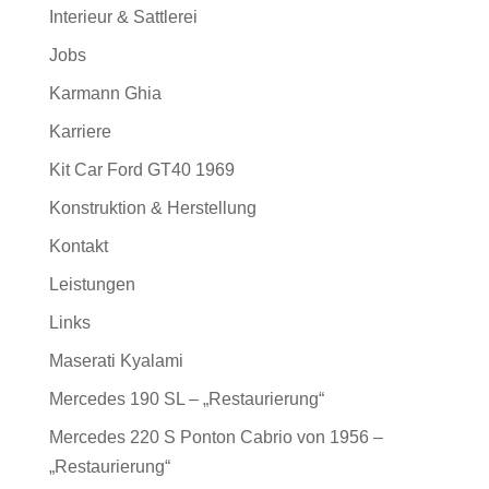
Interieur & Sattlerei
Jobs
Karmann Ghia
Karriere
Kit Car Ford GT40 1969
Konstruktion & Herstellung
Kontakt
Leistungen
Links
Maserati Kyalami
Mercedes 190 SL – „Restaurierung“
Mercedes 220 S Ponton Cabrio von 1956 –
„Restaurierung“