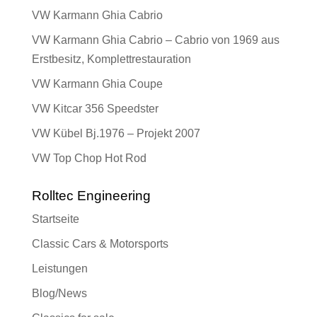
VW Karmann Ghia Cabrio
VW Karmann Ghia Cabrio – Cabrio von 1969 aus
Erstbesitz, Komplettrestauration
VW Karmann Ghia Coupe
VW Kitcar 356 Speedster
VW Kübel Bj.1976 – Projekt 2007
VW Top Chop Hot Rod
Rolltec Engineering
Startseite
Classic Cars & Motorsports
Leistungen
Blog/News