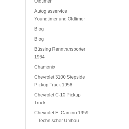
Oldtimer
Autoglasservice
Youngtimer und Oldtimer
Blog
Blog
Büssing Renntransporter
1964
Chamonix
Chevrolet 3100 Stepside
Pickup Truck 1956
Chevrolet C-10 Pickup
Truck
Chevrolet El Camino 1959
– Technischer Umbau