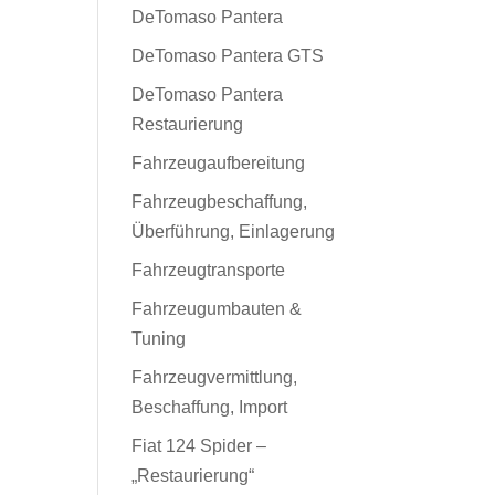
DeTomaso Pantera
DeTomaso Pantera GTS
DeTomaso Pantera
Restaurierung
Fahrzeugaufbereitung
Fahrzeugbeschaffung,
Überführung, Einlagerung
Fahrzeugtransporte
Fahrzeugumbauten &
Tuning
Fahrzeugvermittlung,
Beschaffung, Import
Fiat 124 Spider –
„Restaurierung“