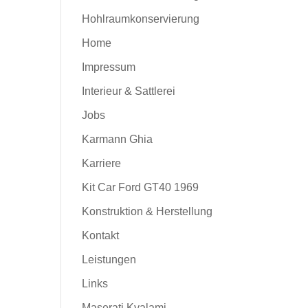
Hohlraumkonservierung
Home
Impressum
Interieur & Sattlerei
Jobs
Karmann Ghia
Karriere
Kit Car Ford GT40 1969
Konstruktion & Herstellung
Kontakt
Leistungen
Links
Maserati Kyalami