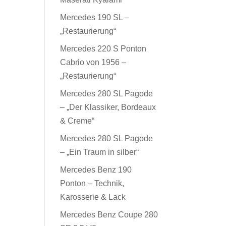
Mercedes 190 SL –
„Restaurierung“
Mercedes 220 S Ponton
Cabrio von 1956 –
„Restaurierung“
Mercedes 280 SL Pagode
– „Der Klassiker, Bordeaux
& Creme“
Mercedes 280 SL Pagode
– „Ein Traum in silber“
Mercedes Benz 190
Ponton – Technik,
Karosserie & Lack
Mercedes Benz Coupe 280