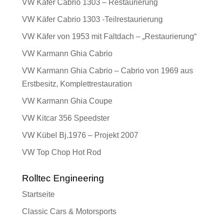
VW Käfer Cabrio 1303 – Restaurierung
VW Käfer Cabrio 1303 -Teilrestaurierung
VW Käfer von 1953 mit Faltdach – „Restaurierung“
VW Karmann Ghia Cabrio
VW Karmann Ghia Cabrio – Cabrio von 1969 aus
Erstbesitz, Komplettrestauration
VW Karmann Ghia Coupe
VW Kitcar 356 Speedster
VW Kübel Bj.1976 – Projekt 2007
VW Top Chop Hot Rod
Rolltec Engineering
Startseite
Classic Cars & Motorsports