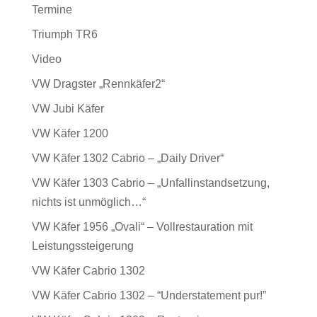
Termine
Triumph TR6
Video
VW Dragster „Rennkäfer2“
VW Jubi Käfer
VW Käfer 1200
VW Käfer 1302 Cabrio – „Daily Driver“
VW Käfer 1303 Cabrio – „Unfallinstandsetzung,
nichts ist unmöglich…“
VW Käfer 1956 „Ovali“ – Vollrestauration mit
Leistungssteigerung
VW Käfer Cabrio 1302
VW Käfer Cabrio 1302 – “Understatement pur!”