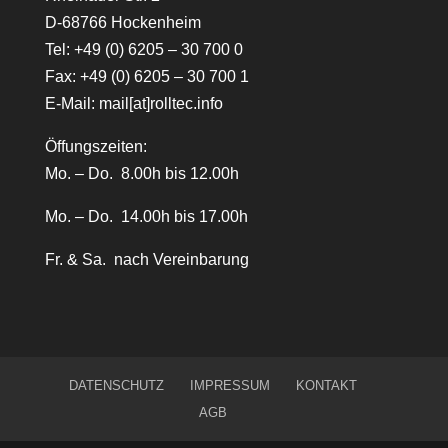
D-68766 Hockenheim
Tel:
+49 (0) 6205 – 30 700 0
Fax: +49 (0) 6205 – 30 700 1
E-Mail:
mail[at]rolltec.info
Öffungszeiten:
Mo. – Do. 8.00h bis 12.00h
Mo. – Do. 14.00h bis 17.00h
Fr. & Sa. nach Vereinbarung
DATENSCHUTZ
IMPRESSUM
KONTAKT
AGB