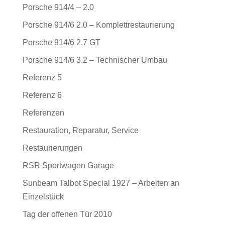
Porsche 914/4 – 2.0
Porsche 914/6 2.0 – Komplettrestaurierung
Porsche 914/6 2.7 GT
Porsche 914/6 3.2 – Technischer Umbau
Referenz 5
Referenz 6
Referenzen
Restauration, Reparatur, Service
Restaurierungen
RSR Sportwagen Garage
Sunbeam Talbot Special 1927 – Arbeiten an
Einzelstück
Tag der offenen Tür 2010