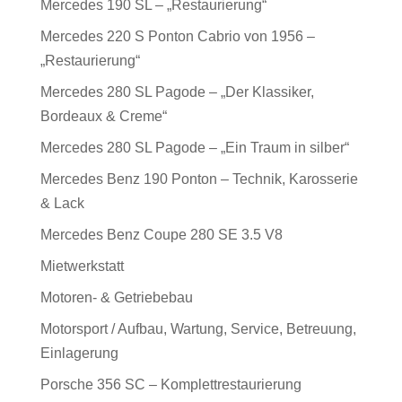
Mercedes 190 SL – „Restaurierung“
Mercedes 220 S Ponton Cabrio von 1956 –
„Restaurierung“
Mercedes 280 SL Pagode – „Der Klassiker,
Bordeaux & Creme“
Mercedes 280 SL Pagode – „Ein Traum in silber“
Mercedes Benz 190 Ponton – Technik, Karosserie
& Lack
Mercedes Benz Coupe 280 SE 3.5 V8
Mietwerkstatt
Motoren- & Getriebebau
Motorsport / Aufbau, Wartung, Service, Betreuung,
Einlagerung
Porsche 356 SC – Komplettrestaurierung