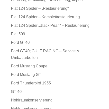
Fiat 124 Spider – „Restaurierung“
Fiat 124 Spider – Komplettrestaurierung
Fiat 124 Spider „Black Pearl“ – Restaurierung
Fiat 509
Ford GT40
Ford GT40; GULF RACING – Service &
Umbauarbeiten
Ford Mustang Coupe
Ford Mustang GT
Ford Thunderbird 1955
GT 40
Hohlraumkonservierung
Hohlraumkonservierung