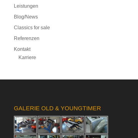
Leistungen
Blog/News
Classics for sale
Referenzen
Kontakt
Karriere
GALERIE OLD & YOUNGTIMER