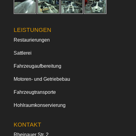
LEISTUNGEN
Restaurierungen
Sattlerei
Fahrzeugaufbereitung
Motoren- und Getriebebau
Fahrzeugtransporte
Hohlraumkonservierung
KONTAKT
Rheinauer Str. 2