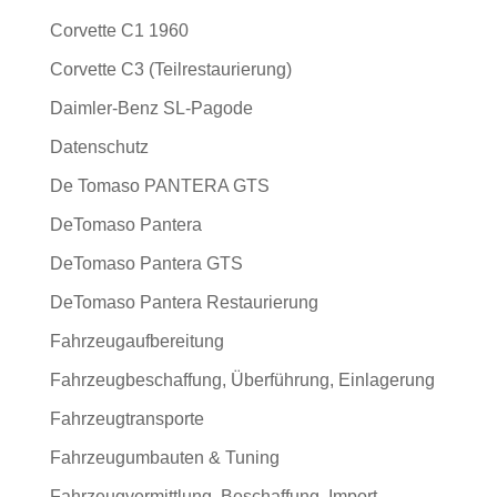
Corvette C1 1960
Corvette C3 (Teilrestaurierung)
Daimler-Benz SL-Pagode
Datenschutz
De Tomaso PANTERA GTS
DeTomaso Pantera
DeTomaso Pantera GTS
DeTomaso Pantera Restaurierung
Fahrzeugaufbereitung
Fahrzeugbeschaffung, Überführung, Einlagerung
Fahrzeugtransporte
Fahrzeugumbauten & Tuning
Fahrzeugvermittlung, Beschaffung, Import