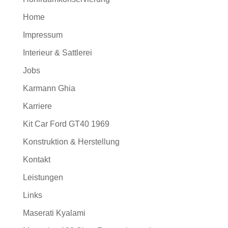
Home
Impressum
Interieur & Sattlerei
Jobs
Karmann Ghia
Karriere
Kit Car Ford GT40 1969
Konstruktion & Herstellung
Kontakt
Leistungen
Links
Maserati Kyalami