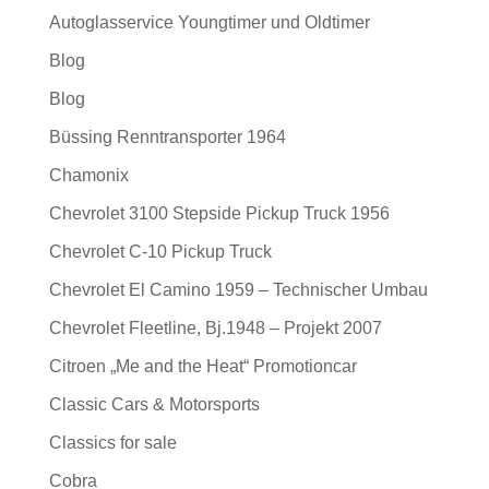
Autoglasservice Youngtimer und Oldtimer
Blog
Blog
Büssing Renntransporter 1964
Chamonix
Chevrolet 3100 Stepside Pickup Truck 1956
Chevrolet C-10 Pickup Truck
Chevrolet El Camino 1959 – Technischer Umbau
Chevrolet Fleetline, Bj.1948 – Projekt 2007
Citroen „Me and the Heat“ Promotioncar
Classic Cars & Motorsports
Classics for sale
Cobra