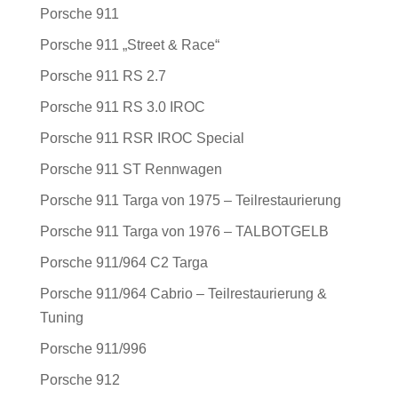
Porsche 911
Porsche 911 „Street & Race“
Porsche 911 RS 2.7
Porsche 911 RS 3.0 IROC
Porsche 911 RSR IROC Special
Porsche 911 ST Rennwagen
Porsche 911 Targa von 1975 – Teilrestaurierung
Porsche 911 Targa von 1976 – TALBOTGELB
Porsche 911/964 C2 Targa
Porsche 911/964 Cabrio – Teilrestaurierung &
Tuning
Porsche 911/996
Porsche 912