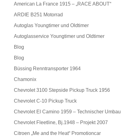
American La France 1915 – „RACE ABOUT“
ARDIE B251 Motorrad
Autoglas Youngtimer und Oldtimer
Autoglasservice Youngtimer und Oldtimer
Blog
Blog
Büssing Renntransporter 1964
Chamonix
Chevrolet 3100 Stepside Pickup Truck 1956
Chevrolet C-10 Pickup Truck
Chevrolet El Camino 1959 – Technischer Umbau
Chevrolet Fleetline, Bj.1948 – Projekt 2007
Citroen „Me and the Heat“ Promotioncar