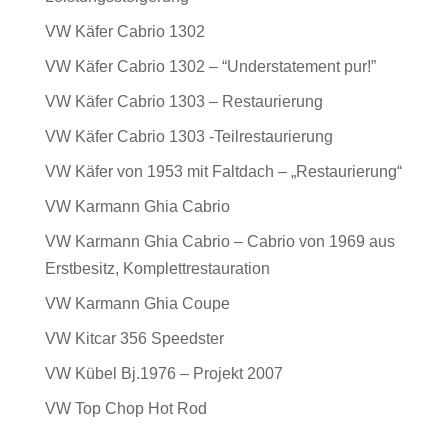
VW Käfer Cabrio 1302
VW Käfer Cabrio 1302 – “Understatement pur!”
VW Käfer Cabrio 1303 – Restaurierung
VW Käfer Cabrio 1303 -Teilrestaurierung
VW Käfer von 1953 mit Faltdach – „Restaurierung“
VW Karmann Ghia Cabrio
VW Karmann Ghia Cabrio – Cabrio von 1969 aus
Erstbesitz, Komplettrestauration
VW Karmann Ghia Coupe
VW Kitcar 356 Speedster
VW Kübel Bj.1976 – Projekt 2007
VW Top Chop Hot Rod