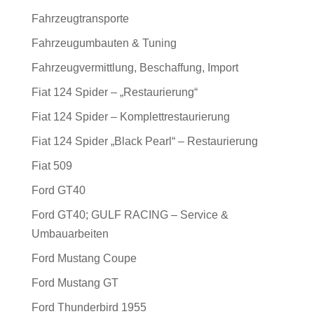
Fahrzeugtransporte
Fahrzeugumbauten & Tuning
Fahrzeugvermittlung, Beschaffung, Import
Fiat 124 Spider – „Restaurierung“
Fiat 124 Spider – Komplettrestaurierung
Fiat 124 Spider „Black Pearl“ – Restaurierung
Fiat 509
Ford GT40
Ford GT40; GULF RACING – Service &
Umbauarbeiten
Ford Mustang Coupe
Ford Mustang GT
Ford Thunderbird 1955