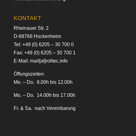
KONTAKT
Rheinauer Str. 2
D-68766 Hockenheim
Tel:
+49 (0) 6205 – 30 700 0
Fax: +49 (0) 6205 – 30 700 1
E-Mail:
mail[at]rolltec.info
Öffungszeiten:
Mo. – Do. 8.00h bis 12.00h
Mo. – Do. 14.00h bis 17.00h
Fr. & Sa. nach Vereinbarung