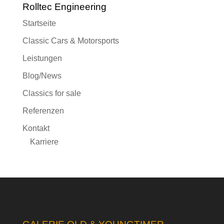
Rolltec Engineering
Startseite
Classic Cars & Motorsports
Leistungen
Blog/News
Classics for sale
Referenzen
Kontakt
Karriere