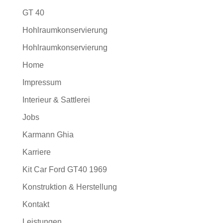
GT 40
Hohlraumkonservierung
Hohlraumkonservierung
Home
Impressum
Interieur & Sattlerei
Jobs
Karmann Ghia
Karriere
Kit Car Ford GT40 1969
Konstruktion & Herstellung
Kontakt
Leistungen