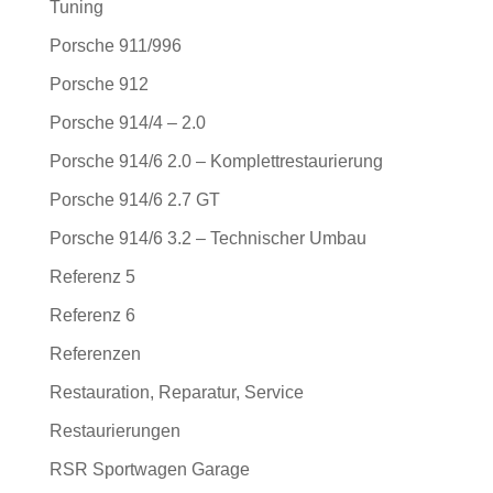
Tuning
Porsche 911/996
Porsche 912
Porsche 914/4 – 2.0
Porsche 914/6 2.0 – Komplettrestaurierung
Porsche 914/6 2.7 GT
Porsche 914/6 3.2 – Technischer Umbau
Referenz 5
Referenz 6
Referenzen
Restauration, Reparatur, Service
Restaurierungen
RSR Sportwagen Garage