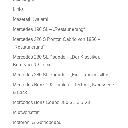
Links
Maserati Kyalami
Mercedes 190 SL – „Restaurierung“
Mercedes 220 S Ponton Cabrio von 1956 –
„Restaurierung“
Mercedes 280 SL Pagode – „Der Klassiker,
Bordeaux & Creme“
Mercedes 280 SL Pagode – „Ein Traum in silber“
Mercedes Benz 190 Ponton – Technik, Karosserie
& Lack
Mercedes Benz Coupe 280 SE 3.5 V8
Mietwerkstatt
Motoren- & Getriebebau