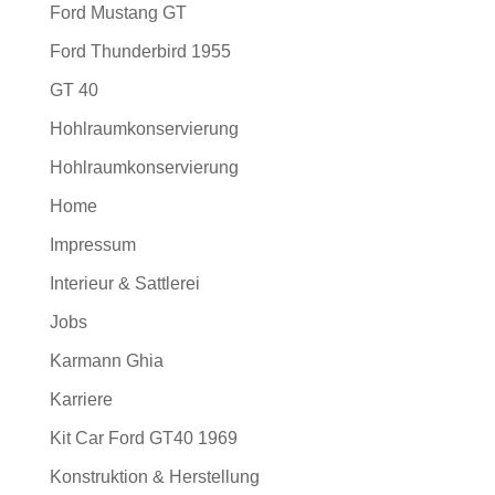
Ford Mustang GT
Ford Thunderbird 1955
GT 40
Hohlraumkonservierung
Hohlraumkonservierung
Home
Impressum
Interieur & Sattlerei
Jobs
Karmann Ghia
Karriere
Kit Car Ford GT40 1969
Konstruktion & Herstellung