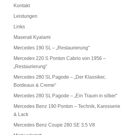
Kontakt
Leistungen
Links
Maserati Kyalami
Mercedes 190 SL – „Restaurierung“
Mercedes 220 S Ponton Cabrio von 1956 –
„Restaurierung“
Mercedes 280 SL Pagode – „Der Klassiker,
Bordeaux & Creme“
Mercedes 280 SL Pagode – „Ein Traum in silber“
Mercedes Benz 190 Ponton – Technik, Karosserie
& Lack
Mercedes Benz Coupe 280 SE 3.5 V8