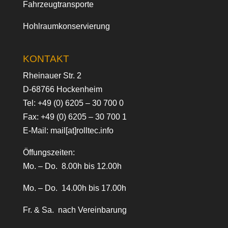
Fahrzeugtransporte
Hohlraumkonservierung
KONTAKT
Rheinauer Str. 2
D-68766 Hockenheim
Tel:
+49 (0) 6205 – 30 700 0
Fax: +49 (0) 6205 – 30 700 1
E-Mail:
mail[at]rolltec.info
Öffungszeiten:
Mo. – Do. 8.00h bis 12.00h
Mo. – Do. 14.00h bis 17.00h
Fr. & Sa. nach Vereinbarung