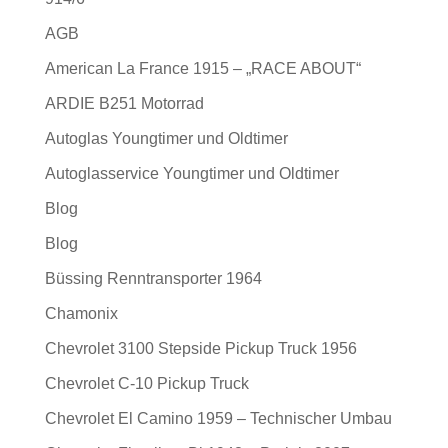
AGB
American La France 1915 – „RACE ABOUT“
ARDIE B251 Motorrad
Autoglas Youngtimer und Oldtimer
Autoglasservice Youngtimer und Oldtimer
Blog
Blog
Büssing Renntransporter 1964
Chamonix
Chevrolet 3100 Stepside Pickup Truck 1956
Chevrolet C-10 Pickup Truck
Chevrolet El Camino 1959 – Technischer Umbau