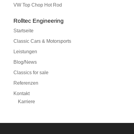
VW Top Chop Hot Rod
Rolltec Engineering
Startseite
Classic Cars & Motorsports
Leistungen
Blog/News
Classics for sale
Referenzen
Kontakt
Karriere