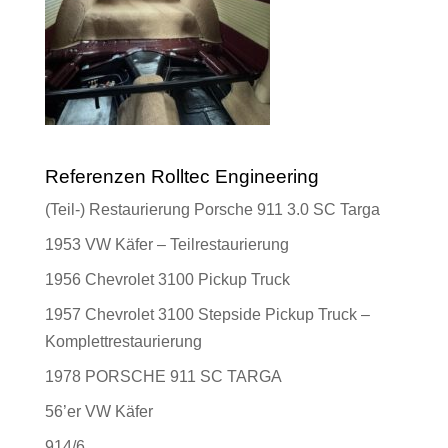
Referenzen Rolltec Engineering
(Teil-) Restaurierung Porsche 911 3.0 SC Targa
1953 VW Käfer – Teilrestaurierung
1956 Chevrolet 3100 Pickup Truck
1957 Chevrolet 3100 Stepside Pickup Truck –
Komplettrestaurierung
1978 PORSCHE 911 SC TARGA
56’er VW Käfer
914/6