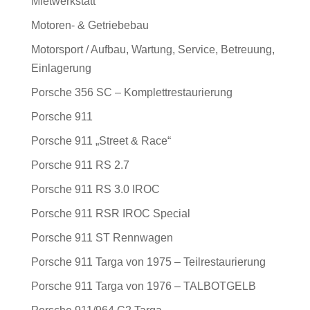
Mietwerkstatt
Motoren- & Getriebebau
Motorsport / Aufbau, Wartung, Service, Betreuung,
Einlagerung
Porsche 356 SC – Komplettrestaurierung
Porsche 911
Porsche 911 „Street & Race“
Porsche 911 RS 2.7
Porsche 911 RS 3.0 IROC
Porsche 911 RSR IROC Special
Porsche 911 ST Rennwagen
Porsche 911 Targa von 1975 – Teilrestaurierung
Porsche 911 Targa von 1976 – TALBOTGELB