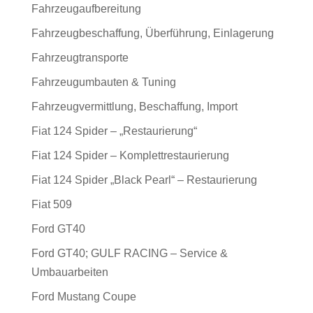
Fahrzeugaufbereitung
Fahrzeugbeschaffung, Überführung, Einlagerung
Fahrzeugtransporte
Fahrzeugumbauten & Tuning
Fahrzeugvermittlung, Beschaffung, Import
Fiat 124 Spider – „Restaurierung“
Fiat 124 Spider – Komplettrestaurierung
Fiat 124 Spider „Black Pearl“ – Restaurierung
Fiat 509
Ford GT40
Ford GT40; GULF RACING – Service &
Umbauarbeiten
Ford Mustang Coupe