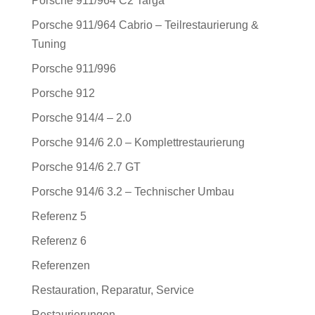
Porsche 911/964 C2 Targa
Porsche 911/964 Cabrio – Teilrestaurierung &
Tuning
Porsche 911/996
Porsche 912
Porsche 914/4 – 2.0
Porsche 914/6 2.0 – Komplettrestaurierung
Porsche 914/6 2.7 GT
Porsche 914/6 3.2 – Technischer Umbau
Referenz 5
Referenz 6
Referenzen
Restauration, Reparatur, Service
Restaurierungen