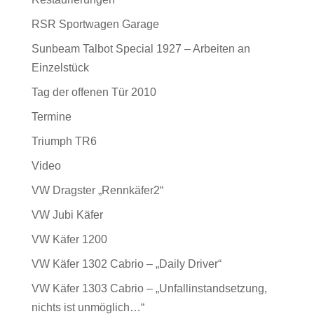
RSR Sportwagen Garage
Sunbeam Talbot Special 1927 – Arbeiten an
Einzelstück
Tag der offenen Tür 2010
Termine
Triumph TR6
Video
VW Dragster „Rennkäfer2“
VW Jubi Käfer
VW Käfer 1200
VW Käfer 1302 Cabrio – „Daily Driver“
VW Käfer 1303 Cabrio – „Unfallinstandsetzung,
nichts ist unmöglich…“