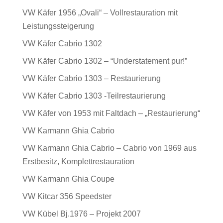
VW Käfer 1956 „Ovali“ – Vollrestauration mit
Leistungssteigerung
VW Käfer Cabrio 1302
VW Käfer Cabrio 1302 – “Understatement pur!”
VW Käfer Cabrio 1303 – Restaurierung
VW Käfer Cabrio 1303 -Teilrestaurierung
VW Käfer von 1953 mit Faltdach – „Restaurierung“
VW Karmann Ghia Cabrio
VW Karmann Ghia Cabrio – Cabrio von 1969 aus
Erstbesitz, Komplettrestauration
VW Karmann Ghia Coupe
VW Kitcar 356 Speedster
VW Kübel Bj.1976 – Projekt 2007