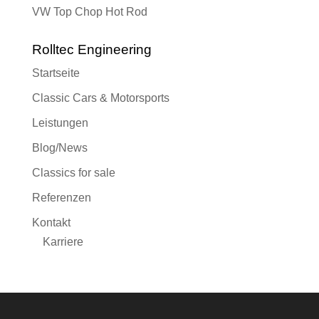
VW Top Chop Hot Rod
Rolltec Engineering
Startseite
Classic Cars & Motorsports
Leistungen
Blog/News
Classics for sale
Referenzen
Kontakt
Karriere