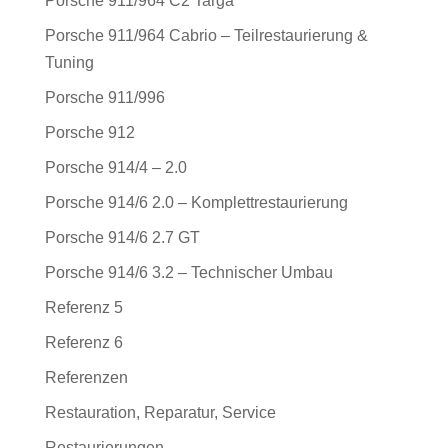
Porsche 911/964 C2 Targa
Porsche 911/964 Cabrio – Teilrestaurierung &
Tuning
Porsche 911/996
Porsche 912
Porsche 914/4 – 2.0
Porsche 914/6 2.0 – Komplettrestaurierung
Porsche 914/6 2.7 GT
Porsche 914/6 3.2 – Technischer Umbau
Referenz 5
Referenz 6
Referenzen
Restauration, Reparatur, Service
Restaurierungen