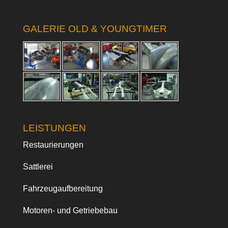
GALERIE OLD & YOUNGTIMER
LEISTUNGEN
Restaurierungen
Sattlerei
Fahrzeugaufbereitung
Motoren- und Getriebebau