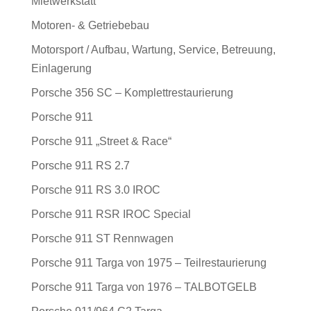
Mietwerkstatt
Motoren- & Getriebebau
Motorsport / Aufbau, Wartung, Service, Betreuung,
Einlagerung
Porsche 356 SC – Komplettrestaurierung
Porsche 911
Porsche 911 „Street & Race“
Porsche 911 RS 2.7
Porsche 911 RS 3.0 IROC
Porsche 911 RSR IROC Special
Porsche 911 ST Rennwagen
Porsche 911 Targa von 1975 – Teilrestaurierung
Porsche 911 Targa von 1976 – TALBOTGELB