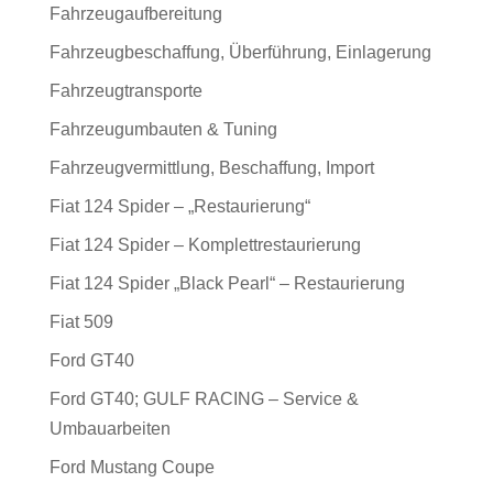
Fahrzeugaufbereitung
Fahrzeugbeschaffung, Überführung, Einlagerung
Fahrzeugtransporte
Fahrzeugumbauten & Tuning
Fahrzeugvermittlung, Beschaffung, Import
Fiat 124 Spider – „Restaurierung“
Fiat 124 Spider – Komplettrestaurierung
Fiat 124 Spider „Black Pearl“ – Restaurierung
Fiat 509
Ford GT40
Ford GT40; GULF RACING – Service &
Umbauarbeiten
Ford Mustang Coupe