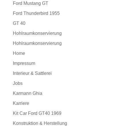
Ford Mustang GT
Ford Thunderbird 1955
GT 40
Hohlraumkonservierung
Hohlraumkonservierung
Home
Impressum
Interieur & Sattlerei
Jobs
Karmann Ghia
Karriere
Kit Car Ford GT40 1969
Konstruktion & Herstellung