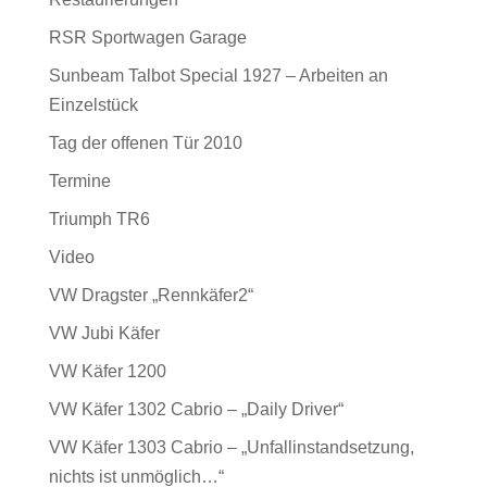
RSR Sportwagen Garage
Sunbeam Talbot Special 1927 – Arbeiten an
Einzelstück
Tag der offenen Tür 2010
Termine
Triumph TR6
Video
VW Dragster „Rennkäfer2“
VW Jubi Käfer
VW Käfer 1200
VW Käfer 1302 Cabrio – „Daily Driver“
VW Käfer 1303 Cabrio – „Unfallinstandsetzung,
nichts ist unmöglich…“