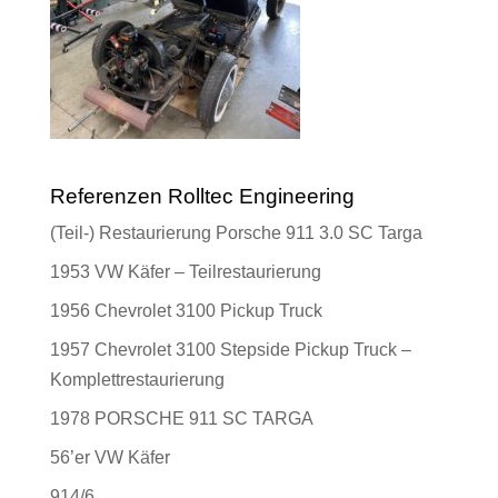
Referenzen Rolltec Engineering
(Teil-) Restaurierung Porsche 911 3.0 SC Targa
1953 VW Käfer – Teilrestaurierung
1956 Chevrolet 3100 Pickup Truck
1957 Chevrolet 3100 Stepside Pickup Truck –
Komplettrestaurierung
1978 PORSCHE 911 SC TARGA
56’er VW Käfer
914/6