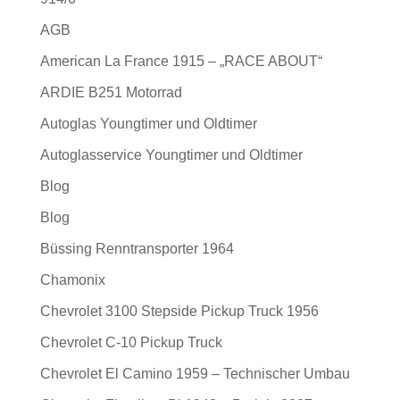
AGB
American La France 1915 – „RACE ABOUT“
ARDIE B251 Motorrad
Autoglas Youngtimer und Oldtimer
Autoglasservice Youngtimer und Oldtimer
Blog
Blog
Büssing Renntransporter 1964
Chamonix
Chevrolet 3100 Stepside Pickup Truck 1956
Chevrolet C-10 Pickup Truck
Chevrolet El Camino 1959 – Technischer Umbau