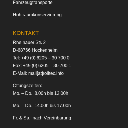
Fahrzeugtransporte
Hohlraumkonservierung
KONTAKT
Rheinauer Str. 2
D-68766 Hockenheim
Tel:
+49 (0) 6205 – 30 700 0
Fax: +49 (0) 6205 – 30 700 1
E-Mail:
mail[at]rolltec.info
Öffungszeiten:
Mo. – Do. 8.00h bis 12.00h
Mo. – Do. 14.00h bis 17.00h
Fr. & Sa. nach Vereinbarung