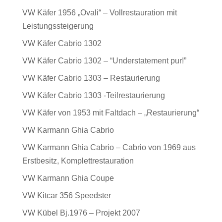
VW Käfer 1956 „Ovali“ – Vollrestauration mit
Leistungssteigerung
VW Käfer Cabrio 1302
VW Käfer Cabrio 1302 – “Understatement pur!”
VW Käfer Cabrio 1303 – Restaurierung
VW Käfer Cabrio 1303 -Teilrestaurierung
VW Käfer von 1953 mit Faltdach – „Restaurierung“
VW Karmann Ghia Cabrio
VW Karmann Ghia Cabrio – Cabrio von 1969 aus
Erstbesitz, Komplettrestauration
VW Karmann Ghia Coupe
VW Kitcar 356 Speedster
VW Kübel Bj.1976 – Projekt 2007