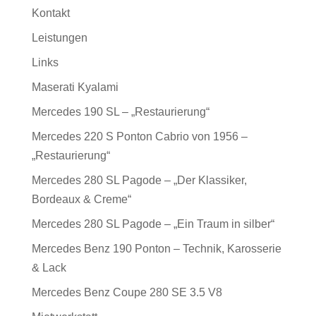
Kontakt
Leistungen
Links
Maserati Kyalami
Mercedes 190 SL – „Restaurierung“
Mercedes 220 S Ponton Cabrio von 1956 –
„Restaurierung“
Mercedes 280 SL Pagode – „Der Klassiker,
Bordeaux & Creme“
Mercedes 280 SL Pagode – „Ein Traum in silber“
Mercedes Benz 190 Ponton – Technik, Karosserie
& Lack
Mercedes Benz Coupe 280 SE 3.5 V8