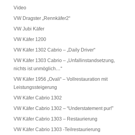
Video
VW Dragster „Rennkäfer2“
VW Jubi Käfer
VW Käfer 1200
VW Käfer 1302 Cabrio – „Daily Driver“
VW Käfer 1303 Cabrio – „Unfallinstandsetzung,
nichts ist unmöglich…“
VW Käfer 1956 „Ovali“ – Vollrestauration mit
Leistungssteigerung
VW Käfer Cabrio 1302
VW Käfer Cabrio 1302 – “Understatement pur!”
VW Käfer Cabrio 1303 – Restaurierung
VW Käfer Cabrio 1303 -Teilrestaurierung