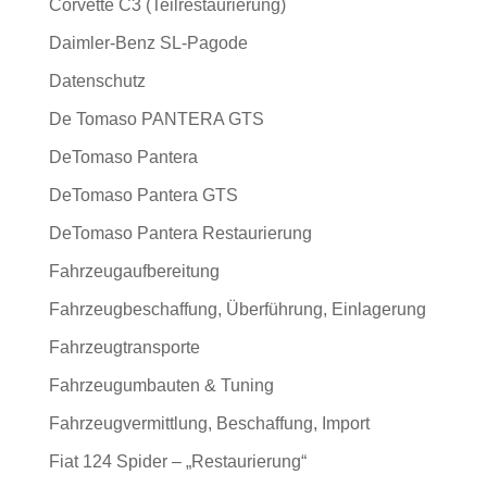
Corvette C3 (Teilrestaurierung)
Daimler-Benz SL-Pagode
Datenschutz
De Tomaso PANTERA GTS
DeTomaso Pantera
DeTomaso Pantera GTS
DeTomaso Pantera Restaurierung
Fahrzeugaufbereitung
Fahrzeugbeschaffung, Überführung, Einlagerung
Fahrzeugtransporte
Fahrzeugumbauten & Tuning
Fahrzeugvermittlung, Beschaffung, Import
Fiat 124 Spider – „Restaurierung“