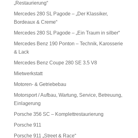
„Restaurierung“
Mercedes 280 SL Pagode – „Der Klassiker,
Bordeaux & Creme“
Mercedes 280 SL Pagode – „Ein Traum in silber“
Mercedes Benz 190 Ponton – Technik, Karosserie
& Lack
Mercedes Benz Coupe 280 SE 3.5 V8
Mietwerkstatt
Motoren- & Getriebebau
Motorsport / Aufbau, Wartung, Service, Betreuung,
Einlagerung
Porsche 356 SC – Komplettrestaurierung
Porsche 911
Porsche 911 „Street & Race“