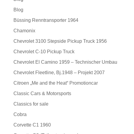
Blog
Büssing Renntransporter 1964
Chamonix
Chevrolet 3100 Stepside Pickup Truck 1956
Chevrolet C-10 Pickup Truck
Chevrolet El Camino 1959 – Technischer Umbau
Chevrolet Fleetline, Bj.1948 – Projekt 2007
Citroen „Me and the Heat“ Promotioncar
Classic Cars & Motorsports
Classics for sale
Cobra
Corvette C1 1960