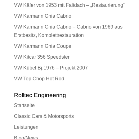
VW Käfer von 1953 mit Faltdach – „Restaurierung“
VW Karmann Ghia Cabrio
VW Karmann Ghia Cabrio – Cabrio von 1969 aus
Erstbesitz, Komplettrestauration
VW Karmann Ghia Coupe
VW Kitcar 356 Speedster
VW Kübel Bj.1976 – Projekt 2007
VW Top Chop Hot Rod
Rolltec Engineering
Startseite
Classic Cars & Motorsports
Leistungen
Blog/News