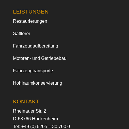
LEISTUNGEN
Restaurierungen
Sattlerei
Fahrzeugaufbereitung
Motoren- und Getriebebau
Fahrzeugtransporte
Hohlraumkonservierung
KONTAKT
Rheinauer Str. 2
D-68766 Hockenheim
Tel:
+49 (0) 6205 – 30 700 0