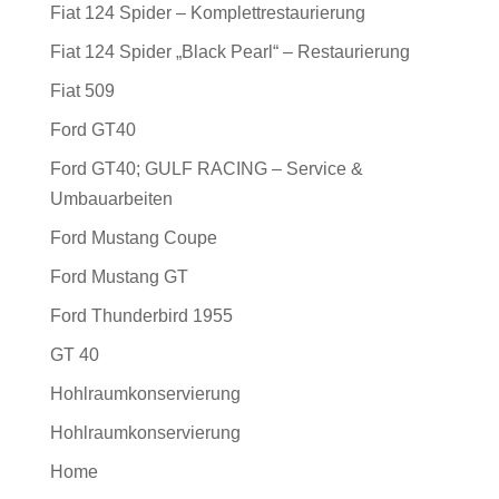
Fiat 124 Spider – Komplettrestaurierung
Fiat 124 Spider „Black Pearl“ – Restaurierung
Fiat 509
Ford GT40
Ford GT40; GULF RACING – Service &
Umbauarbeiten
Ford Mustang Coupe
Ford Mustang GT
Ford Thunderbird 1955
GT 40
Hohlraumkonservierung
Hohlraumkonservierung
Home