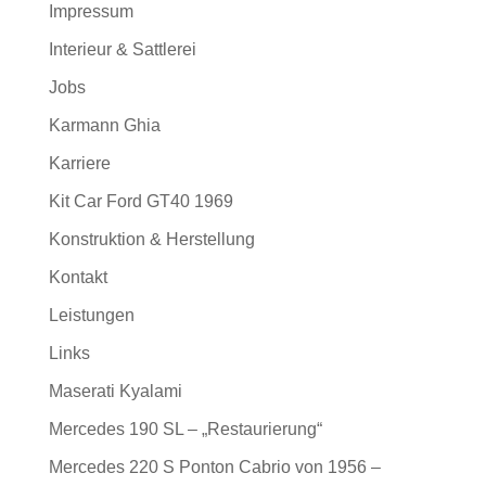
Impressum
Interieur & Sattlerei
Jobs
Karmann Ghia
Karriere
Kit Car Ford GT40 1969
Konstruktion & Herstellung
Kontakt
Leistungen
Links
Maserati Kyalami
Mercedes 190 SL – „Restaurierung“
Mercedes 220 S Ponton Cabrio von 1956 –