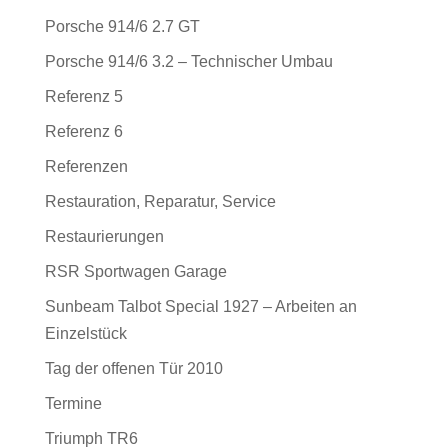
Porsche 914/6 2.7 GT
Porsche 914/6 3.2 – Technischer Umbau
Referenz 5
Referenz 6
Referenzen
Restauration, Reparatur, Service
Restaurierungen
RSR Sportwagen Garage
Sunbeam Talbot Special 1927 – Arbeiten an
Einzelstück
Tag der offenen Tür 2010
Termine
Triumph TR6