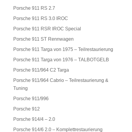
Porsche 911 RS 2.7
Porsche 911 RS 3.0 IROC
Porsche 911 RSR IROC Special
Porsche 911 ST Rennwagen
Porsche 911 Targa von 1975 – Teilrestaurierung
Porsche 911 Targa von 1976 – TALBOTGELB
Porsche 911/964 C2 Targa
Porsche 911/964 Cabrio – Teilrestaurierung &
Tuning
Porsche 911/996
Porsche 912
Porsche 914/4 – 2.0
Porsche 914/6 2.0 – Komplettrestaurierung