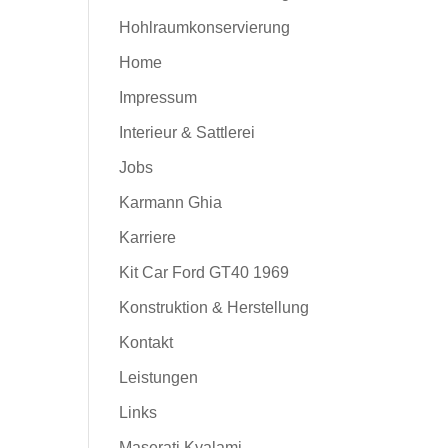
Hohlraumkonservierung
Home
Impressum
Interieur & Sattlerei
Jobs
Karmann Ghia
Karriere
Kit Car Ford GT40 1969
Konstruktion & Herstellung
Kontakt
Leistungen
Links
Maserati Kyalami