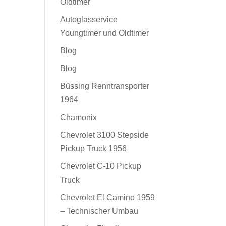
Oldtimer
Autoglasservice
Youngtimer und Oldtimer
Blog
Blog
Büssing Renntransporter
1964
Chamonix
Chevrolet 3100 Stepside
Pickup Truck 1956
Chevrolet C-10 Pickup
Truck
Chevrolet El Camino 1959
– Technischer Umbau