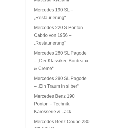
Mercedes 190 SL –
„Restaurierung“
Mercedes 220 S Ponton
Cabrio von 1956 –
„Restaurierung“
Mercedes 280 SL Pagode
– „Der Klassiker, Bordeaux
& Creme“
Mercedes 280 SL Pagode
– „Ein Traum in silber“
Mercedes Benz 190
Ponton – Technik,
Karosserie & Lack
Mercedes Benz Coupe 280