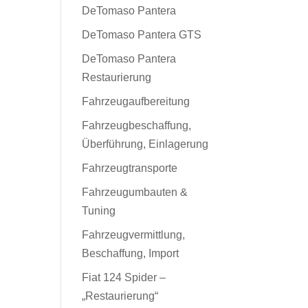
DeTomaso Pantera
DeTomaso Pantera GTS
DeTomaso Pantera
Restaurierung
Fahrzeugaufbereitung
Fahrzeugbeschaffung,
Überführung, Einlagerung
Fahrzeugtransporte
Fahrzeugumbauten &
Tuning
Fahrzeugvermittlung,
Beschaffung, Import
Fiat 124 Spider –
„Restaurierung“