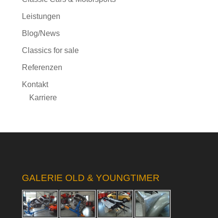
Leistungen
Blog/News
Classics for sale
Referenzen
Kontakt
Karriere
GALERIE OLD & YOUNGTIMER