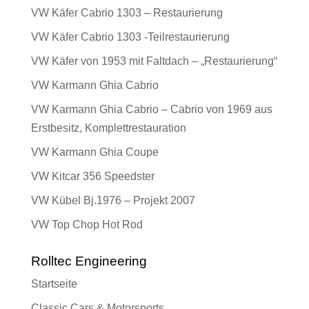
VW Käfer Cabrio 1303 – Restaurierung
VW Käfer Cabrio 1303 -Teilrestaurierung
VW Käfer von 1953 mit Faltdach – „Restaurierung“
VW Karmann Ghia Cabrio
VW Karmann Ghia Cabrio – Cabrio von 1969 aus
Erstbesitz, Komplettrestauration
VW Karmann Ghia Coupe
VW Kitcar 356 Speedster
VW Kübel Bj.1976 – Projekt 2007
VW Top Chop Hot Rod
Rolltec Engineering
Startseite
Classic Cars & Motorsports