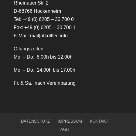
Rheinauer Str. 2
D-68766 Hockenheim
Tel:
+49 (0) 6205 – 30 700 0
Fax: +49 (0) 6205 – 30 700 1
E-Mail:
mail[at]rolltec.info
Öffungszeiten:
Mo. – Do. 8.00h bis 12.00h
Mo. – Do. 14.00h bis 17.00h
Fr. & Sa. nach Vereinbarung
DATENSCHUTZ
IMPRESSUM
KONTAKT
AGB