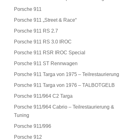
Porsche 911
Porsche 911 „Street & Race“
Porsche 911 RS 2.7
Porsche 911 RS 3.0 IROC
Porsche 911 RSR IROC Special
Porsche 911 ST Rennwagen
Porsche 911 Targa von 1975 – Teilrestaurierung
Porsche 911 Targa von 1976 – TALBOTGELB
Porsche 911/964 C2 Targa
Porsche 911/964 Cabrio – Teilrestaurierung &
Tuning
Porsche 911/996
Porsche 912