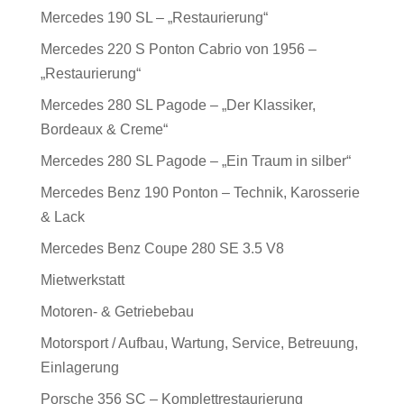
Mercedes 190 SL – „Restaurierung“
Mercedes 220 S Ponton Cabrio von 1956 –
„Restaurierung“
Mercedes 280 SL Pagode – „Der Klassiker,
Bordeaux & Creme“
Mercedes 280 SL Pagode – „Ein Traum in silber“
Mercedes Benz 190 Ponton – Technik, Karosserie
& Lack
Mercedes Benz Coupe 280 SE 3.5 V8
Mietwerkstatt
Motoren- & Getriebebau
Motorsport / Aufbau, Wartung, Service, Betreuung,
Einlagerung
Porsche 356 SC – Komplettrestaurierung