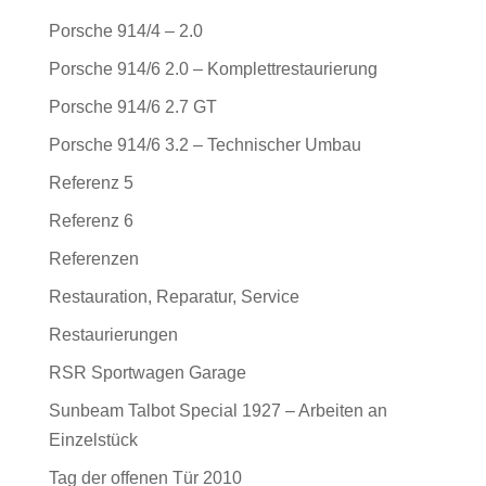
Porsche 914/4 – 2.0
Porsche 914/6 2.0 – Komplettrestaurierung
Porsche 914/6 2.7 GT
Porsche 914/6 3.2 – Technischer Umbau
Referenz 5
Referenz 6
Referenzen
Restauration, Reparatur, Service
Restaurierungen
RSR Sportwagen Garage
Sunbeam Talbot Special 1927 – Arbeiten an
Einzelstück
Tag der offenen Tür 2010