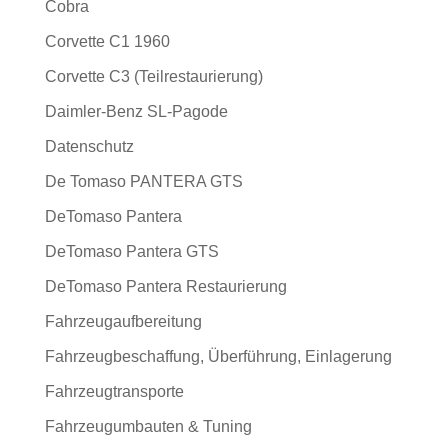
Cobra
Corvette C1 1960
Corvette C3 (Teilrestaurierung)
Daimler-Benz SL-Pagode
Datenschutz
De Tomaso PANTERA GTS
DeTomaso Pantera
DeTomaso Pantera GTS
DeTomaso Pantera Restaurierung
Fahrzeugaufbereitung
Fahrzeugbeschaffung, Überführung, Einlagerung
Fahrzeugtransporte
Fahrzeugumbauten & Tuning