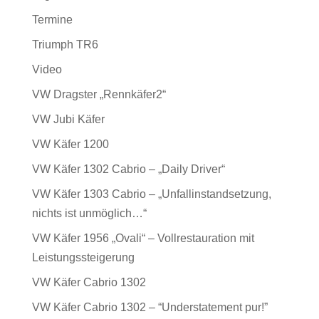
Termine
Triumph TR6
Video
VW Dragster „Rennkäfer2“
VW Jubi Käfer
VW Käfer 1200
VW Käfer 1302 Cabrio – „Daily Driver“
VW Käfer 1303 Cabrio – „Unfallinstandsetzung,
nichts ist unmöglich…“
VW Käfer 1956 „Ovali“ – Vollrestauration mit
Leistungssteigerung
VW Käfer Cabrio 1302
VW Käfer Cabrio 1302 – “Understatement pur!”