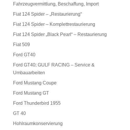
Fahrzeugvermittlung, Beschaffung, Import
Fiat 124 Spider – „Restaurierung“
Fiat 124 Spider – Komplettrestaurierung
Fiat 124 Spider „Black Pearl“ – Restaurierung
Fiat 509
Ford GT40
Ford GT40; GULF RACING – Service &
Umbauarbeiten
Ford Mustang Coupe
Ford Mustang GT
Ford Thunderbird 1955
GT 40
Hohlraumkonservierung