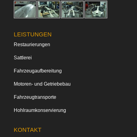
LEISTUNGEN
Restaurierungen
Sattlerei
Fahrzeugaufbereitung
Motoren- und Getriebebau
Fahrzeugtransporte
Hohlraumkonservierung
KONTAKT