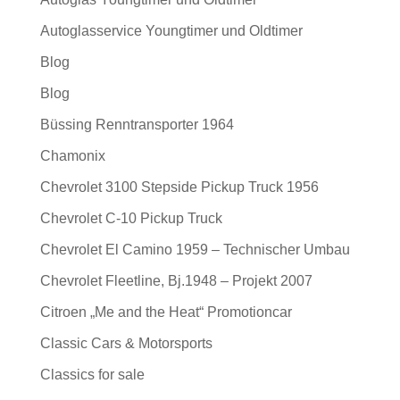
Autoglasservice Youngtimer und Oldtimer
Blog
Blog
Büssing Renntransporter 1964
Chamonix
Chevrolet 3100 Stepside Pickup Truck 1956
Chevrolet C-10 Pickup Truck
Chevrolet El Camino 1959 – Technischer Umbau
Chevrolet Fleetline, Bj.1948 – Projekt 2007
Citroen „Me and the Heat“ Promotioncar
Classic Cars & Motorsports
Classics for sale