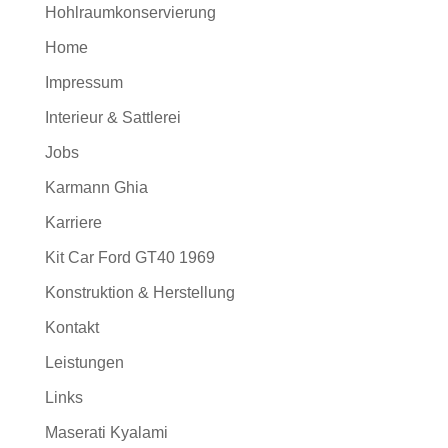
Hohlraumkonservierung
Home
Impressum
Interieur & Sattlerei
Jobs
Karmann Ghia
Karriere
Kit Car Ford GT40 1969
Konstruktion & Herstellung
Kontakt
Leistungen
Links
Maserati Kyalami