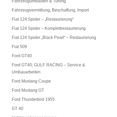
Fahrzeugumbauten & Tuning
Fahrzeugvermittlung, Beschaffung, Import
Fiat 124 Spider – „Restaurierung“
Fiat 124 Spider – Komplettrestaurierung
Fiat 124 Spider „Black Pearl“ – Restaurierung
Fiat 509
Ford GT40
Ford GT40; GULF RACING – Service &
Umbauarbeiten
Ford Mustang Coupe
Ford Mustang GT
Ford Thunderbird 1955
GT 40