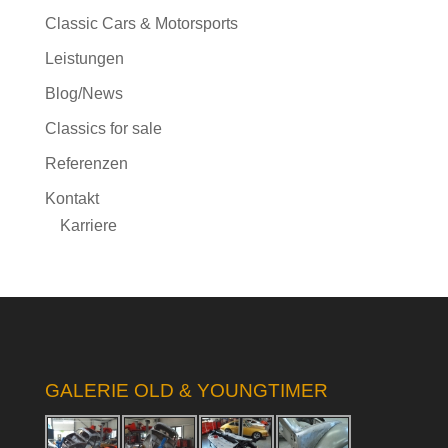
Classic Cars & Motorsports
Leistungen
Blog/News
Classics for sale
Referenzen
Kontakt
Karriere
GALERIE OLD & YOUNGTIMER