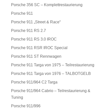
Porsche 356 SC – Komplettrestaurierung
Porsche 911
Porsche 911 „Street & Race“
Porsche 911 RS 2.7
Porsche 911 RS 3.0 IROC
Porsche 911 RSR IROC Special
Porsche 911 ST Rennwagen
Porsche 911 Targa von 1975 – Teilrestaurierung
Porsche 911 Targa von 1976 – TALBOTGELB
Porsche 911/964 C2 Targa
Porsche 911/964 Cabrio – Teilrestaurierung &
Tuning
Porsche 911/996