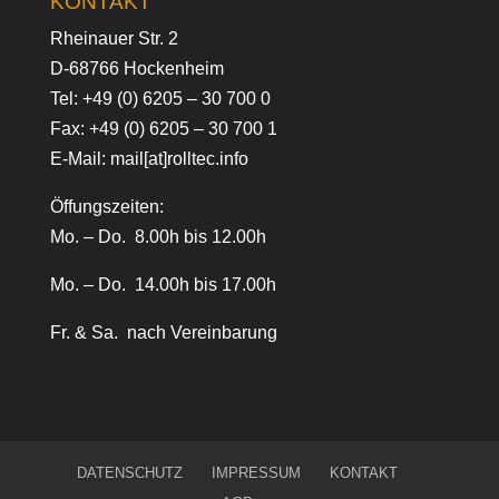
KONTAKT
Rheinauer Str. 2
D-68766 Hockenheim
Tel:
+49 (0) 6205 – 30 700 0
Fax: +49 (0) 6205 – 30 700 1
E-Mail:
mail[at]rolltec.info
Öffungszeiten:
Mo. – Do. 8.00h bis 12.00h
Mo. – Do. 14.00h bis 17.00h
Fr. & Sa. nach Vereinbarung
DATENSCHUTZ
IMPRESSUM
KONTAKT