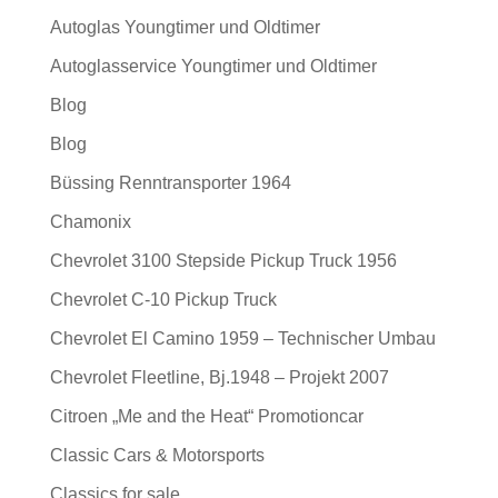
Autoglas Youngtimer und Oldtimer
Autoglasservice Youngtimer und Oldtimer
Blog
Blog
Büssing Renntransporter 1964
Chamonix
Chevrolet 3100 Stepside Pickup Truck 1956
Chevrolet C-10 Pickup Truck
Chevrolet El Camino 1959 – Technischer Umbau
Chevrolet Fleetline, Bj.1948 – Projekt 2007
Citroen „Me and the Heat“ Promotioncar
Classic Cars & Motorsports
Classics for sale