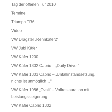
Tag der offenen Tür 2010
Termine
Triumph TR6
Video
VW Dragster „Rennkäfer2“
VW Jubi Käfer
VW Käfer 1200
VW Käfer 1302 Cabrio – „Daily Driver“
VW Käfer 1303 Cabrio – „Unfallinstandsetzung,
nichts ist unmöglich…“
VW Käfer 1956 „Ovali“ – Vollrestauration mit
Leistungssteigerung
VW Käfer Cabrio 1302