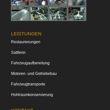
LEISTUNGEN
Restaurierungen
Sattlerei
Fahrzeugaufbereitung
Motoren- und Getriebebau
Fahrzeugtransporte
Hohlraumkonservierung