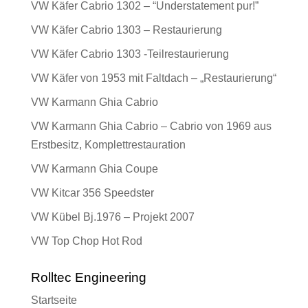
VW Käfer Cabrio 1302 – “Understatement pur!”
VW Käfer Cabrio 1303 – Restaurierung
VW Käfer Cabrio 1303 -Teilrestaurierung
VW Käfer von 1953 mit Faltdach – „Restaurierung“
VW Karmann Ghia Cabrio
VW Karmann Ghia Cabrio – Cabrio von 1969 aus
Erstbesitz, Komplettrestauration
VW Karmann Ghia Coupe
VW Kitcar 356 Speedster
VW Kübel Bj.1976 – Projekt 2007
VW Top Chop Hot Rod
Rolltec Engineering
Startseite