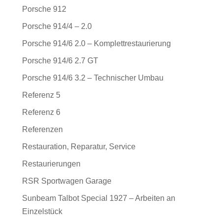
Porsche 912
Porsche 914/4 – 2.0
Porsche 914/6 2.0 – Komplettrestaurierung
Porsche 914/6 2.7 GT
Porsche 914/6 3.2 – Technischer Umbau
Referenz 5
Referenz 6
Referenzen
Restauration, Reparatur, Service
Restaurierungen
RSR Sportwagen Garage
Sunbeam Talbot Special 1927 – Arbeiten an
Einzelstück