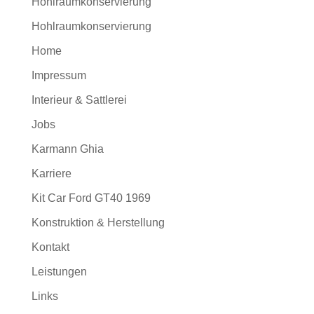
Hohlraumkonservierung
Hohlraumkonservierung
Home
Impressum
Interieur & Sattlerei
Jobs
Karmann Ghia
Karriere
Kit Car Ford GT40 1969
Konstruktion & Herstellung
Kontakt
Leistungen
Links