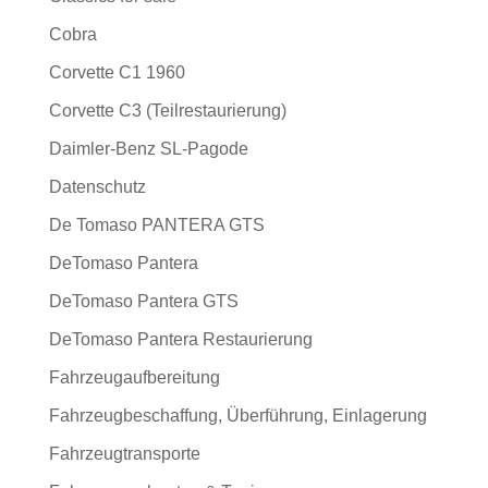
Cobra
Corvette C1 1960
Corvette C3 (Teilrestaurierung)
Daimler-Benz SL-Pagode
Datenschutz
De Tomaso PANTERA GTS
DeTomaso Pantera
DeTomaso Pantera GTS
DeTomaso Pantera Restaurierung
Fahrzeugaufbereitung
Fahrzeugbeschaffung, Überführung, Einlagerung
Fahrzeugtransporte