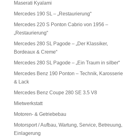
Maserati Kyalami
Mercedes 190 SL – „Restaurierung“
Mercedes 220 S Ponton Cabrio von 1956 –
„Restaurierung“
Mercedes 280 SL Pagode – „Der Klassiker,
Bordeaux & Creme“
Mercedes 280 SL Pagode – „Ein Traum in silber“
Mercedes Benz 190 Ponton – Technik, Karosserie
& Lack
Mercedes Benz Coupe 280 SE 3.5 V8
Mietwerkstatt
Motoren- & Getriebebau
Motorsport / Aufbau, Wartung, Service, Betreuung,
Einlagerung