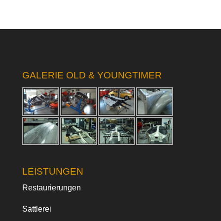
GALERIE OLD & YOUNGTIMER
LEISTUNGEN
Restaurierungen
Sattlerei