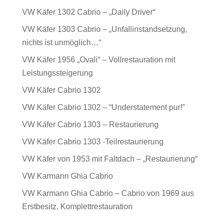
VW Käfer 1302 Cabrio – „Daily Driver“
VW Käfer 1303 Cabrio – „Unfallinstandsetzung,
nichts ist unmöglich…“
VW Käfer 1956 „Ovali“ – Vollrestauration mit
Leistungssteigerung
VW Käfer Cabrio 1302
VW Käfer Cabrio 1302 – “Understatement pur!”
VW Käfer Cabrio 1303 – Restaurierung
VW Käfer Cabrio 1303 -Teilrestaurierung
VW Käfer von 1953 mit Faltdach – „Restaurierung“
VW Karmann Ghia Cabrio
VW Karmann Ghia Cabrio – Cabrio von 1969 aus
Erstbesitz, Komplettrestauration