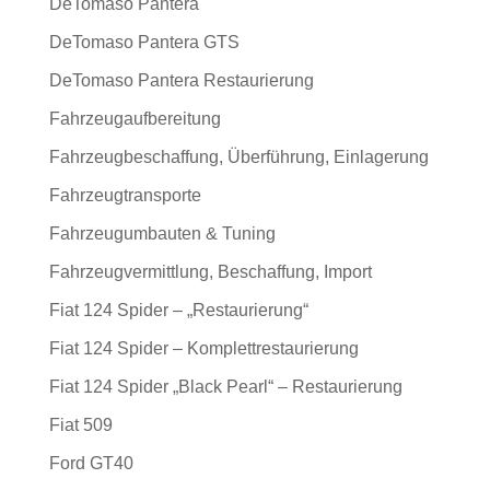
DeTomaso Pantera
DeTomaso Pantera GTS
DeTomaso Pantera Restaurierung
Fahrzeugaufbereitung
Fahrzeugbeschaffung, Überführung, Einlagerung
Fahrzeugtransporte
Fahrzeugumbauten & Tuning
Fahrzeugvermittlung, Beschaffung, Import
Fiat 124 Spider – „Restaurierung“
Fiat 124 Spider – Komplettrestaurierung
Fiat 124 Spider „Black Pearl“ – Restaurierung
Fiat 509
Ford GT40