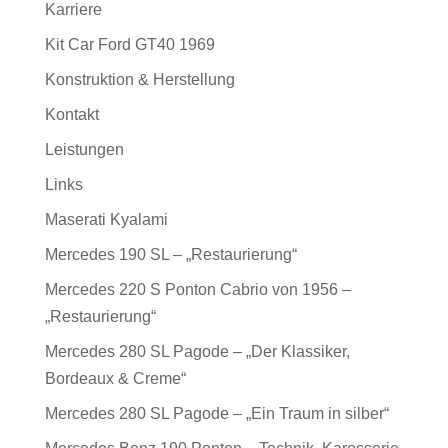
Karriere
Kit Car Ford GT40 1969
Konstruktion & Herstellung
Kontakt
Leistungen
Links
Maserati Kyalami
Mercedes 190 SL – „Restaurierung“
Mercedes 220 S Ponton Cabrio von 1956 –
„Restaurierung“
Mercedes 280 SL Pagode – „Der Klassiker,
Bordeaux & Creme“
Mercedes 280 SL Pagode – „Ein Traum in silber“