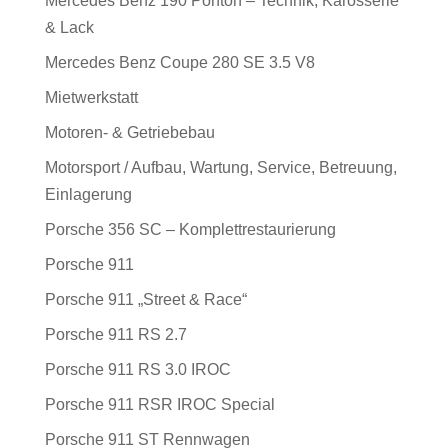
Mercedes Benz 190 Ponton – Technik, Karosserie
& Lack
Mercedes Benz Coupe 280 SE 3.5 V8
Mietwerkstatt
Motoren- & Getriebebau
Motorsport / Aufbau, Wartung, Service, Betreuung,
Einlagerung
Porsche 356 SC – Komplettrestaurierung
Porsche 911
Porsche 911 „Street & Race“
Porsche 911 RS 2.7
Porsche 911 RS 3.0 IROC
Porsche 911 RSR IROC Special
Porsche 911 ST Rennwagen