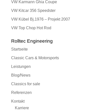
VW Karmann Ghia Coupe
VW Kitcar 356 Speedster
VW Kübel Bj.1976 – Projekt 2007
VW Top Chop Hot Rod
Rolltec Engineering
Startseite
Classic Cars & Motorsports
Leistungen
Blog/News
Classics for sale
Referenzen
Kontakt
Karriere