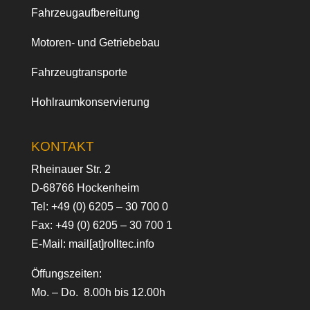
Fahrzeugaufbereitung
Motoren- und Getriebebau
Fahrzeugtransporte
Hohlraumkonservierung
KONTAKT
Rheinauer Str. 2
D-68766 Hockenheim
Tel:
+49 (0) 6205 – 30 700 0
Fax: +49 (0) 6205 – 30 700 1
E-Mail:
mail[at]rolltec.info
Öffungszeiten:
Mo. – Do. 8.00h bis 12.00h