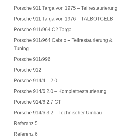
Porsche 911 Targa von 1975 – Teilrestaurierung
Porsche 911 Targa von 1976 – TALBOTGELB
Porsche 911/964 C2 Targa
Porsche 911/964 Cabrio – Teilrestaurierung &
Tuning
Porsche 911/996
Porsche 912
Porsche 914/4 – 2.0
Porsche 914/6 2.0 – Komplettrestaurierung
Porsche 914/6 2.7 GT
Porsche 914/6 3.2 – Technischer Umbau
Referenz 5
Referenz 6