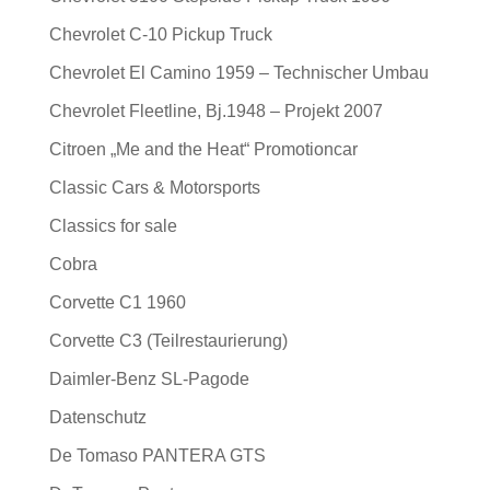
Chevrolet C-10 Pickup Truck
Chevrolet El Camino 1959 – Technischer Umbau
Chevrolet Fleetline, Bj.1948 – Projekt 2007
Citroen „Me and the Heat“ Promotioncar
Classic Cars & Motorsports
Classics for sale
Cobra
Corvette C1 1960
Corvette C3 (Teilrestaurierung)
Daimler-Benz SL-Pagode
Datenschutz
De Tomaso PANTERA GTS