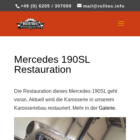
+49 (0) 6205 / 307000
mail@rolltec.info
Mercedes 190SL
Restauration
Die Restauration dieses Mercedes 190SL geht
voran. Aktuell wird die Karosserie in unserem
Karosseriebau restauriert. Mehr in der
Galerie.