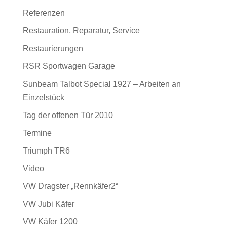
Referenzen
Restauration, Reparatur, Service
Restaurierungen
RSR Sportwagen Garage
Sunbeam Talbot Special 1927 – Arbeiten an
Einzelstück
Tag der offenen Tür 2010
Termine
Triumph TR6
Video
VW Dragster „Rennkäfer2“
VW Jubi Käfer
VW Käfer 1200