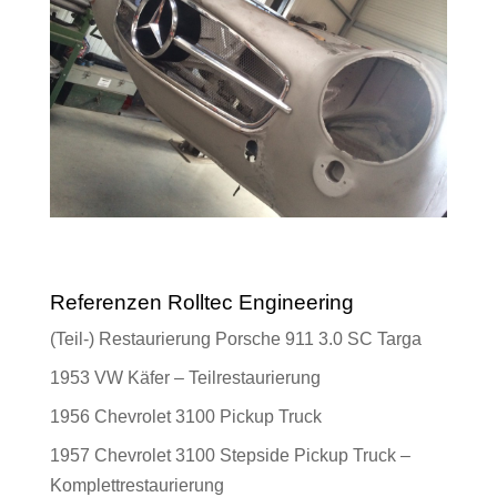
Referenzen Rolltec Engineering
(Teil-) Restaurierung Porsche 911 3.0 SC Targa
1953 VW Käfer – Teilrestaurierung
1956 Chevrolet 3100 Pickup Truck
1957 Chevrolet 3100 Stepside Pickup Truck –
Komplettrestaurierung