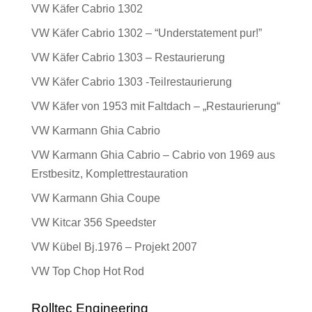
VW Käfer Cabrio 1302
VW Käfer Cabrio 1302 – “Understatement pur!”
VW Käfer Cabrio 1303 – Restaurierung
VW Käfer Cabrio 1303 -Teilrestaurierung
VW Käfer von 1953 mit Faltdach – „Restaurierung“
VW Karmann Ghia Cabrio
VW Karmann Ghia Cabrio – Cabrio von 1969 aus
Erstbesitz, Komplettrestauration
VW Karmann Ghia Coupe
VW Kitcar 356 Speedster
VW Kübel Bj.1976 – Projekt 2007
VW Top Chop Hot Rod
Rolltec Engineering