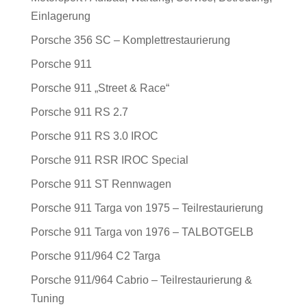
Einlagerung
Porsche 356 SC – Komplettrestaurierung
Porsche 911
Porsche 911 „Street & Race“
Porsche 911 RS 2.7
Porsche 911 RS 3.0 IROC
Porsche 911 RSR IROC Special
Porsche 911 ST Rennwagen
Porsche 911 Targa von 1975 – Teilrestaurierung
Porsche 911 Targa von 1976 – TALBOTGELB
Porsche 911/964 C2 Targa
Porsche 911/964 Cabrio – Teilrestaurierung &
Tuning