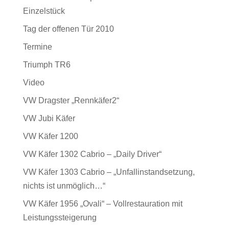
Einzelstück
Tag der offenen Tür 2010
Termine
Triumph TR6
Video
VW Dragster „Rennkäfer2“
VW Jubi Käfer
VW Käfer 1200
VW Käfer 1302 Cabrio – „Daily Driver“
VW Käfer 1303 Cabrio – „Unfallinstandsetzung,
nichts ist unmöglich…“
VW Käfer 1956 „Ovali“ – Vollrestauration mit
Leistungssteigerung