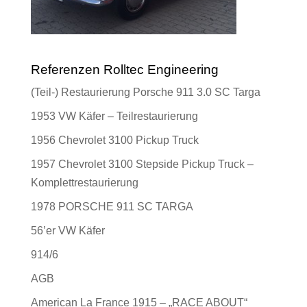
Referenzen Rolltec Engineering
(Teil-) Restaurierung Porsche 911 3.0 SC Targa
1953 VW Käfer – Teilrestaurierung
1956 Chevrolet 3100 Pickup Truck
1957 Chevrolet 3100 Stepside Pickup Truck –
Komplettrestaurierung
1978 PORSCHE 911 SC TARGA
56’er VW Käfer
914/6
AGB
American La France 1915 – „RACE ABOUT“