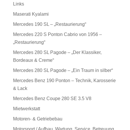
Links
Maserati Kyalami
Mercedes 190 SL – „Restaurierung“
Mercedes 220 S Ponton Cabrio von 1956 –
„Restaurierung“
Mercedes 280 SL Pagode – „Der Klassiker,
Bordeaux & Creme“
Mercedes 280 SL Pagode – „Ein Traum in silber“
Mercedes Benz 190 Ponton – Technik, Karosserie
& Lack
Mercedes Benz Coupe 280 SE 3.5 V8
Mietwerkstatt
Motoren- & Getriebebau
Motorsport / Aufbau, Wartung, Service, Betreuung,