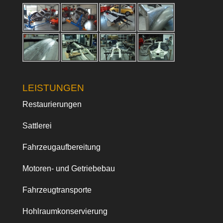
LEISTUNGEN
Restaurierungen
Sattlerei
Fahrzeugaufbereitung
Motoren- und Getriebebau
Fahrzeugtransporte
Hohlraumkonservierung