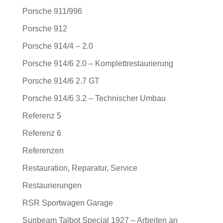
Porsche 911/996
Porsche 912
Porsche 914/4 – 2.0
Porsche 914/6 2.0 – Komplettrestaurierung
Porsche 914/6 2.7 GT
Porsche 914/6 3.2 – Technischer Umbau
Referenz 5
Referenz 6
Referenzen
Restauration, Reparatur, Service
Restaurierungen
RSR Sportwagen Garage
Sunbeam Talbot Special 1927 – Arbeiten an