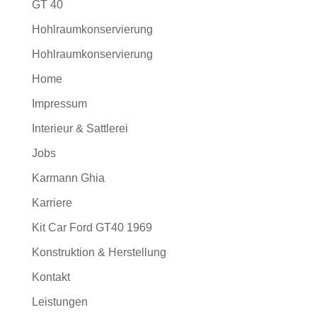
GT 40
Hohlraumkonservierung
Hohlraumkonservierung
Home
Impressum
Interieur & Sattlerei
Jobs
Karmann Ghia
Karriere
Kit Car Ford GT40 1969
Konstruktion & Herstellung
Kontakt
Leistungen