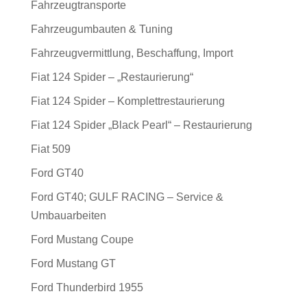
Fahrzeugtransporte
Fahrzeugumbauten & Tuning
Fahrzeugvermittlung, Beschaffung, Import
Fiat 124 Spider – „Restaurierung“
Fiat 124 Spider – Komplettrestaurierung
Fiat 124 Spider „Black Pearl“ – Restaurierung
Fiat 509
Ford GT40
Ford GT40; GULF RACING – Service &
Umbauarbeiten
Ford Mustang Coupe
Ford Mustang GT
Ford Thunderbird 1955