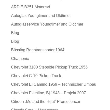
ARDIE B251 Motorrad
Autoglas Youngtimer und Oldtimer
Autoglasservice Youngtimer und Oldtimer
Blog
Blog
Büssing Renntransporter 1964
Chamonix
Chevrolet 3100 Stepside Pickup Truck 1956
Chevrolet C-10 Pickup Truck
Chevrolet El Camino 1959 – Technischer Umbau
Chevrolet Fleetline, Bj.1948 – Projekt 2007
Citroen „Me and the Heat“ Promotioncar