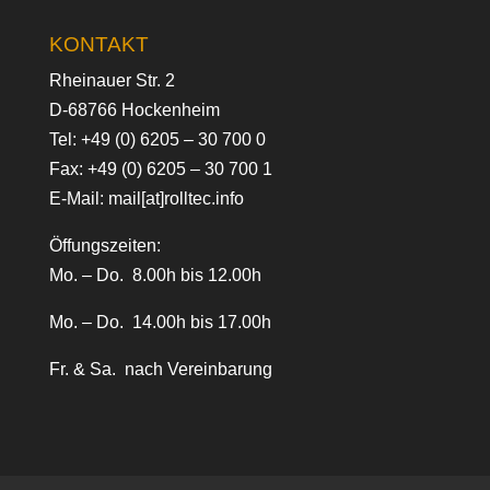
KONTAKT
Rheinauer Str. 2
D-68766 Hockenheim
Tel:
+49 (0) 6205 – 30 700 0
Fax: +49 (0) 6205 – 30 700 1
E-Mail:
mail[at]rolltec.info
Öffungszeiten:
Mo. – Do. 8.00h bis 12.00h
Mo. – Do. 14.00h bis 17.00h
Fr. & Sa. nach Vereinbarung