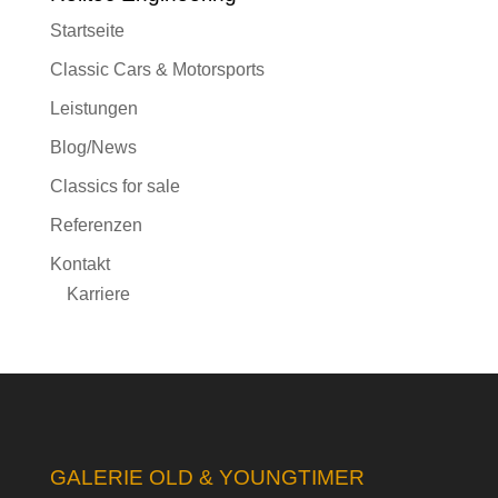
Startseite
Classic Cars & Motorsports
Leistungen
Blog/News
Classics for sale
Referenzen
Kontakt
Karriere
GALERIE OLD & YOUNGTIMER