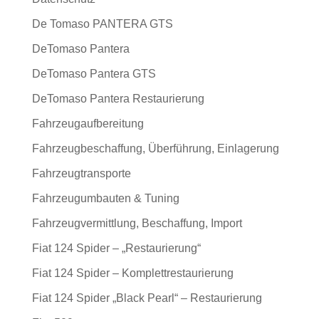
De Tomaso PANTERA GTS
DeTomaso Pantera
DeTomaso Pantera GTS
DeTomaso Pantera Restaurierung
Fahrzeugaufbereitung
Fahrzeugbeschaffung, Überführung, Einlagerung
Fahrzeugtransporte
Fahrzeugumbauten & Tuning
Fahrzeugvermittlung, Beschaffung, Import
Fiat 124 Spider – „Restaurierung“
Fiat 124 Spider – Komplettrestaurierung
Fiat 124 Spider „Black Pearl“ – Restaurierung