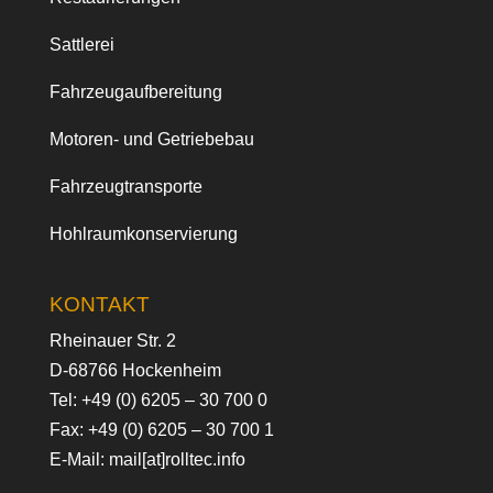
Sattlerei
Fahrzeugaufbereitung
Motoren- und Getriebebau
Fahrzeugtransporte
Hohlraumkonservierung
KONTAKT
Rheinauer Str. 2
D-68766 Hockenheim
Tel:
+49 (0) 6205 – 30 700 0
Fax: +49 (0) 6205 – 30 700 1
E-Mail:
mail[at]rolltec.info