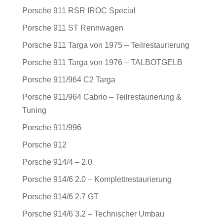
Porsche 911 RSR IROC Special
Porsche 911 ST Rennwagen
Porsche 911 Targa von 1975 – Teilrestaurierung
Porsche 911 Targa von 1976 – TALBOTGELB
Porsche 911/964 C2 Targa
Porsche 911/964 Cabrio – Teilrestaurierung &
Tuning
Porsche 911/996
Porsche 912
Porsche 914/4 – 2.0
Porsche 914/6 2.0 – Komplettrestaurierung
Porsche 914/6 2.7 GT
Porsche 914/6 3.2 – Technischer Umbau