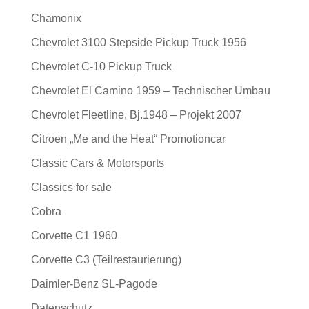
Chamonix
Chevrolet 3100 Stepside Pickup Truck 1956
Chevrolet C-10 Pickup Truck
Chevrolet El Camino 1959 – Technischer Umbau
Chevrolet Fleetline, Bj.1948 – Projekt 2007
Citroen „Me and the Heat“ Promotioncar
Classic Cars & Motorsports
Classics for sale
Cobra
Corvette C1 1960
Corvette C3 (Teilrestaurierung)
Daimler-Benz SL-Pagode
Datenschutz