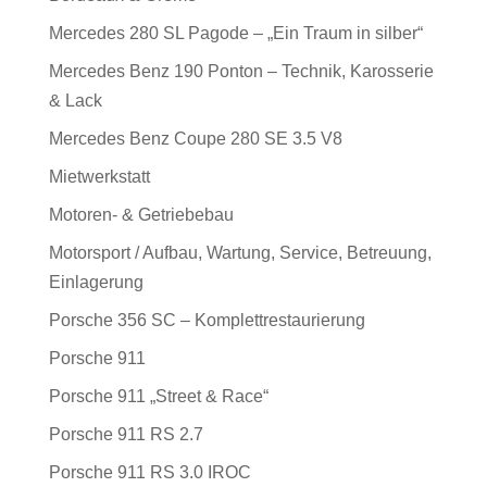
Mercedes 280 SL Pagode – „Ein Traum in silber“
Mercedes Benz 190 Ponton – Technik, Karosserie
& Lack
Mercedes Benz Coupe 280 SE 3.5 V8
Mietwerkstatt
Motoren- & Getriebebau
Motorsport / Aufbau, Wartung, Service, Betreuung,
Einlagerung
Porsche 356 SC – Komplettrestaurierung
Porsche 911
Porsche 911 „Street & Race“
Porsche 911 RS 2.7
Porsche 911 RS 3.0 IROC