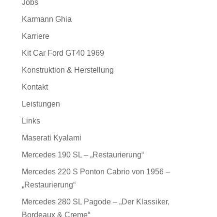
Jobs
Karmann Ghia
Karriere
Kit Car Ford GT40 1969
Konstruktion & Herstellung
Kontakt
Leistungen
Links
Maserati Kyalami
Mercedes 190 SL – „Restaurierung“
Mercedes 220 S Ponton Cabrio von 1956 –
„Restaurierung“
Mercedes 280 SL Pagode – „Der Klassiker,
Bordeaux & Creme“