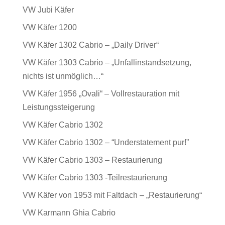
VW Jubi Käfer
VW Käfer 1200
VW Käfer 1302 Cabrio – „Daily Driver“
VW Käfer 1303 Cabrio – „Unfallinstandsetzung,
nichts ist unmöglich…“
VW Käfer 1956 „Ovali“ – Vollrestauration mit
Leistungssteigerung
VW Käfer Cabrio 1302
VW Käfer Cabrio 1302 – “Understatement pur!”
VW Käfer Cabrio 1303 – Restaurierung
VW Käfer Cabrio 1303 -Teilrestaurierung
VW Käfer von 1953 mit Faltdach – „Restaurierung“
VW Karmann Ghia Cabrio