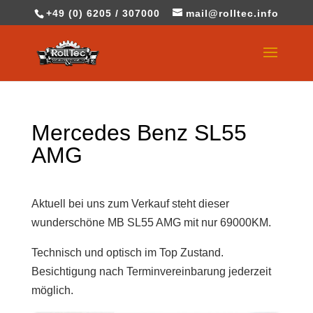
+49 (0) 6205 / 307000
mail@rolltec.info
Mercedes Benz SL55
AMG
Aktuell bei uns zum Verkauf steht dieser
wunderschöne MB SL55 AMG mit nur 69000KM.
Technisch und optisch im Top Zustand.
Besichtigung nach Terminvereinbarung jederzeit
möglich.