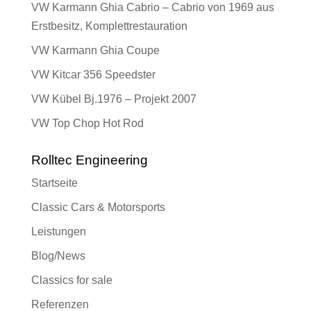
VW Karmann Ghia Cabrio – Cabrio von 1969 aus
Erstbesitz, Komplettrestauration
VW Karmann Ghia Coupe
VW Kitcar 356 Speedster
VW Kübel Bj.1976 – Projekt 2007
VW Top Chop Hot Rod
Rolltec Engineering
Startseite
Classic Cars & Motorsports
Leistungen
Blog/News
Classics for sale
Referenzen