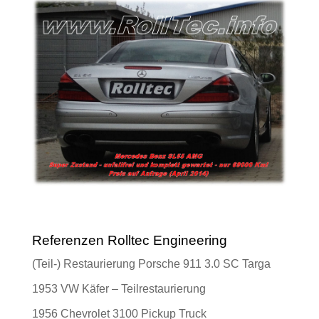
Referenzen Rolltec Engineering
(Teil-) Restaurierung Porsche 911 3.0 SC Targa
1953 VW Käfer – Teilrestaurierung
1956 Chevrolet 3100 Pickup Truck