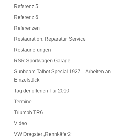
Referenz 5
Referenz 6
Referenzen
Restauration, Reparatur, Service
Restaurierungen
RSR Sportwagen Garage
Sunbeam Talbot Special 1927 – Arbeiten an
Einzelstück
Tag der offenen Tür 2010
Termine
Triumph TR6
Video
VW Dragster „Rennkäfer2“