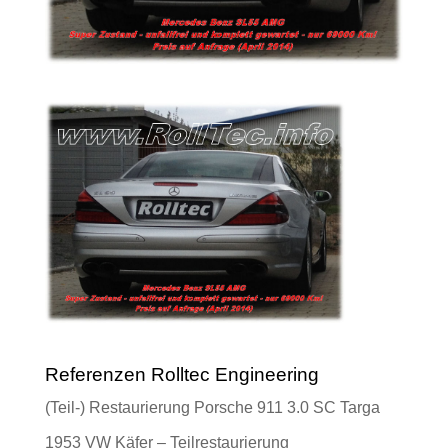
Referenzen Rolltec Engineering
(Teil-) Restaurierung Porsche 911 3.0 SC Targa
1953 VW Käfer – Teilrestaurierung