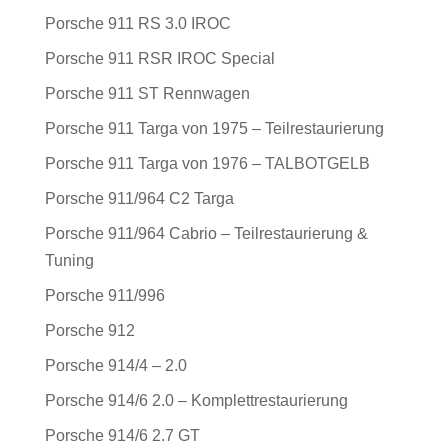
Porsche 911 RS 3.0 IROC
Porsche 911 RSR IROC Special
Porsche 911 ST Rennwagen
Porsche 911 Targa von 1975 – Teilrestaurierung
Porsche 911 Targa von 1976 – TALBOTGELB
Porsche 911/964 C2 Targa
Porsche 911/964 Cabrio – Teilrestaurierung &
Tuning
Porsche 911/996
Porsche 912
Porsche 914/4 – 2.0
Porsche 914/6 2.0 – Komplettrestaurierung
Porsche 914/6 2.7 GT