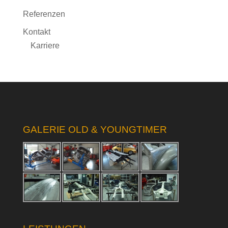
Referenzen
Kontakt
Karriere
GALERIE OLD & YOUNGTIMER