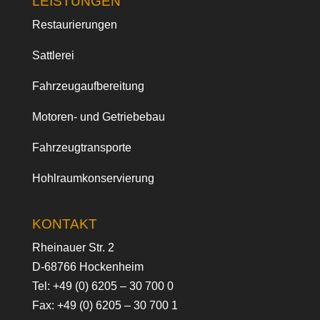
LEISTUNGEN
Restaurierungen
Sattlerei
Fahrzeugaufbereitung
Motoren- und Getriebebau
Fahrzeugtransporte
Hohlraumkonservierung
KONTAKT
Rheinauer Str. 2
D-68766 Hockenheim
Tel:
+49 (0) 6205 – 30 700 0
Fax: +49 (0) 6205 – 30 700 1