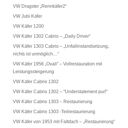
VW Dragster „Rennkäfer2“
VW Jubi Käfer
VW Käfer 1200
VW Käfer 1302 Cabrio – „Daily Driver“
VW Käfer 1303 Cabrio – „Unfallinstandsetzung,
nichts ist unmöglich…“
VW Käfer 1956 „Ovali“ – Vollrestauration mit
Leistungssteigerung
VW Käfer Cabrio 1302
VW Käfer Cabrio 1302 – “Understatement pur!”
VW Käfer Cabrio 1303 – Restaurierung
VW Käfer Cabrio 1303 -Teilrestaurierung
VW Käfer von 1953 mit Faltdach – „Restaurierung“