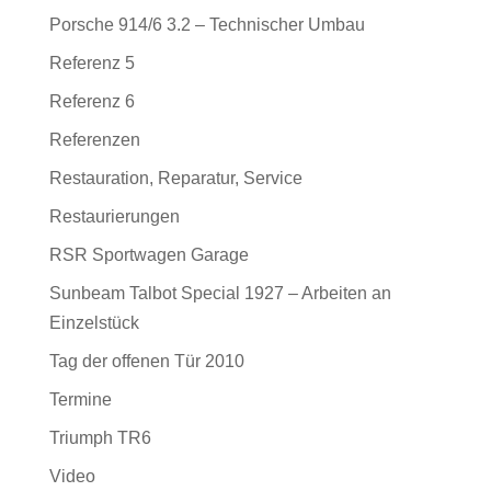
Porsche 914/6 3.2 – Technischer Umbau
Referenz 5
Referenz 6
Referenzen
Restauration, Reparatur, Service
Restaurierungen
RSR Sportwagen Garage
Sunbeam Talbot Special 1927 – Arbeiten an
Einzelstück
Tag der offenen Tür 2010
Termine
Triumph TR6
Video