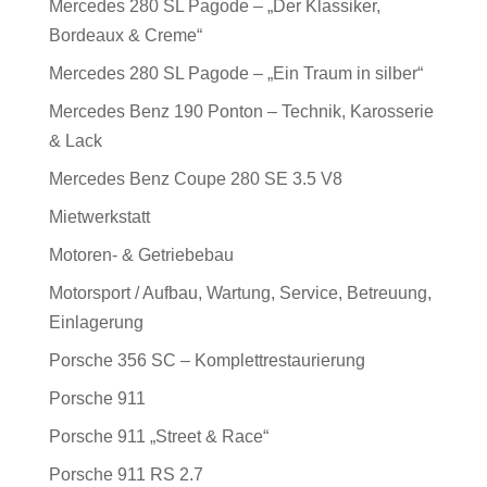
Mercedes 280 SL Pagode – „Der Klassiker,
Bordeaux & Creme“
Mercedes 280 SL Pagode – „Ein Traum in silber“
Mercedes Benz 190 Ponton – Technik, Karosserie
& Lack
Mercedes Benz Coupe 280 SE 3.5 V8
Mietwerkstatt
Motoren- & Getriebebau
Motorsport / Aufbau, Wartung, Service, Betreuung,
Einlagerung
Porsche 356 SC – Komplettrestaurierung
Porsche 911
Porsche 911 „Street & Race“
Porsche 911 RS 2.7