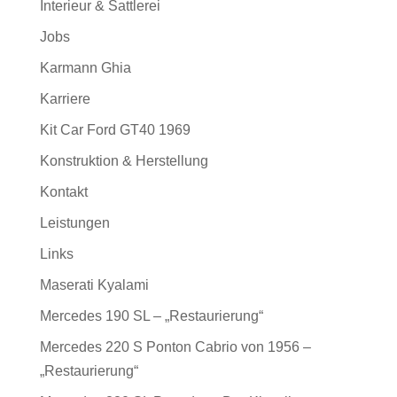
Interieur & Sattlerei
Jobs
Karmann Ghia
Karriere
Kit Car Ford GT40 1969
Konstruktion & Herstellung
Kontakt
Leistungen
Links
Maserati Kyalami
Mercedes 190 SL – „Restaurierung“
Mercedes 220 S Ponton Cabrio von 1956 –
„Restaurierung“