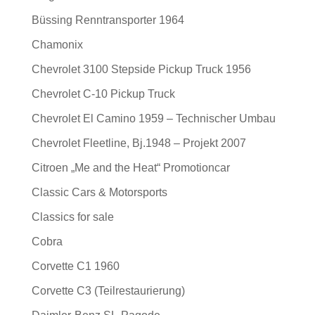
Büssing Renntransporter 1964
Chamonix
Chevrolet 3100 Stepside Pickup Truck 1956
Chevrolet C-10 Pickup Truck
Chevrolet El Camino 1959 – Technischer Umbau
Chevrolet Fleetline, Bj.1948 – Projekt 2007
Citroen „Me and the Heat“ Promotioncar
Classic Cars & Motorsports
Classics for sale
Cobra
Corvette C1 1960
Corvette C3 (Teilrestaurierung)