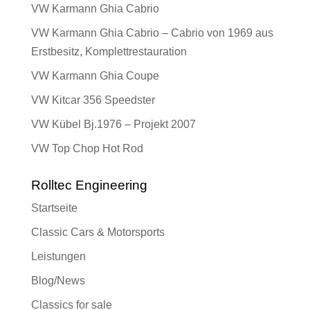
VW Karmann Ghia Cabrio
VW Karmann Ghia Cabrio – Cabrio von 1969 aus
Erstbesitz, Komplettrestauration
VW Karmann Ghia Coupe
VW Kitcar 356 Speedster
VW Kübel Bj.1976 – Projekt 2007
VW Top Chop Hot Rod
Rolltec Engineering
Startseite
Classic Cars & Motorsports
Leistungen
Blog/News
Classics for sale