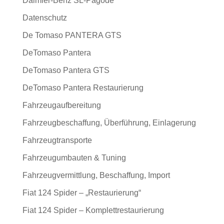
Daimler-Benz SL-Pagode
Datenschutz
De Tomaso PANTERA GTS
DeTomaso Pantera
DeTomaso Pantera GTS
DeTomaso Pantera Restaurierung
Fahrzeugaufbereitung
Fahrzeugbeschaffung, Überführung, Einlagerung
Fahrzeugtransporte
Fahrzeugumbauten & Tuning
Fahrzeugvermittlung, Beschaffung, Import
Fiat 124 Spider – „Restaurierung“
Fiat 124 Spider – Komplettrestaurierung