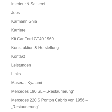
Interieur & Sattlerei
Jobs
Karmann Ghia
Karriere
Kit Car Ford GT40 1969
Konstruktion & Herstellung
Kontakt
Leistungen
Links
Maserati Kyalami
Mercedes 190 SL – „Restaurierung“
Mercedes 220 S Ponton Cabrio von 1956 –
„Restaurierung“