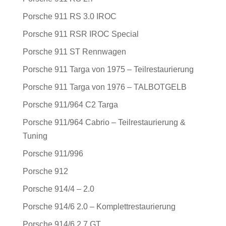
Porsche 911 RS 3.0 IROC
Porsche 911 RSR IROC Special
Porsche 911 ST Rennwagen
Porsche 911 Targa von 1975 – Teilrestaurierung
Porsche 911 Targa von 1976 – TALBOTGELB
Porsche 911/964 C2 Targa
Porsche 911/964 Cabrio – Teilrestaurierung &
Tuning
Porsche 911/996
Porsche 912
Porsche 914/4 – 2.0
Porsche 914/6 2.0 – Komplettrestaurierung
Porsche 914/6 2.7 GT