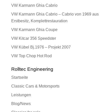
VW Karmann Ghia Cabrio
VW Karmann Ghia Cabrio – Cabrio von 1969 aus
Erstbesitz, Komplettrestauration
VW Karmann Ghia Coupe
VW Kitcar 356 Speedster
VW Kübel Bj.1976 – Projekt 2007
VW Top Chop Hot Rod
Rolltec Engineering
Startseite
Classic Cars & Motorsports
Leistungen
Blog/News