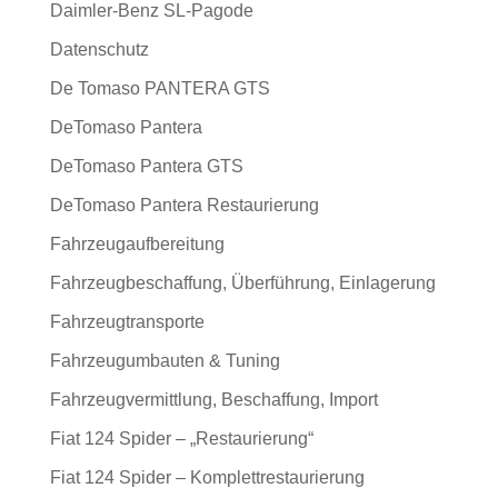
Daimler-Benz SL-Pagode
Datenschutz
De Tomaso PANTERA GTS
DeTomaso Pantera
DeTomaso Pantera GTS
DeTomaso Pantera Restaurierung
Fahrzeugaufbereitung
Fahrzeugbeschaffung, Überführung, Einlagerung
Fahrzeugtransporte
Fahrzeugumbauten & Tuning
Fahrzeugvermittlung, Beschaffung, Import
Fiat 124 Spider – „Restaurierung“
Fiat 124 Spider – Komplettrestaurierung