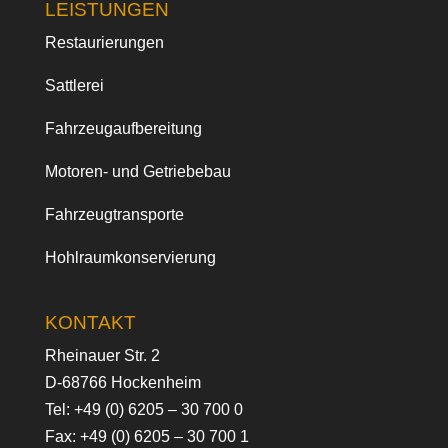
LEISTUNGEN
Restaurierungen
Sattlerei
Fahrzeugaufbereitung
Motoren- und Getriebebau
Fahrzeugtransporte
Hohlraumkonservierung
KONTAKT
Rheinauer Str. 2
D-68766 Hockenheim
Tel:
+49 (0) 6205 – 30 700 0
Fax: +49 (0) 6205 – 30 700 1