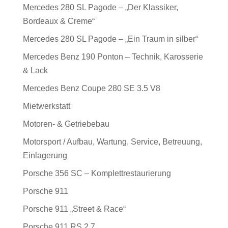
Mercedes 280 SL Pagode – „Der Klassiker,
Bordeaux & Creme“
Mercedes 280 SL Pagode – „Ein Traum in silber“
Mercedes Benz 190 Ponton – Technik, Karosserie
& Lack
Mercedes Benz Coupe 280 SE 3.5 V8
Mietwerkstatt
Motoren- & Getriebebau
Motorsport / Aufbau, Wartung, Service, Betreuung,
Einlagerung
Porsche 356 SC – Komplettrestaurierung
Porsche 911
Porsche 911 „Street & Race“
Porsche 911 RS 2.7