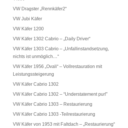
VW Dragster „Rennkäfer2“
VW Jubi Käfer
VW Käfer 1200
VW Käfer 1302 Cabrio – „Daily Driver“
VW Käfer 1303 Cabrio – „Unfallinstandsetzung,
nichts ist unmöglich…“
VW Käfer 1956 „Ovali“ – Vollrestauration mit
Leistungssteigerung
VW Käfer Cabrio 1302
VW Käfer Cabrio 1302 – “Understatement pur!”
VW Käfer Cabrio 1303 – Restaurierung
VW Käfer Cabrio 1303 -Teilrestaurierung
VW Käfer von 1953 mit Faltdach – „Restaurierung“