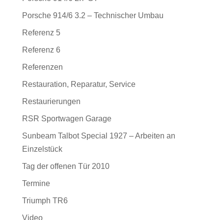
Porsche 914/6 3.2 – Technischer Umbau
Referenz 5
Referenz 6
Referenzen
Restauration, Reparatur, Service
Restaurierungen
RSR Sportwagen Garage
Sunbeam Talbot Special 1927 – Arbeiten an
Einzelstück
Tag der offenen Tür 2010
Termine
Triumph TR6
Video