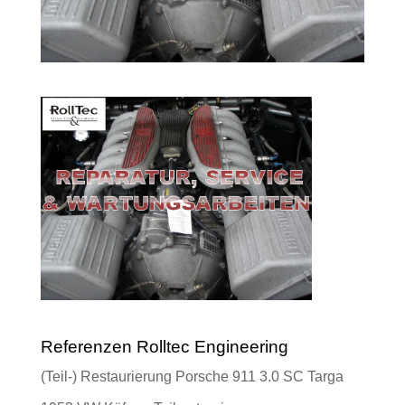
Referenzen Rolltec Engineering
(Teil-) Restaurierung Porsche 911 3.0 SC Targa