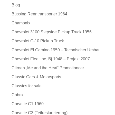
Blog
Büssing Renntransporter 1964
Chamonix
Chevrolet 3100 Stepside Pickup Truck 1956
Chevrolet C-10 Pickup Truck
Chevrolet El Camino 1959 – Technischer Umbau
Chevrolet Fleetline, Bj.1948 – Projekt 2007
Citroen „Me and the Heat“ Promotioncar
Classic Cars & Motorsports
Classics for sale
Cobra
Corvette C1 1960
Corvette C3 (Teilrestaurierung)