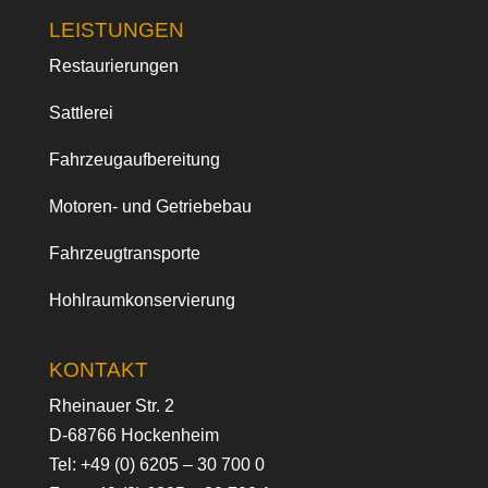
LEISTUNGEN
Restaurierungen
Sattlerei
Fahrzeugaufbereitung
Motoren- und Getriebebau
Fahrzeugtransporte
Hohlraumkonservierung
KONTAKT
Rheinauer Str. 2
D-68766 Hockenheim
Tel:
+49 (0) 6205 – 30 700 0