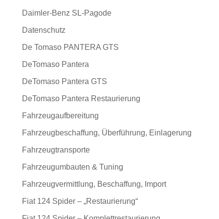
Daimler-Benz SL-Pagode
Datenschutz
De Tomaso PANTERA GTS
DeTomaso Pantera
DeTomaso Pantera GTS
DeTomaso Pantera Restaurierung
Fahrzeugaufbereitung
Fahrzeugbeschaffung, Überführung, Einlagerung
Fahrzeugtransporte
Fahrzeugumbauten & Tuning
Fahrzeugvermittlung, Beschaffung, Import
Fiat 124 Spider – „Restaurierung“
Fiat 124 Spider – Komplettrestaurierung