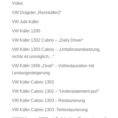
Video
VW Dragster „Rennkäfer2“
VW Jubi Käfer
VW Käfer 1200
VW Käfer 1302 Cabrio – „Daily Driver“
VW Käfer 1303 Cabrio – „Unfallinstandsetzung,
nichts ist unmöglich…“
VW Käfer 1956 „Ovali“ – Vollrestauration mit
Leistungssteigerung
VW Käfer Cabrio 1302
VW Käfer Cabrio 1302 – “Understatement pur!”
VW Käfer Cabrio 1303 – Restaurierung
VW Käfer Cabrio 1303 -Teilrestaurierung