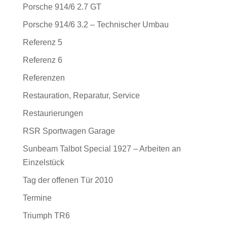
Porsche 914/6 2.7 GT
Porsche 914/6 3.2 – Technischer Umbau
Referenz 5
Referenz 6
Referenzen
Restauration, Reparatur, Service
Restaurierungen
RSR Sportwagen Garage
Sunbeam Talbot Special 1927 – Arbeiten an
Einzelstück
Tag der offenen Tür 2010
Termine
Triumph TR6