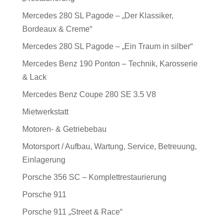
Mercedes 280 SL Pagode – „Der Klassiker,
Bordeaux & Creme“
Mercedes 280 SL Pagode – „Ein Traum in silber“
Mercedes Benz 190 Ponton – Technik, Karosserie
& Lack
Mercedes Benz Coupe 280 SE 3.5 V8
Mietwerkstatt
Motoren- & Getriebebau
Motorsport / Aufbau, Wartung, Service, Betreuung,
Einlagerung
Porsche 356 SC – Komplettrestaurierung
Porsche 911
Porsche 911 „Street & Race“