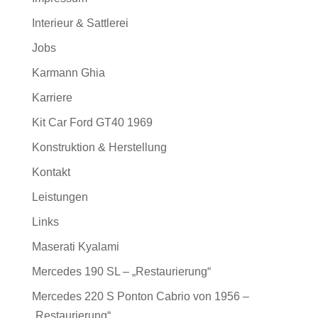
Interieur & Sattlerei
Jobs
Karmann Ghia
Karriere
Kit Car Ford GT40 1969
Konstruktion & Herstellung
Kontakt
Leistungen
Links
Maserati Kyalami
Mercedes 190 SL – „Restaurierung“
Mercedes 220 S Ponton Cabrio von 1956 –
„Restaurierung“