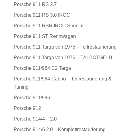
Porsche 911 RS 2.7
Porsche 911 RS 3.0 IROC
Porsche 911 RSR IROC Special
Porsche 911 ST Rennwagen
Porsche 911 Targa von 1975 – Teilrestaurierung
Porsche 911 Targa von 1976 – TALBOTGELB
Porsche 911/964 C2 Targa
Porsche 911/964 Cabrio – Teilrestaurierung &
Tuning
Porsche 911/996
Porsche 912
Porsche 914/4 – 2.0
Porsche 914/6 2.0 – Komplettrestaurierung