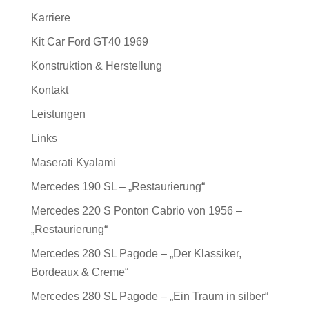
Karriere
Kit Car Ford GT40 1969
Konstruktion & Herstellung
Kontakt
Leistungen
Links
Maserati Kyalami
Mercedes 190 SL – „Restaurierung“
Mercedes 220 S Ponton Cabrio von 1956 –
„Restaurierung“
Mercedes 280 SL Pagode – „Der Klassiker,
Bordeaux & Creme“
Mercedes 280 SL Pagode – „Ein Traum in silber“