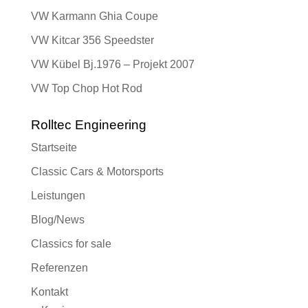
VW Karmann Ghia Coupe
VW Kitcar 356 Speedster
VW Kübel Bj.1976 – Projekt 2007
VW Top Chop Hot Rod
Rolltec Engineering
Startseite
Classic Cars & Motorsports
Leistungen
Blog/News
Classics for sale
Referenzen
Kontakt