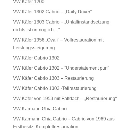
VW Käfer 1200
VW Käfer 1302 Cabrio – „Daily Driver“
VW Käfer 1303 Cabrio – „Unfallinstandsetzung,
nichts ist unmöglich…“
VW Käfer 1956 „Ovali“ – Vollrestauration mit
Leistungssteigerung
VW Käfer Cabrio 1302
VW Käfer Cabrio 1302 – “Understatement pur!”
VW Käfer Cabrio 1303 – Restaurierung
VW Käfer Cabrio 1303 -Teilrestaurierung
VW Käfer von 1953 mit Faltdach – „Restaurierung“
VW Karmann Ghia Cabrio
VW Karmann Ghia Cabrio – Cabrio von 1969 aus
Erstbesitz, Komplettrestauration