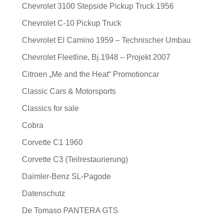
Chevrolet 3100 Stepside Pickup Truck 1956
Chevrolet C-10 Pickup Truck
Chevrolet El Camino 1959 – Technischer Umbau
Chevrolet Fleetline, Bj.1948 – Projekt 2007
Citroen „Me and the Heat“ Promotioncar
Classic Cars & Motorsports
Classics for sale
Cobra
Corvette C1 1960
Corvette C3 (Teilrestaurierung)
Daimler-Benz SL-Pagode
Datenschutz
De Tomaso PANTERA GTS