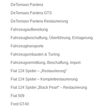
DeTomaso Pantera
DeTomaso Pantera GTS
DeTomaso Pantera Restaurierung
Fahrzeugaufbereitung
Fahrzeugbeschaffung, Überführung, Einlagerung
Fahrzeugtransporte
Fahrzeugumbauten & Tuning
Fahrzeugvermittlung, Beschaffung, Import
Fiat 124 Spider – „Restaurierung“
Fiat 124 Spider – Komplettrestaurierung
Fiat 124 Spider „Black Pearl“ – Restaurierung
Fiat 509
Ford GT40