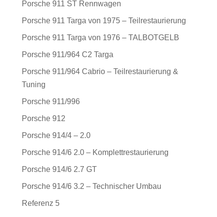
Porsche 911 ST Rennwagen
Porsche 911 Targa von 1975 – Teilrestaurierung
Porsche 911 Targa von 1976 – TALBOTGELB
Porsche 911/964 C2 Targa
Porsche 911/964 Cabrio – Teilrestaurierung &
Tuning
Porsche 911/996
Porsche 912
Porsche 914/4 – 2.0
Porsche 914/6 2.0 – Komplettrestaurierung
Porsche 914/6 2.7 GT
Porsche 914/6 3.2 – Technischer Umbau
Referenz 5