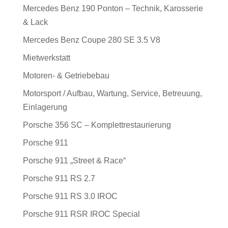
Mercedes Benz 190 Ponton – Technik, Karosserie
& Lack
Mercedes Benz Coupe 280 SE 3.5 V8
Mietwerkstatt
Motoren- & Getriebebau
Motorsport / Aufbau, Wartung, Service, Betreuung,
Einlagerung
Porsche 356 SC – Komplettrestaurierung
Porsche 911
Porsche 911 „Street & Race“
Porsche 911 RS 2.7
Porsche 911 RS 3.0 IROC
Porsche 911 RSR IROC Special