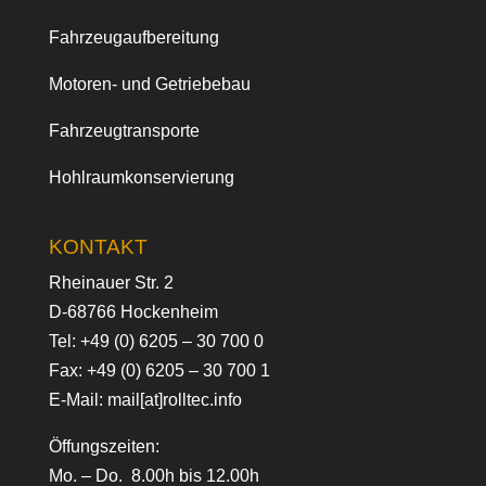
Fahrzeugaufbereitung
Motoren- und Getriebebau
Fahrzeugtransporte
Hohlraumkonservierung
KONTAKT
Rheinauer Str. 2
D-68766 Hockenheim
Tel:
+49 (0) 6205 – 30 700 0
Fax: +49 (0) 6205 – 30 700 1
E-Mail:
mail[at]rolltec.info
Öffungszeiten:
Mo. – Do. 8.00h bis 12.00h