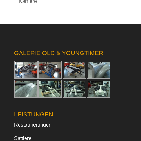
Karriere
GALERIE OLD & YOUNGTIMER
LEISTUNGEN
Restaurierungen
Sattlerei