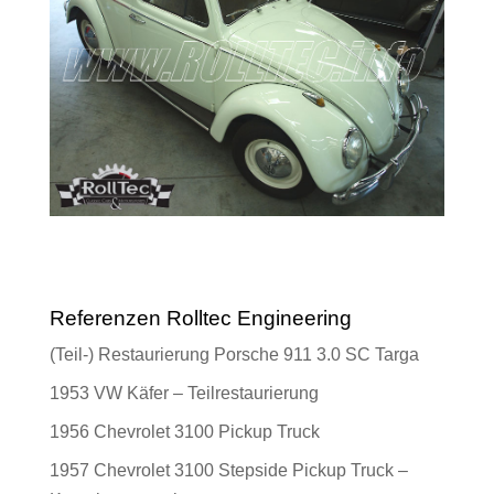
Referenzen Rolltec Engineering
(Teil-) Restaurierung Porsche 911 3.0 SC Targa
1953 VW Käfer – Teilrestaurierung
1956 Chevrolet 3100 Pickup Truck
1957 Chevrolet 3100 Stepside Pickup Truck –