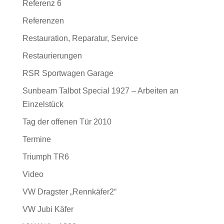
Referenz 6
Referenzen
Restauration, Reparatur, Service
Restaurierungen
RSR Sportwagen Garage
Sunbeam Talbot Special 1927 – Arbeiten an
Einzelstück
Tag der offenen Tür 2010
Termine
Triumph TR6
Video
VW Dragster „Rennkäfer2“
VW Jubi Käfer