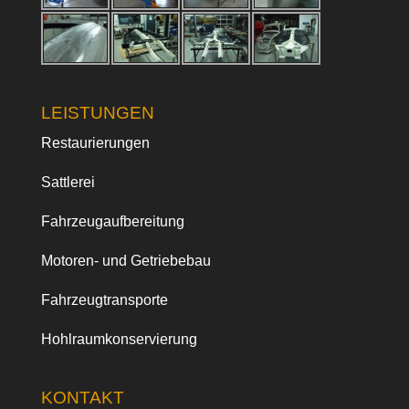
LEISTUNGEN
Restaurierungen
Sattlerei
Fahrzeugaufbereitung
Motoren- und Getriebebau
Fahrzeugtransporte
Hohlraumkonservierung
KONTAKT