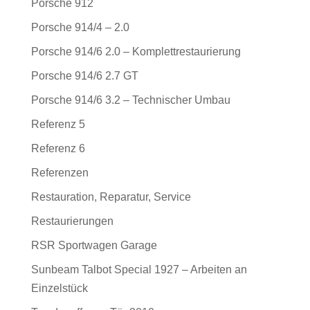
Porsche 912
Porsche 914/4 – 2.0
Porsche 914/6 2.0 – Komplettrestaurierung
Porsche 914/6 2.7 GT
Porsche 914/6 3.2 – Technischer Umbau
Referenz 5
Referenz 6
Referenzen
Restauration, Reparatur, Service
Restaurierungen
RSR Sportwagen Garage
Sunbeam Talbot Special 1927 – Arbeiten an
Einzelstück