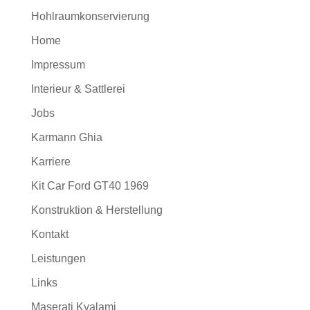
Hohlraumkonservierung
Home
Impressum
Interieur & Sattlerei
Jobs
Karmann Ghia
Karriere
Kit Car Ford GT40 1969
Konstruktion & Herstellung
Kontakt
Leistungen
Links
Maserati Kyalami