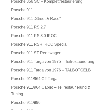
Porsche 356 SC – Komplettrestaurierung
Porsche 911
Porsche 911 „Street & Race“
Porsche 911 RS 2.7
Porsche 911 RS 3.0 IROC
Porsche 911 RSR IROC Special
Porsche 911 ST Rennwagen
Porsche 911 Targa von 1975 – Teilrestaurierung
Porsche 911 Targa von 1976 – TALBOTGELB
Porsche 911/964 C2 Targa
Porsche 911/964 Cabrio – Teilrestaurierung &
Tuning
Porsche 911/996