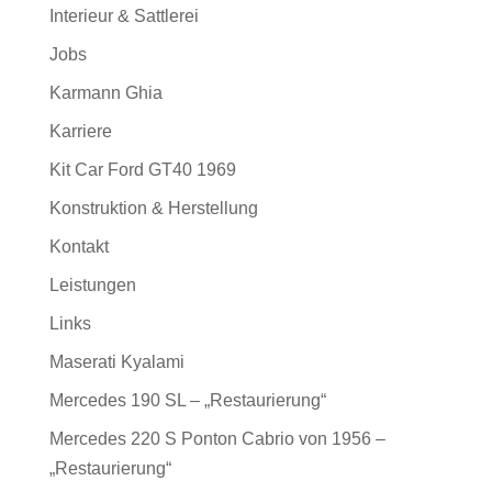
Interieur & Sattlerei
Jobs
Karmann Ghia
Karriere
Kit Car Ford GT40 1969
Konstruktion & Herstellung
Kontakt
Leistungen
Links
Maserati Kyalami
Mercedes 190 SL – „Restaurierung“
Mercedes 220 S Ponton Cabrio von 1956 –
„Restaurierung“