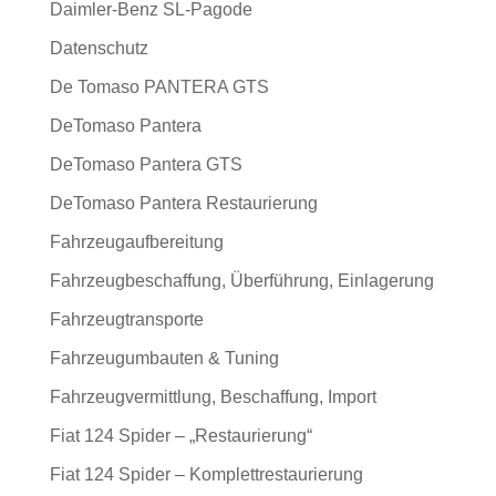
Daimler-Benz SL-Pagode
Datenschutz
De Tomaso PANTERA GTS
DeTomaso Pantera
DeTomaso Pantera GTS
DeTomaso Pantera Restaurierung
Fahrzeugaufbereitung
Fahrzeugbeschaffung, Überführung, Einlagerung
Fahrzeugtransporte
Fahrzeugumbauten & Tuning
Fahrzeugvermittlung, Beschaffung, Import
Fiat 124 Spider – „Restaurierung“
Fiat 124 Spider – Komplettrestaurierung