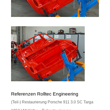
Referenzen Rolltec Engineering
(Teil-) Restaurierung Porsche 911 3.0 SC Targa