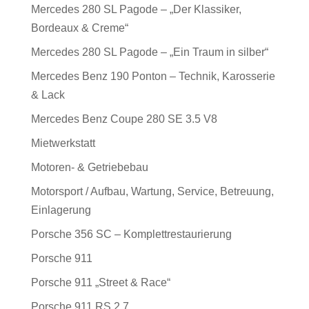
Mercedes 280 SL Pagode – „Der Klassiker,
Bordeaux & Creme“
Mercedes 280 SL Pagode – „Ein Traum in silber“
Mercedes Benz 190 Ponton – Technik, Karosserie
& Lack
Mercedes Benz Coupe 280 SE 3.5 V8
Mietwerkstatt
Motoren- & Getriebebau
Motorsport / Aufbau, Wartung, Service, Betreuung,
Einlagerung
Porsche 356 SC – Komplettrestaurierung
Porsche 911
Porsche 911 „Street & Race“
Porsche 911 RS 2.7