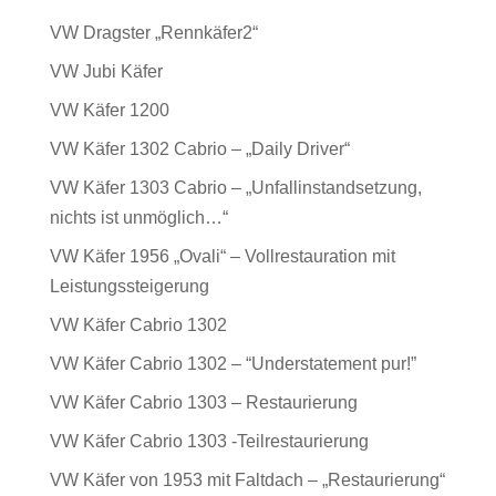
VW Dragster „Rennkäfer2“
VW Jubi Käfer
VW Käfer 1200
VW Käfer 1302 Cabrio – „Daily Driver“
VW Käfer 1303 Cabrio – „Unfallinstandsetzung,
nichts ist unmöglich…“
VW Käfer 1956 „Ovali“ – Vollrestauration mit
Leistungssteigerung
VW Käfer Cabrio 1302
VW Käfer Cabrio 1302 – “Understatement pur!”
VW Käfer Cabrio 1303 – Restaurierung
VW Käfer Cabrio 1303 -Teilrestaurierung
VW Käfer von 1953 mit Faltdach – „Restaurierung“