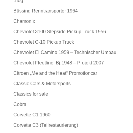
Blog
Büssing Renntransporter 1964
Chamonix
Chevrolet 3100 Stepside Pickup Truck 1956
Chevrolet C-10 Pickup Truck
Chevrolet El Camino 1959 – Technischer Umbau
Chevrolet Fleetline, Bj.1948 – Projekt 2007
Citroen „Me and the Heat“ Promotioncar
Classic Cars & Motorsports
Classics for sale
Cobra
Corvette C1 1960
Corvette C3 (Teilrestaurierung)