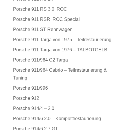
Porsche 911 RS 3.0 IROC
Porsche 911 RSR IROC Special
Porsche 911 ST Rennwagen
Porsche 911 Targa von 1975 – Teilrestaurierung
Porsche 911 Targa von 1976 – TALBOTGELB
Porsche 911/964 C2 Targa
Porsche 911/964 Cabrio – Teilrestaurierung &
Tuning
Porsche 911/996
Porsche 912
Porsche 914/4 – 2.0
Porsche 914/6 2.0 – Komplettrestaurierung
Porsche 914/6 2.7 GT