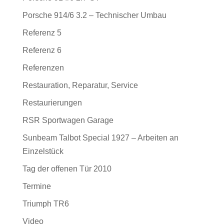
Porsche 914/6 3.2 – Technischer Umbau
Referenz 5
Referenz 6
Referenzen
Restauration, Reparatur, Service
Restaurierungen
RSR Sportwagen Garage
Sunbeam Talbot Special 1927 – Arbeiten an
Einzelstück
Tag der offenen Tür 2010
Termine
Triumph TR6
Video