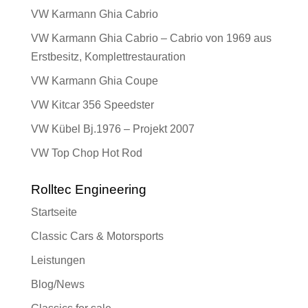
VW Karmann Ghia Cabrio
VW Karmann Ghia Cabrio – Cabrio von 1969 aus
Erstbesitz, Komplettrestauration
VW Karmann Ghia Coupe
VW Kitcar 356 Speedster
VW Kübel Bj.1976 – Projekt 2007
VW Top Chop Hot Rod
Rolltec Engineering
Startseite
Classic Cars & Motorsports
Leistungen
Blog/News