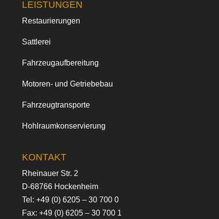
LEISTUNGEN
Restaurierungen
Sattlerei
Fahrzeugaufbereitung
Motoren- und Getriebebau
Fahrzeugtransporte
Hohlraumkonservierung
KONTAKT
Rheinauer Str. 2
D-68766 Hockenheim
Tel:
+49 (0) 6205 – 30 700 0
Fax: +49 (0) 6205 – 30 700 1