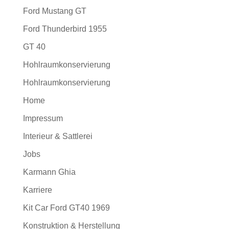
Ford Mustang GT
Ford Thunderbird 1955
GT 40
Hohlraumkonservierung
Hohlraumkonservierung
Home
Impressum
Interieur & Sattlerei
Jobs
Karmann Ghia
Karriere
Kit Car Ford GT40 1969
Konstruktion & Herstellung