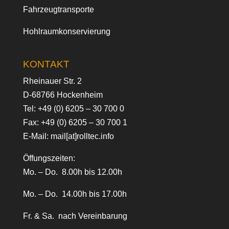
Fahrzeugtransporte
Hohlraumkonservierung
KONTAKT
Rheinauer Str. 2
D-68766 Hockenheim
Tel:
+49 (0) 6205 – 30 700 0
Fax: +49 (0) 6205 – 30 700 1
E-Mail:
mail[at]rolltec.info
Öffungszeiten:
Mo. – Do. 8.00h bis 12.00h
Mo. – Do. 14.00h bis 17.00h
Fr. & Sa. nach Vereinbarung