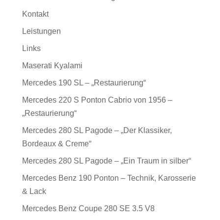
Kontakt
Leistungen
Links
Maserati Kyalami
Mercedes 190 SL – „Restaurierung“
Mercedes 220 S Ponton Cabrio von 1956 –
„Restaurierung“
Mercedes 280 SL Pagode – „Der Klassiker,
Bordeaux & Creme“
Mercedes 280 SL Pagode – „Ein Traum in silber“
Mercedes Benz 190 Ponton – Technik, Karosserie
& Lack
Mercedes Benz Coupe 280 SE 3.5 V8