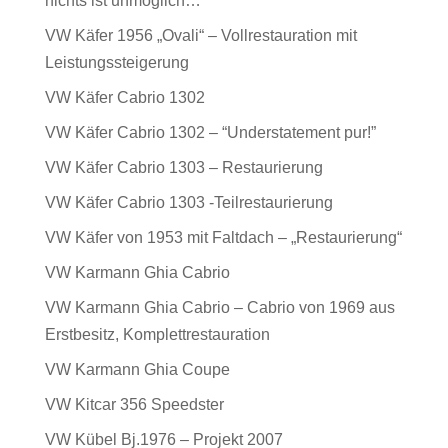
nichts ist unmöglich…“
VW Käfer 1956 „Ovali“ – Vollrestauration mit
Leistungssteigerung
VW Käfer Cabrio 1302
VW Käfer Cabrio 1302 – “Understatement pur!”
VW Käfer Cabrio 1303 – Restaurierung
VW Käfer Cabrio 1303 -Teilrestaurierung
VW Käfer von 1953 mit Faltdach – „Restaurierung“
VW Karmann Ghia Cabrio
VW Karmann Ghia Cabrio – Cabrio von 1969 aus
Erstbesitz, Komplettrestauration
VW Karmann Ghia Coupe
VW Kitcar 356 Speedster
VW Kübel Bj.1976 – Projekt 2007