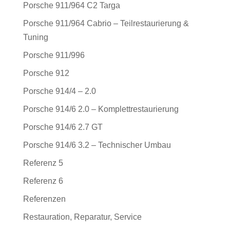
Porsche 911/964 C2 Targa
Porsche 911/964 Cabrio – Teilrestaurierung &
Tuning
Porsche 911/996
Porsche 912
Porsche 914/4 – 2.0
Porsche 914/6 2.0 – Komplettrestaurierung
Porsche 914/6 2.7 GT
Porsche 914/6 3.2 – Technischer Umbau
Referenz 5
Referenz 6
Referenzen
Restauration, Reparatur, Service