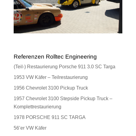
Referenzen Rolltec Engineering
(Teil-) Restaurierung Porsche 911 3.0 SC Targa
1953 VW Käfer – Teilrestaurierung
1956 Chevrolet 3100 Pickup Truck
1957 Chevrolet 3100 Stepside Pickup Truck –
Komplettrestaurierung
1978 PORSCHE 911 SC TARGA
56’er VW Käfer