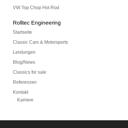
VW Top Chop Hot Rod
Rolltec Engineering
Startseite
Classic Cars & Motorsports
Leistungen
Blog/News
Classics for sale
Referenzen
Kontakt
Karriere