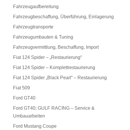
Fahrzeugaufbereitung
Fahrzeugbeschaffung, Überführung, Einlagerung
Fahrzeugtransporte
Fahrzeugumbauten & Tuning
Fahrzeugvermittlung, Beschaffung, Import
Fiat 124 Spider – „Restaurierung“
Fiat 124 Spider – Komplettrestaurierung
Fiat 124 Spider „Black Pearl“ – Restaurierung
Fiat 509
Ford GT40
Ford GT40; GULF RACING – Service &
Umbauarbeiten
Ford Mustang Coupe