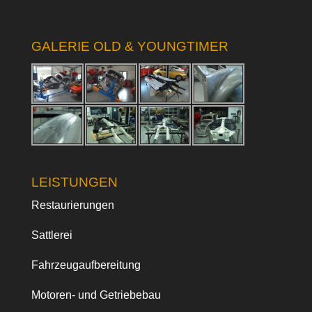
GALERIE OLD & YOUNGTIMER
LEISTUNGEN
Restaurierungen
Sattlerei
Fahrzeugaufbereitung
Motoren- und Getriebebau