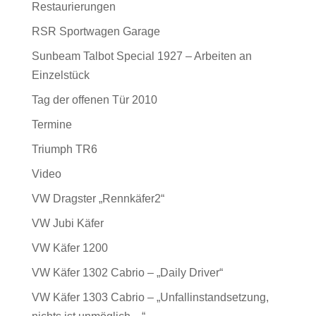
Restaurierungen
RSR Sportwagen Garage
Sunbeam Talbot Special 1927 – Arbeiten an
Einzelstück
Tag der offenen Tür 2010
Termine
Triumph TR6
Video
VW Dragster „Rennkäfer2“
VW Jubi Käfer
VW Käfer 1200
VW Käfer 1302 Cabrio – „Daily Driver“
VW Käfer 1303 Cabrio – „Unfallinstandsetzung,