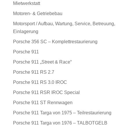
Mietwerkstatt
Motoren- & Getriebebau
Motorsport / Aufbau, Wartung, Service, Betreuung,
Einlagerung
Porsche 356 SC – Komplettrestaurierung
Porsche 911
Porsche 911 „Street & Race“
Porsche 911 RS 2.7
Porsche 911 RS 3.0 IROC
Porsche 911 RSR IROC Special
Porsche 911 ST Rennwagen
Porsche 911 Targa von 1975 – Teilrestaurierung
Porsche 911 Targa von 1976 – TALBOTGELB