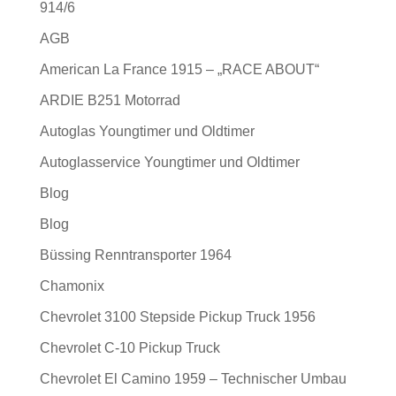
914/6
AGB
American La France 1915 – „RACE ABOUT“
ARDIE B251 Motorrad
Autoglas Youngtimer und Oldtimer
Autoglasservice Youngtimer und Oldtimer
Blog
Blog
Büssing Renntransporter 1964
Chamonix
Chevrolet 3100 Stepside Pickup Truck 1956
Chevrolet C-10 Pickup Truck
Chevrolet El Camino 1959 – Technischer Umbau