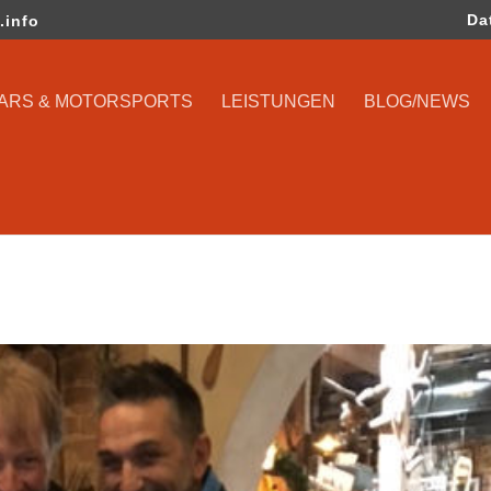
Da
.info
CARS & MOTORSPORTS
LEISTUNGEN
BLOG/NEWS