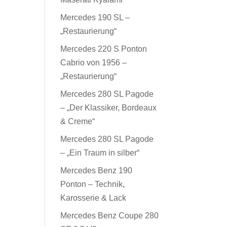
Mercedes 190 SL –
„Restaurierung“
Mercedes 220 S Ponton
Cabrio von 1956 –
„Restaurierung“
Mercedes 280 SL Pagode
– „Der Klassiker, Bordeaux
& Creme“
Mercedes 280 SL Pagode
– „Ein Traum in silber“
Mercedes Benz 190
Ponton – Technik,
Karosserie & Lack
Mercedes Benz Coupe 280