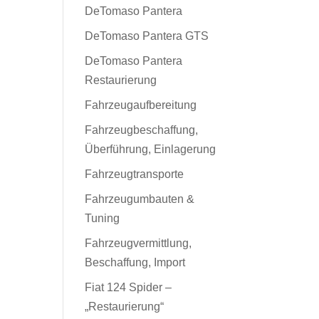
DeTomaso Pantera
DeTomaso Pantera GTS
DeTomaso Pantera
Restaurierung
Fahrzeugaufbereitung
Fahrzeugbeschaffung,
Überführung, Einlagerung
Fahrzeugtransporte
Fahrzeugumbauten &
Tuning
Fahrzeugvermittlung,
Beschaffung, Import
Fiat 124 Spider –
„Restaurierung“