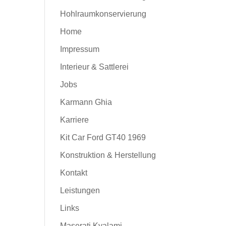
Hohlraumkonservierung
Home
Impressum
Interieur & Sattlerei
Jobs
Karmann Ghia
Karriere
Kit Car Ford GT40 1969
Konstruktion & Herstellung
Kontakt
Leistungen
Links
Maserati Kyalami