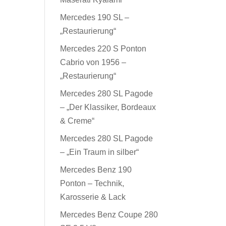
Mercedes 190 SL –
„Restaurierung“
Mercedes 220 S Ponton
Cabrio von 1956 –
„Restaurierung“
Mercedes 280 SL Pagode
– „Der Klassiker, Bordeaux
& Creme“
Mercedes 280 SL Pagode
– „Ein Traum in silber“
Mercedes Benz 190
Ponton – Technik,
Karosserie & Lack
Mercedes Benz Coupe 280