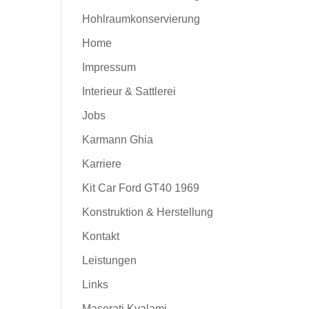
Hohlraumkonservierung
Home
Impressum
Interieur & Sattlerei
Jobs
Karmann Ghia
Karriere
Kit Car Ford GT40 1969
Konstruktion & Herstellung
Kontakt
Leistungen
Links
Maserati Kyalami