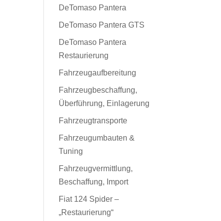
DeTomaso Pantera
DeTomaso Pantera GTS
DeTomaso Pantera
Restaurierung
Fahrzeugaufbereitung
Fahrzeugbeschaffung,
Überführung, Einlagerung
Fahrzeugtransporte
Fahrzeugumbauten &
Tuning
Fahrzeugvermittlung,
Beschaffung, Import
Fiat 124 Spider –
„Restaurierung“