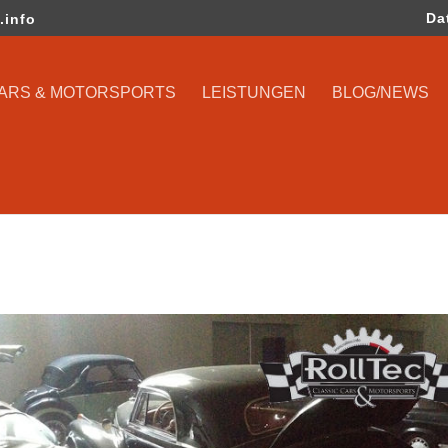
Da
.info
CARS & MOTORSPORTS
LEISTUNGEN
BLOG/NEWS