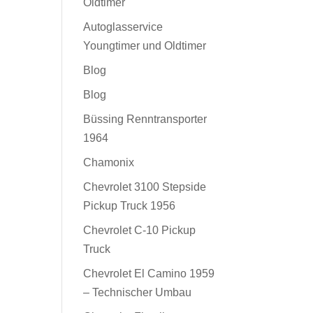
Oldtimer
Autoglasservice
Youngtimer und Oldtimer
Blog
Blog
Büssing Renntransporter
1964
Chamonix
Chevrolet 3100 Stepside
Pickup Truck 1956
Chevrolet C-10 Pickup
Truck
Chevrolet El Camino 1959
– Technischer Umbau