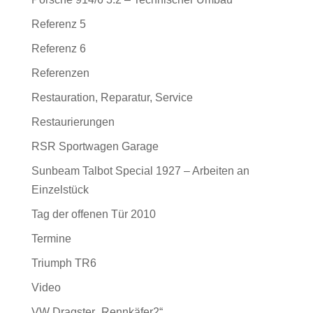
Referenz 5
Referenz 6
Referenzen
Restauration, Reparatur, Service
Restaurierungen
RSR Sportwagen Garage
Sunbeam Talbot Special 1927 – Arbeiten an
Einzelstück
Tag der offenen Tür 2010
Termine
Triumph TR6
Video
VW Dragster „Rennkäfer2“