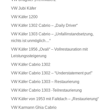
VW Jubi Käfer
VW Käfer 1200
VW Käfer 1302 Cabrio – „Daily Driver“
VW Käfer 1303 Cabrio – „Unfallinstandsetzung,
nichts ist unmöglich…“
VW Käfer 1956 „Ovali“ – Vollrestauration mit
Leistungssteigerung
VW Käfer Cabrio 1302
VW Käfer Cabrio 1302 – “Understatement pur!”
VW Käfer Cabrio 1303 – Restaurierung
VW Käfer Cabrio 1303 -Teilrestaurierung
VW Käfer von 1953 mit Faltdach – „Restaurierung“
VW Karmann Ghia Cabrio