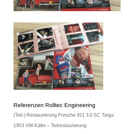
Referenzen Rolltec Engineering
(Teil-) Restaurierung Porsche 911 3.0 SC Targa
1953 VW Käfer – Teilrestaurierung