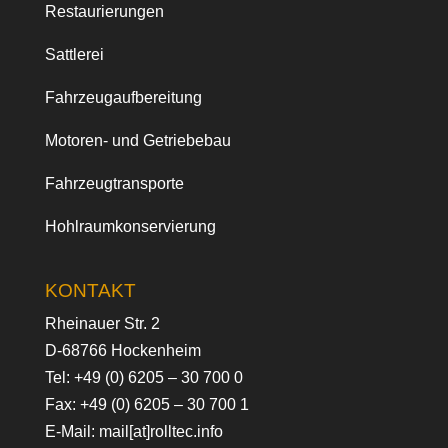
Restaurierungen
Sattlerei
Fahrzeugaufbereitung
Motoren- und Getriebebau
Fahrzeugtransporte
Hohlraumkonservierung
KONTAKT
Rheinauer Str. 2
D-68766 Hockenheim
Tel:
+49 (0) 6205 – 30 700 0
Fax: +49 (0) 6205 – 30 700 1
E-Mail:
mail[at]rolltec.info