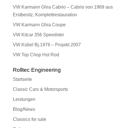
VW Karmann Ghia Cabrio – Cabrio von 1969 aus
Erstbesitz, Komplettrestauration
VW Karmann Ghia Coupe
VW Kitcar 356 Speedster
VW Kübel Bj.1976 – Projekt 2007
VW Top Chop Hot Rod
Rolltec Engineering
Startseite
Classic Cars & Motorsports
Leistungen
Blog/News
Classics for sale