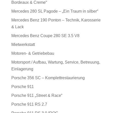
Bordeaux & Creme“
Mercedes 280 SL Pagode – „Ein Traum in silber“
Mercedes Benz 190 Ponton – Technik, Karosserie
& Lack
Mercedes Benz Coupe 280 SE 3.5 V8
Mietwerkstatt
Motoren- & Getriebebau
Motorsport / Aufbau, Wartung, Service, Betreuung,
Einlagerung
Porsche 356 SC – Komplettrestaurierung
Porsche 911
Porsche 911 „Street & Race“
Porsche 911 RS 2.7