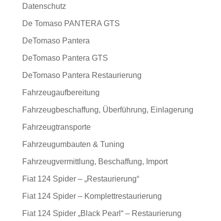
Datenschutz
De Tomaso PANTERA GTS
DeTomaso Pantera
DeTomaso Pantera GTS
DeTomaso Pantera Restaurierung
Fahrzeugaufbereitung
Fahrzeugbeschaffung, Überführung, Einlagerung
Fahrzeugtransporte
Fahrzeugumbauten & Tuning
Fahrzeugvermittlung, Beschaffung, Import
Fiat 124 Spider – „Restaurierung“
Fiat 124 Spider – Komplettrestaurierung
Fiat 124 Spider „Black Pearl“ – Restaurierung