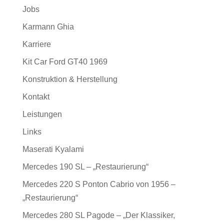
Jobs
Karmann Ghia
Karriere
Kit Car Ford GT40 1969
Konstruktion & Herstellung
Kontakt
Leistungen
Links
Maserati Kyalami
Mercedes 190 SL – „Restaurierung“
Mercedes 220 S Ponton Cabrio von 1956 –
„Restaurierung“
Mercedes 280 SL Pagode – „Der Klassiker,