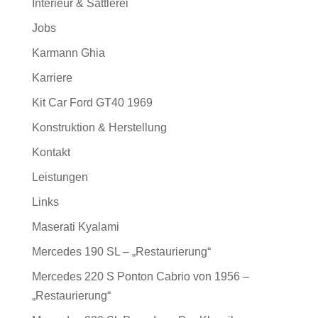
Interieur & Sattlerei
Jobs
Karmann Ghia
Karriere
Kit Car Ford GT40 1969
Konstruktion & Herstellung
Kontakt
Leistungen
Links
Maserati Kyalami
Mercedes 190 SL – „Restaurierung“
Mercedes 220 S Ponton Cabrio von 1956 –
„Restaurierung“