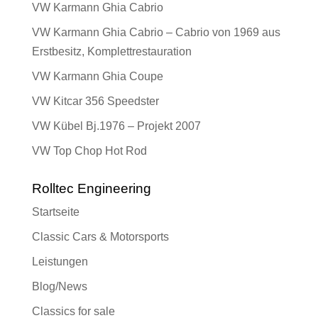
VW Karmann Ghia Cabrio
VW Karmann Ghia Cabrio – Cabrio von 1969 aus
Erstbesitz, Komplettrestauration
VW Karmann Ghia Coupe
VW Kitcar 356 Speedster
VW Kübel Bj.1976 – Projekt 2007
VW Top Chop Hot Rod
Rolltec Engineering
Startseite
Classic Cars & Motorsports
Leistungen
Blog/News
Classics for sale