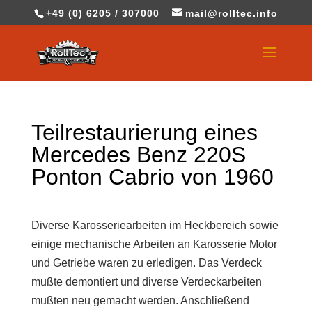
+49 (0) 6205 / 307000
mail@rolltec.info
Teilrestaurierung eines
Mercedes Benz 220S
Ponton Cabrio von 1960
Diverse Karosseriearbeiten im Heckbereich sowie
einige mechanische Arbeiten an Karosserie Motor
und Getriebe waren zu erledigen. Das Verdeck
mußte demontiert und diverse Verdeckarbeiten
mußten neu gemacht werden. Anschließend