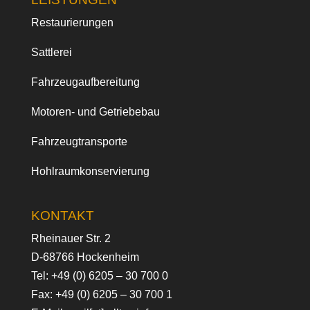
Restaurierungen
Sattlerei
Fahrzeugaufbereitung
Motoren- und Getriebebau
Fahrzeugtransporte
Hohlraumkonservierung
KONTAKT
Rheinauer Str. 2
D-68766 Hockenheim
Tel:
+49 (0) 6205 – 30 700 0
Fax: +49 (0) 6205 – 30 700 1