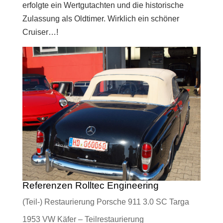
erfolgte ein Wertgutachten und die historische
Zulassung als Oldtimer. Wirklich ein schöner
Cruiser…!
Referenzen Rolltec Engineering
(Teil-) Restaurierung Porsche 911 3.0 SC Targa
1953 VW Käfer – Teilrestaurierung