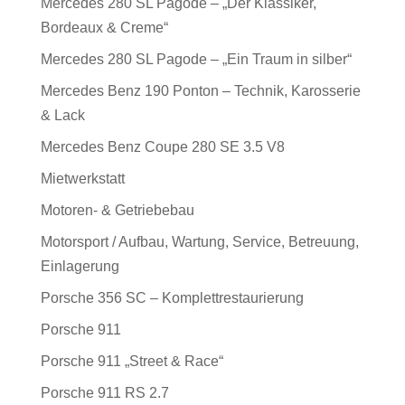
Mercedes 280 SL Pagode – „Der Klassiker,
Bordeaux & Creme“
Mercedes 280 SL Pagode – „Ein Traum in silber“
Mercedes Benz 190 Ponton – Technik, Karosserie
& Lack
Mercedes Benz Coupe 280 SE 3.5 V8
Mietwerkstatt
Motoren- & Getriebebau
Motorsport / Aufbau, Wartung, Service, Betreuung,
Einlagerung
Porsche 356 SC – Komplettrestaurierung
Porsche 911
Porsche 911 „Street & Race“
Porsche 911 RS 2.7