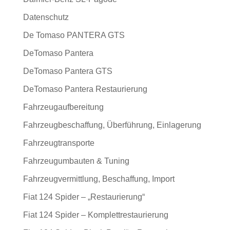
Datenschutz
De Tomaso PANTERA GTS
DeTomaso Pantera
DeTomaso Pantera GTS
DeTomaso Pantera Restaurierung
Fahrzeugaufbereitung
Fahrzeugbeschaffung, Überführung, Einlagerung
Fahrzeugtransporte
Fahrzeugumbauten & Tuning
Fahrzeugvermittlung, Beschaffung, Import
Fiat 124 Spider – „Restaurierung“
Fiat 124 Spider – Komplettrestaurierung