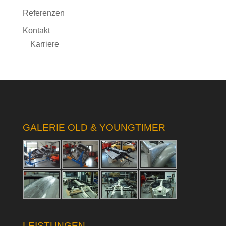
Referenzen
Kontakt
Karriere
GALERIE OLD & YOUNGTIMER
LEISTUNGEN