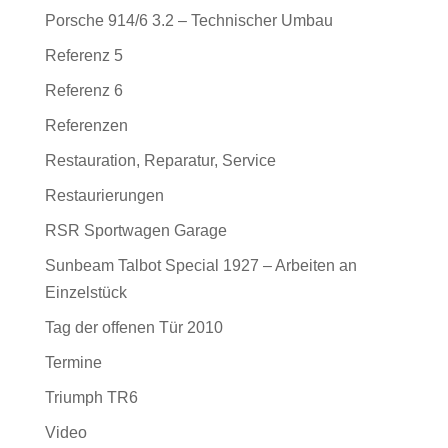
Porsche 914/6 3.2 – Technischer Umbau
Referenz 5
Referenz 6
Referenzen
Restauration, Reparatur, Service
Restaurierungen
RSR Sportwagen Garage
Sunbeam Talbot Special 1927 – Arbeiten an
Einzelstück
Tag der offenen Tür 2010
Termine
Triumph TR6
Video