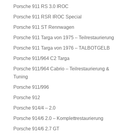
Porsche 911 RS 3.0 IROC
Porsche 911 RSR IROC Special
Porsche 911 ST Rennwagen
Porsche 911 Targa von 1975 – Teilrestaurierung
Porsche 911 Targa von 1976 – TALBOTGELB
Porsche 911/964 C2 Targa
Porsche 911/964 Cabrio – Teilrestaurierung &
Tuning
Porsche 911/996
Porsche 912
Porsche 914/4 – 2.0
Porsche 914/6 2.0 – Komplettrestaurierung
Porsche 914/6 2.7 GT