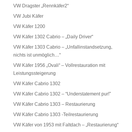
VW Dragster „Rennkäfer2“
VW Jubi Käfer
VW Käfer 1200
VW Käfer 1302 Cabrio – „Daily Driver“
VW Käfer 1303 Cabrio – „Unfallinstandsetzung,
nichts ist unmöglich…“
VW Käfer 1956 „Ovali“ – Vollrestauration mit
Leistungssteigerung
VW Käfer Cabrio 1302
VW Käfer Cabrio 1302 – “Understatement pur!”
VW Käfer Cabrio 1303 – Restaurierung
VW Käfer Cabrio 1303 -Teilrestaurierung
VW Käfer von 1953 mit Faltdach – „Restaurierung“