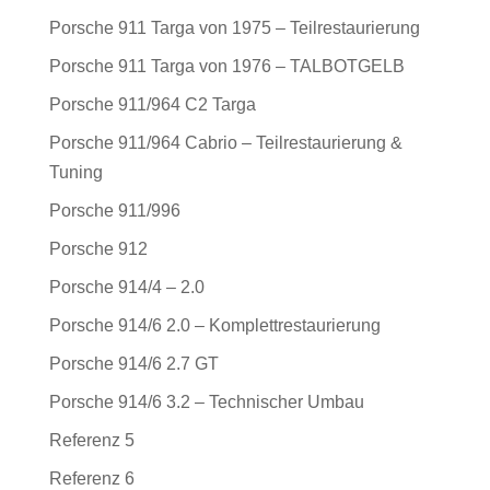
Porsche 911 Targa von 1975 – Teilrestaurierung
Porsche 911 Targa von 1976 – TALBOTGELB
Porsche 911/964 C2 Targa
Porsche 911/964 Cabrio – Teilrestaurierung &
Tuning
Porsche 911/996
Porsche 912
Porsche 914/4 – 2.0
Porsche 914/6 2.0 – Komplettrestaurierung
Porsche 914/6 2.7 GT
Porsche 914/6 3.2 – Technischer Umbau
Referenz 5
Referenz 6