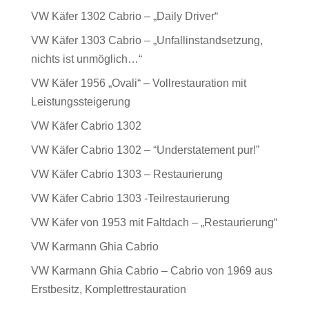
VW Käfer 1302 Cabrio – „Daily Driver“
VW Käfer 1303 Cabrio – „Unfallinstandsetzung,
nichts ist unmöglich…“
VW Käfer 1956 „Ovali“ – Vollrestauration mit
Leistungssteigerung
VW Käfer Cabrio 1302
VW Käfer Cabrio 1302 – “Understatement pur!”
VW Käfer Cabrio 1303 – Restaurierung
VW Käfer Cabrio 1303 -Teilrestaurierung
VW Käfer von 1953 mit Faltdach – „Restaurierung“
VW Karmann Ghia Cabrio
VW Karmann Ghia Cabrio – Cabrio von 1969 aus
Erstbesitz, Komplettrestauration