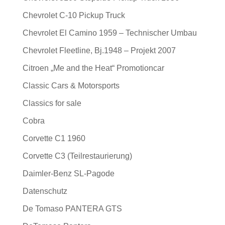
Chevrolet C-10 Pickup Truck
Chevrolet El Camino 1959 – Technischer Umbau
Chevrolet Fleetline, Bj.1948 – Projekt 2007
Citroen „Me and the Heat“ Promotioncar
Classic Cars & Motorsports
Classics for sale
Cobra
Corvette C1 1960
Corvette C3 (Teilrestaurierung)
Daimler-Benz SL-Pagode
Datenschutz
De Tomaso PANTERA GTS