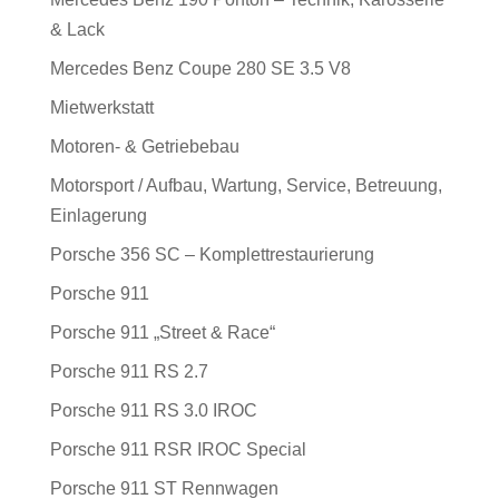
& Lack
Mercedes Benz Coupe 280 SE 3.5 V8
Mietwerkstatt
Motoren- & Getriebebau
Motorsport / Aufbau, Wartung, Service, Betreuung,
Einlagerung
Porsche 356 SC – Komplettrestaurierung
Porsche 911
Porsche 911 „Street & Race“
Porsche 911 RS 2.7
Porsche 911 RS 3.0 IROC
Porsche 911 RSR IROC Special
Porsche 911 ST Rennwagen