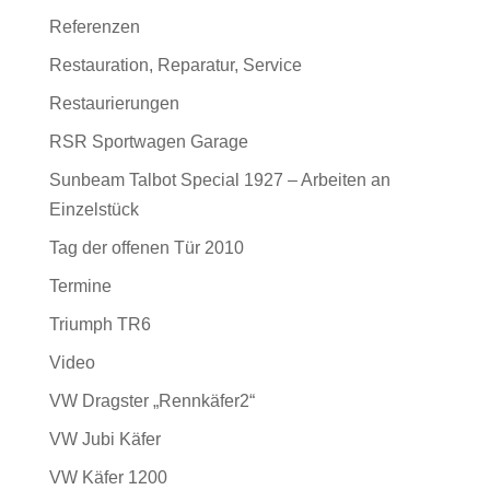
Referenzen
Restauration, Reparatur, Service
Restaurierungen
RSR Sportwagen Garage
Sunbeam Talbot Special 1927 – Arbeiten an
Einzelstück
Tag der offenen Tür 2010
Termine
Triumph TR6
Video
VW Dragster „Rennkäfer2“
VW Jubi Käfer
VW Käfer 1200