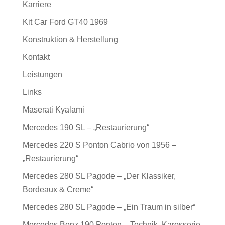
Karriere
Kit Car Ford GT40 1969
Konstruktion & Herstellung
Kontakt
Leistungen
Links
Maserati Kyalami
Mercedes 190 SL – „Restaurierung“
Mercedes 220 S Ponton Cabrio von 1956 –
„Restaurierung“
Mercedes 280 SL Pagode – „Der Klassiker,
Bordeaux & Creme“
Mercedes 280 SL Pagode – „Ein Traum in silber“
Mercedes Benz 190 Ponton – Technik, Karosserie