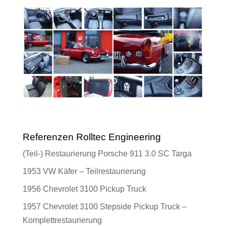
Referenzen Rolltec Engineering
(Teil-) Restaurierung Porsche 911 3.0 SC Targa
1953 VW Käfer – Teilrestaurierung
1956 Chevrolet 3100 Pickup Truck
1957 Chevrolet 3100 Stepside Pickup Truck –
Komplettrestaurierung