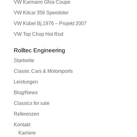
VW Karmann Ghia Coupe
VW Kitcar 356 Speedster
VW Kübel Bj.1976 – Projekt 2007
VW Top Chop Hot Rod
Rolltec Engineering
Startseite
Classic Cars & Motorsports
Leistungen
Blog/News
Classics for sale
Referenzen
Kontakt
Karriere