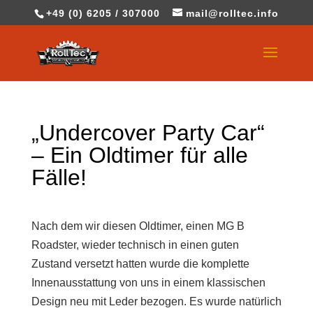
+49 (0) 6205 / 307000
mail@rolltec.info
„Undercover Party Car“
– Ein Oldtimer für alle
Fälle!
Nach dem wir diesen Oldtimer, einen MG B
Roadster, wieder technisch in einen guten
Zustand versetzt hatten wurde die komplette
Innenausstattung von uns in einem klassischen
Design neu mit Leder bezogen. Es wurde natürlich