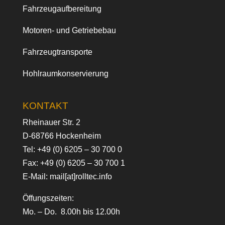
Fahrzeugaufbereitung
Motoren- und Getriebebau
Fahrzeugtransporte
Hohlraumkonservierung
KONTAKT
Rheinauer Str. 2
D-68766 Hockenheim
Tel:
+49 (0) 6205 – 30 700 0
Fax: +49 (0) 6205 – 30 700 1
E-Mail:
mail[at]rolltec.info
Öffungszeiten:
Mo. – Do. 8.00h bis 12.00h