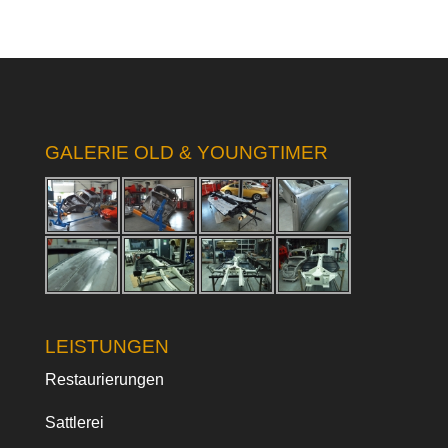
GALERIE OLD & YOUNGTIMER
LEISTUNGEN
Restaurierungen
Sattlerei