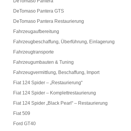
DeTomaso Pantera
DeTomaso Pantera GTS
DeTomaso Pantera Restaurierung
Fahrzeugaufbereitung
Fahrzeugbeschaffung, Überführung, Einlagerung
Fahrzeugtransporte
Fahrzeugumbauten & Tuning
Fahrzeugvermittlung, Beschaffung, Import
Fiat 124 Spider – „Restaurierung“
Fiat 124 Spider – Komplettrestaurierung
Fiat 124 Spider „Black Pearl“ – Restaurierung
Fiat 509
Ford GT40