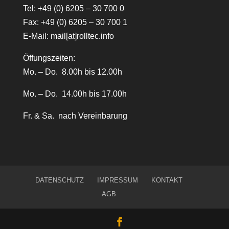
Tel:
+49 (0) 6205 – 30 700 0
Fax: +49 (0) 6205 – 30 700 1
E-Mail:
mail[at]rolltec.info
Öffungszeiten:
Mo. – Do. 8.00h bis 12.00h
Mo. – Do. 14.00h bis 17.00h
Fr. & Sa. nach Vereinbarung
DATENSCHUTZ
IMPRESSUM
KONTAKT
AGB