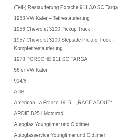
(Teil-) Restaurierung Porsche 911 3.0 SC Targa
1953 VW Käfer – Teilrestaurierung
1956 Chevrolet 3100 Pickup Truck
1957 Chevrolet 3100 Stepside Pickup Truck –
Komplettrestaurierung
1978 PORSCHE 911 SC TARGA
56’er VW Käfer
914/6
AGB
American La France 1915 – „RACE ABOUT“
ARDIE B251 Motorrad
Autoglas Youngtimer und Oldtimer
Autoglasservice Youngtimer und Oldtimer