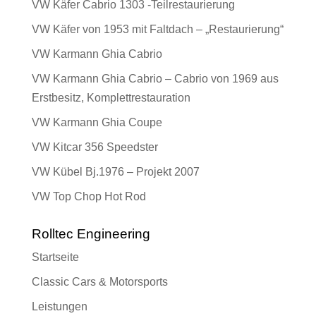
VW Käfer Cabrio 1303 -Teilrestaurierung
VW Käfer von 1953 mit Faltdach – „Restaurierung“
VW Karmann Ghia Cabrio
VW Karmann Ghia Cabrio – Cabrio von 1969 aus
Erstbesitz, Komplettrestauration
VW Karmann Ghia Coupe
VW Kitcar 356 Speedster
VW Kübel Bj.1976 – Projekt 2007
VW Top Chop Hot Rod
Rolltec Engineering
Startseite
Classic Cars & Motorsports
Leistungen