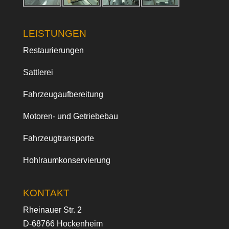
LEISTUNGEN
Restaurierungen
Sattlerei
Fahrzeugaufbereitung
Motoren- und Getriebebau
Fahrzeugtransporte
Hohlraumkonservierung
KONTAKT
Rheinauer Str. 2
D-68766 Hockenheim