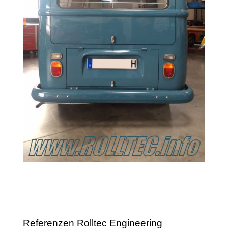
Referenzen Rolltec Engineering