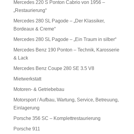
Mercedes 220 S Ponton Cabrio von 1956 –
„Restaurierung“
Mercedes 280 SL Pagode – „Der Klassiker,
Bordeaux & Creme“
Mercedes 280 SL Pagode – „Ein Traum in silber“
Mercedes Benz 190 Ponton – Technik, Karosserie
& Lack
Mercedes Benz Coupe 280 SE 3.5 V8
Mietwerkstatt
Motoren- & Getriebebau
Motorsport / Aufbau, Wartung, Service, Betreuung,
Einlagerung
Porsche 356 SC – Komplettrestaurierung
Porsche 911