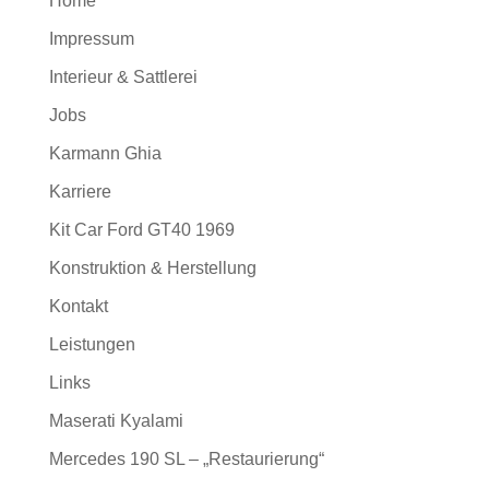
Home
Impressum
Interieur & Sattlerei
Jobs
Karmann Ghia
Karriere
Kit Car Ford GT40 1969
Konstruktion & Herstellung
Kontakt
Leistungen
Links
Maserati Kyalami
Mercedes 190 SL – „Restaurierung“