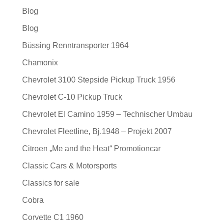
Blog
Blog
Büssing Renntransporter 1964
Chamonix
Chevrolet 3100 Stepside Pickup Truck 1956
Chevrolet C-10 Pickup Truck
Chevrolet El Camino 1959 – Technischer Umbau
Chevrolet Fleetline, Bj.1948 – Projekt 2007
Citroen „Me and the Heat“ Promotioncar
Classic Cars & Motorsports
Classics for sale
Cobra
Corvette C1 1960