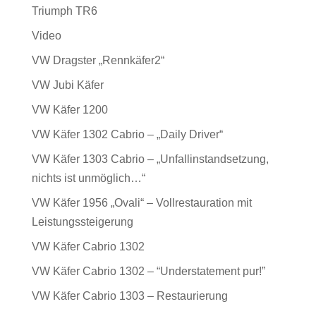
Triumph TR6
Video
VW Dragster „Rennkäfer2“
VW Jubi Käfer
VW Käfer 1200
VW Käfer 1302 Cabrio – „Daily Driver“
VW Käfer 1303 Cabrio – „Unfallinstandsetzung,
nichts ist unmöglich…“
VW Käfer 1956 „Ovali“ – Vollrestauration mit
Leistungssteigerung
VW Käfer Cabrio 1302
VW Käfer Cabrio 1302 – “Understatement pur!”
VW Käfer Cabrio 1303 – Restaurierung