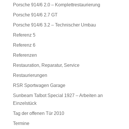
Porsche 914/6 2.0 – Komplettrestaurierung
Porsche 914/6 2.7 GT
Porsche 914/6 3.2 – Technischer Umbau
Referenz 5
Referenz 6
Referenzen
Restauration, Reparatur, Service
Restaurierungen
RSR Sportwagen Garage
Sunbeam Talbot Special 1927 – Arbeiten an
Einzelstück
Tag der offenen Tür 2010
Termine