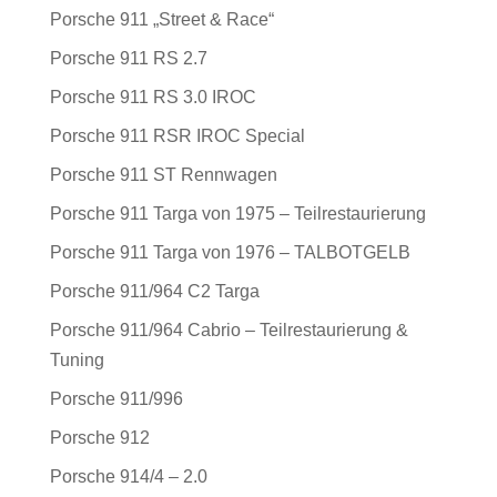
Porsche 911 „Street & Race“
Porsche 911 RS 2.7
Porsche 911 RS 3.0 IROC
Porsche 911 RSR IROC Special
Porsche 911 ST Rennwagen
Porsche 911 Targa von 1975 – Teilrestaurierung
Porsche 911 Targa von 1976 – TALBOTGELB
Porsche 911/964 C2 Targa
Porsche 911/964 Cabrio – Teilrestaurierung &
Tuning
Porsche 911/996
Porsche 912
Porsche 914/4 – 2.0