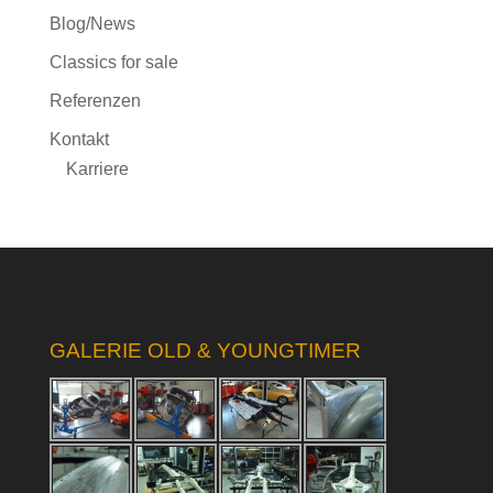
Blog/News
Classics for sale
Referenzen
Kontakt
Karriere
GALERIE OLD & YOUNGTIMER