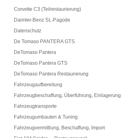
Corvette C3 (Teilrestaurierung)
Daimler-Benz SL-Pagode
Datenschutz
De Tomaso PANTERA GTS
DeTomaso Pantera
DeTomaso Pantera GTS
DeTomaso Pantera Restaurierung
Fahrzeugaufbereitung
Fahrzeugbeschaffung, Überführung, Einlagerung
Fahrzeugtransporte
Fahrzeugumbauten & Tuning
Fahrzeugvermittlung, Beschaffung, Import