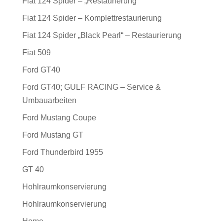
Fiat 124 Spider – „Restaurierung“
Fiat 124 Spider – Komplettrestaurierung
Fiat 124 Spider „Black Pearl“ – Restaurierung
Fiat 509
Ford GT40
Ford GT40; GULF RACING – Service &
Umbauarbeiten
Ford Mustang Coupe
Ford Mustang GT
Ford Thunderbird 1955
GT 40
Hohlraumkonservierung
Hohlraumkonservierung