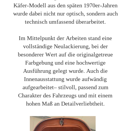
Käfer-Modell aus den späten 1970er-Jahren
wurde dabei nicht nur optisch, sondern auch
technisch umfassend überarbeitet.
Im Mittelpunkt der Arbeiten stand eine
vollständige Neulackierung, bei der
besonderer Wert auf die originalgetreue
Farbgebung und eine hochwertige
Ausführung gelegt wurde. Auch die
Innenausstattung wurde aufwändig
aufgearbeitet– stilvoll, passend zum
Charakter des Fahrzeugs und mit einem
hohen Maß an Detailverliebtheit.