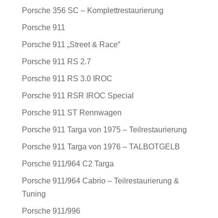
Porsche 356 SC – Komplettrestaurierung
Porsche 911
Porsche 911 „Street & Race“
Porsche 911 RS 2.7
Porsche 911 RS 3.0 IROC
Porsche 911 RSR IROC Special
Porsche 911 ST Rennwagen
Porsche 911 Targa von 1975 – Teilrestaurierung
Porsche 911 Targa von 1976 – TALBOTGELB
Porsche 911/964 C2 Targa
Porsche 911/964 Cabrio – Teilrestaurierung &
Tuning
Porsche 911/996