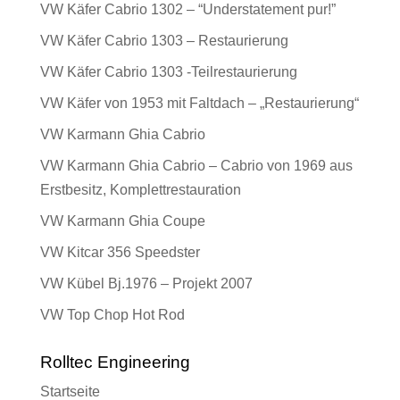
VW Käfer Cabrio 1302 – “Understatement pur!”
VW Käfer Cabrio 1303 – Restaurierung
VW Käfer Cabrio 1303 -Teilrestaurierung
VW Käfer von 1953 mit Faltdach – „Restaurierung“
VW Karmann Ghia Cabrio
VW Karmann Ghia Cabrio – Cabrio von 1969 aus
Erstbesitz, Komplettrestauration
VW Karmann Ghia Coupe
VW Kitcar 356 Speedster
VW Kübel Bj.1976 – Projekt 2007
VW Top Chop Hot Rod
Rolltec Engineering
Startseite