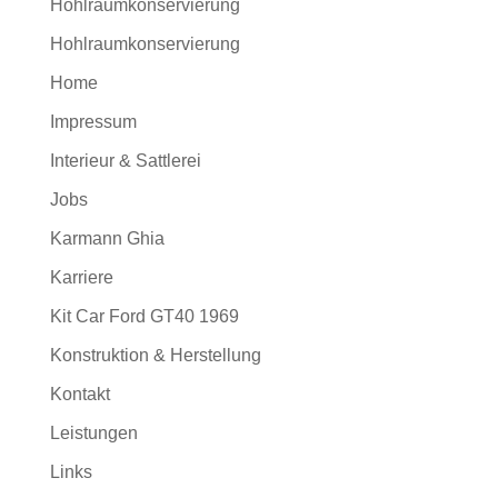
Hohlraumkonservierung
Hohlraumkonservierung
Home
Impressum
Interieur & Sattlerei
Jobs
Karmann Ghia
Karriere
Kit Car Ford GT40 1969
Konstruktion & Herstellung
Kontakt
Leistungen
Links