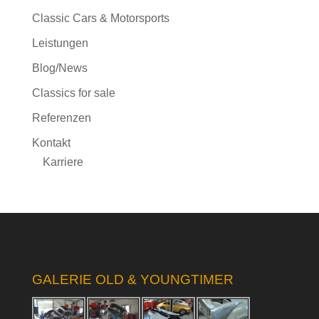
Classic Cars & Motorsports
Leistungen
Blog/News
Classics for sale
Referenzen
Kontakt
Karriere
GALERIE OLD & YOUNGTIMER