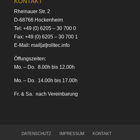
KONTAKT
Rheinauer Str. 2
D-68766 Hockenheim
Tel:
+49 (0) 6205 – 30 700 0
Fax: +49 (0) 6205 – 30 700 1
E-Mail:
mail[at]rolltec.info
Öffungszeiten:
Mo. – Do. 8.00h bis 12.00h
Mo. – Do. 14.00h bis 17.00h
Fr. & Sa. nach Vereinbarung
DATENSCHUTZ
IMPRESSUM
KONTAKT