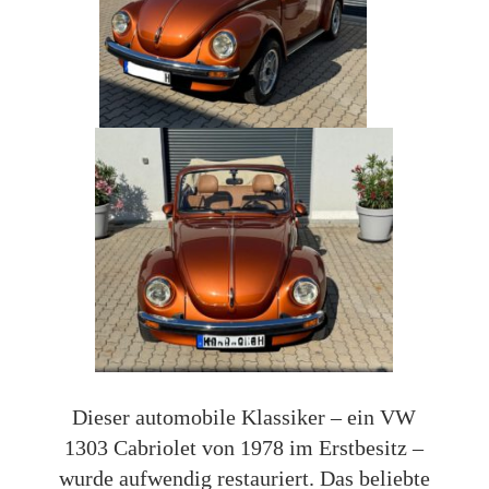
Dieser automobile Klassiker – ein VW
1303 Cabriolet von 1978 im Erstbesitz –
wurde aufwendig restauriert. Das beliebte