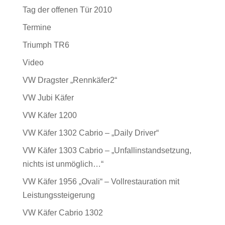
Tag der offenen Tür 2010
Termine
Triumph TR6
Video
VW Dragster „Rennkäfer2“
VW Jubi Käfer
VW Käfer 1200
VW Käfer 1302 Cabrio – „Daily Driver“
VW Käfer 1303 Cabrio – „Unfallinstandsetzung,
nichts ist unmöglich…“
VW Käfer 1956 „Ovali“ – Vollrestauration mit
Leistungssteigerung
VW Käfer Cabrio 1302