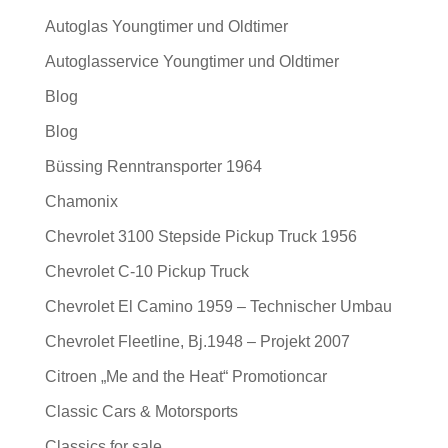
Autoglas Youngtimer und Oldtimer
Autoglasservice Youngtimer und Oldtimer
Blog
Blog
Büssing Renntransporter 1964
Chamonix
Chevrolet 3100 Stepside Pickup Truck 1956
Chevrolet C-10 Pickup Truck
Chevrolet El Camino 1959 – Technischer Umbau
Chevrolet Fleetline, Bj.1948 – Projekt 2007
Citroen „Me and the Heat“ Promotioncar
Classic Cars & Motorsports
Classics for sale