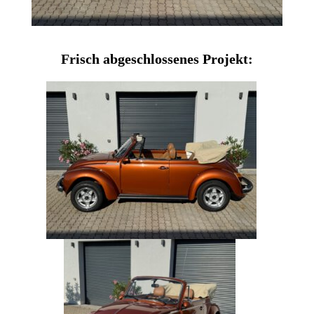
Frisch abgeschlossenes Projekt: