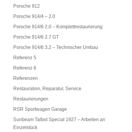
Porsche 912
Porsche 914/4 – 2.0
Porsche 914/6 2.0 – Komplettrestaurierung
Porsche 914/6 2.7 GT
Porsche 914/6 3.2 – Technischer Umbau
Referenz 5
Referenz 6
Referenzen
Restauration, Reparatur, Service
Restaurierungen
RSR Sportwagen Garage
Sunbeam Talbot Special 1927 – Arbeiten an
Einzelstück