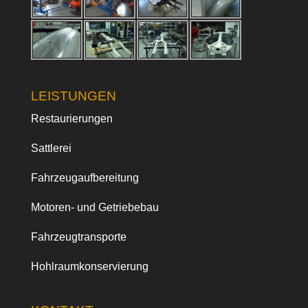
LEISTUNGEN
Restaurierungen
Sattlerei
Fahrzeugaufbereitung
Motoren- und Getriebebau
Fahrzeugtransporte
Hohlraumkonservierung