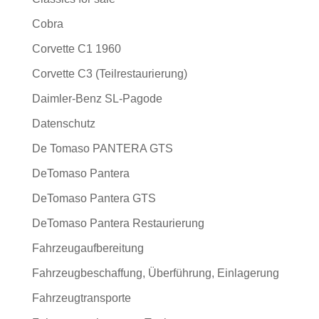
Cobra
Corvette C1 1960
Corvette C3 (Teilrestaurierung)
Daimler-Benz SL-Pagode
Datenschutz
De Tomaso PANTERA GTS
DeTomaso Pantera
DeTomaso Pantera GTS
DeTomaso Pantera Restaurierung
Fahrzeugaufbereitung
Fahrzeugbeschaffung, Überführung, Einlagerung
Fahrzeugtransporte