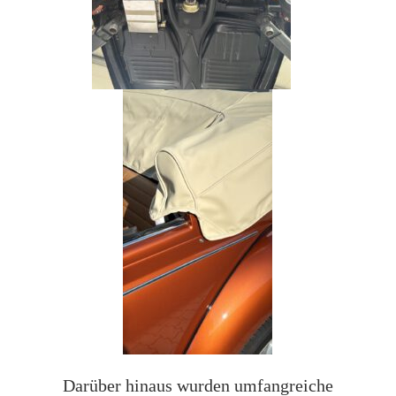
Darüber hinaus wurden umfangreiche