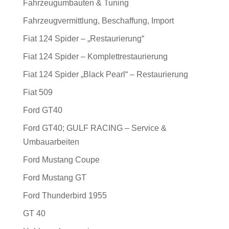
Fahrzeugumbauten & Tuning
Fahrzeugvermittlung, Beschaffung, Import
Fiat 124 Spider – „Restaurierung“
Fiat 124 Spider – Komplettrestaurierung
Fiat 124 Spider „Black Pearl“ – Restaurierung
Fiat 509
Ford GT40
Ford GT40; GULF RACING – Service &
Umbauarbeiten
Ford Mustang Coupe
Ford Mustang GT
Ford Thunderbird 1955
GT 40