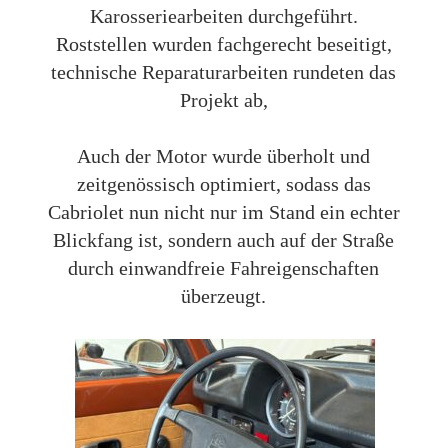
Karosseriearbeiten durchgeführt.
Roststellen wurden fachgerecht beseitigt,
technische Reparaturarbeiten rundeten das
Projekt ab,
Auch der Motor wurde überholt und
zeitgenössisch optimiert, sodass das
Cabriolet nun nicht nur im Stand ein echter
Blickfang ist, sondern auch auf der Straße
durch einwandfreie Fahreigenschaften
überzeugt.