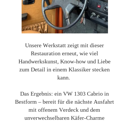
Unsere Werkstatt zeigt mit dieser
Restauration erneut, wie viel
Handwerkskunst, Know-how und Liebe
zum Detail in einem Klassiker stecken
kann.
Das Ergebnis: ein VW 1303 Cabrio in
Bestform – bereit für die nächste Ausfahrt
mit offenem Verdeck und dem
unverwechselbaren Käfer-Charme