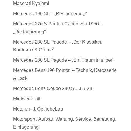
Maserati Kyalami
Mercedes 190 SL – „Restaurierung“
Mercedes 220 S Ponton Cabrio von 1956 –
„Restaurierung“
Mercedes 280 SL Pagode – „Der Klassiker,
Bordeaux & Creme“
Mercedes 280 SL Pagode – „Ein Traum in silber“
Mercedes Benz 190 Ponton – Technik, Karosserie
& Lack
Mercedes Benz Coupe 280 SE 3.5 V8
Mietwerkstatt
Motoren- & Getriebebau
Motorsport / Aufbau, Wartung, Service, Betreuung,
Einlagerung