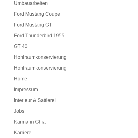
Umbauarbeiten
Ford Mustang Coupe
Ford Mustang GT
Ford Thunderbird 1955
GT 40
Hohlraumkonservierung
Hohlraumkonservierung
Home
Impressum
Interieur & Sattlerei
Jobs
Karmann Ghia
Karriere