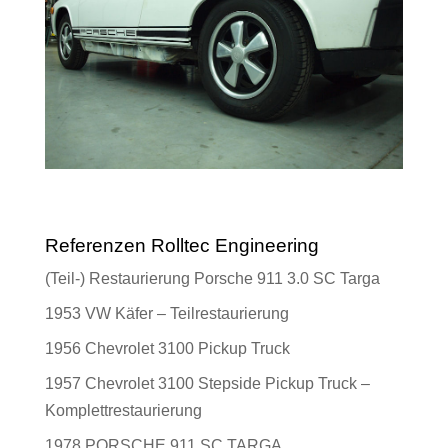
Referenzen Rolltec Engineering
(Teil-) Restaurierung Porsche 911 3.0 SC Targa
1953 VW Käfer – Teilrestaurierung
1956 Chevrolet 3100 Pickup Truck
1957 Chevrolet 3100 Stepside Pickup Truck –
Komplettrestaurierung
1978 PORSCHE 911 SC TARGA