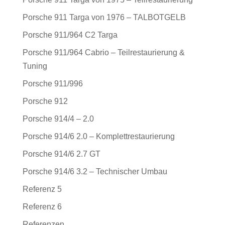
Porsche 911 Targa von 1976 – TALBOTGELB
Porsche 911/964 C2 Targa
Porsche 911/964 Cabrio – Teilrestaurierung &
Tuning
Porsche 911/996
Porsche 912
Porsche 914/4 – 2.0
Porsche 914/6 2.0 – Komplettrestaurierung
Porsche 914/6 2.7 GT
Porsche 914/6 3.2 – Technischer Umbau
Referenz 5
Referenz 6
Referenzen