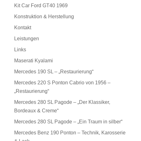
Kit Car Ford GT40 1969
Konstruktion & Herstellung
Kontakt
Leistungen
Links
Maserati Kyalami
Mercedes 190 SL – „Restaurierung“
Mercedes 220 S Ponton Cabrio von 1956 –
„Restaurierung“
Mercedes 280 SL Pagode – „Der Klassiker,
Bordeaux & Creme“
Mercedes 280 SL Pagode – „Ein Traum in silber“
Mercedes Benz 190 Ponton – Technik, Karosserie