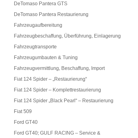
DeTomaso Pantera GTS
DeTomaso Pantera Restaurierung
Fahrzeugaufbereitung
Fahrzeugbeschaffung, Überführung, Einlagerung
Fahrzeugtransporte
Fahrzeugumbauten & Tuning
Fahrzeugvermittlung, Beschaffung, Import
Fiat 124 Spider – „Restaurierung“
Fiat 124 Spider – Komplettrestaurierung
Fiat 124 Spider „Black Pearl“ – Restaurierung
Fiat 509
Ford GT40
Ford GT40; GULF RACING – Service &