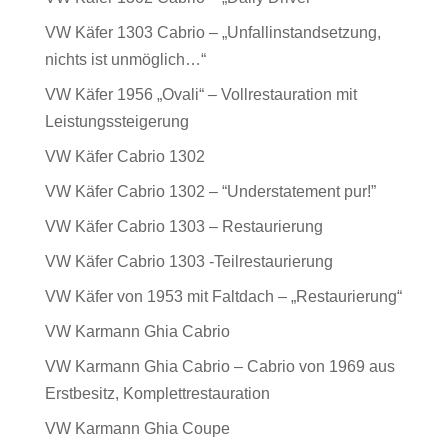
VW Käfer 1303 Cabrio – „Unfallinstandsetzung,
nichts ist unmöglich…“
VW Käfer 1956 „Ovali“ – Vollrestauration mit
Leistungssteigerung
VW Käfer Cabrio 1302
VW Käfer Cabrio 1302 – “Understatement pur!”
VW Käfer Cabrio 1303 – Restaurierung
VW Käfer Cabrio 1303 -Teilrestaurierung
VW Käfer von 1953 mit Faltdach – „Restaurierung“
VW Karmann Ghia Cabrio
VW Karmann Ghia Cabrio – Cabrio von 1969 aus
Erstbesitz, Komplettrestauration
VW Karmann Ghia Coupe