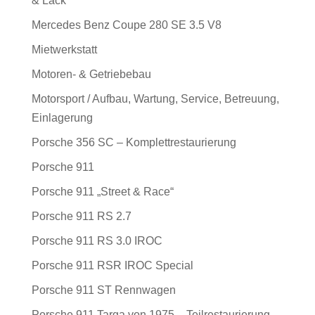
& Lack
Mercedes Benz Coupe 280 SE 3.5 V8
Mietwerkstatt
Motoren- & Getriebebau
Motorsport / Aufbau, Wartung, Service, Betreuung,
Einlagerung
Porsche 356 SC – Komplettrestaurierung
Porsche 911
Porsche 911 „Street & Race“
Porsche 911 RS 2.7
Porsche 911 RS 3.0 IROC
Porsche 911 RSR IROC Special
Porsche 911 ST Rennwagen
Porsche 911 Targa von 1975 – Teilrestaurierung