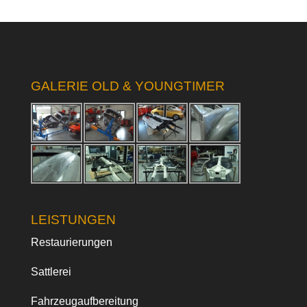
GALERIE OLD & YOUNGTIMER
LEISTUNGEN
Restaurierungen
Sattlerei
Fahrzeugaufbereitung