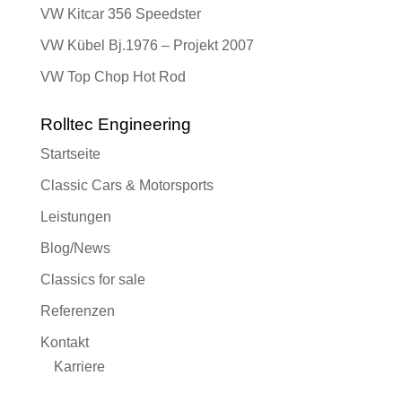
VW Kitcar 356 Speedster
VW Kübel Bj.1976 – Projekt 2007
VW Top Chop Hot Rod
Rolltec Engineering
Startseite
Classic Cars & Motorsports
Leistungen
Blog/News
Classics for sale
Referenzen
Kontakt
Karriere