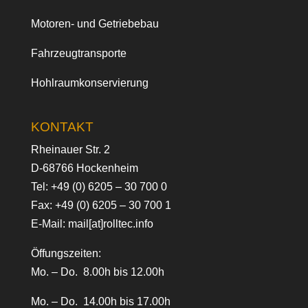
Motoren- und Getriebebau
Fahrzeugtransporte
Hohlraumkonservierung
KONTAKT
Rheinauer Str. 2
D-68766 Hockenheim
Tel:
+49 (0) 6205 – 30 700 0
Fax: +49 (0) 6205 – 30 700 1
E-Mail:
mail[at]rolltec.info
Öffungszeiten:
Mo. – Do. 8.00h bis 12.00h
Mo. – Do. 14.00h bis 17.00h