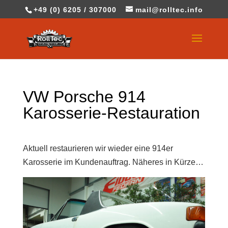
+49 (0) 6205 / 307000
mail@rolltec.info
VW Porsche 914
Karosserie-Restauration
Aktuell restaurieren wir wieder eine 914er
Karosserie im Kundenauftrag. Näheres in Kürze…