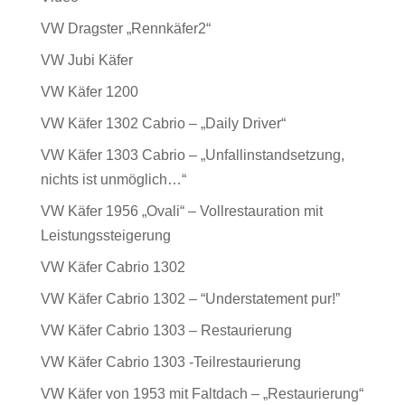
VW Dragster „Rennkäfer2“
VW Jubi Käfer
VW Käfer 1200
VW Käfer 1302 Cabrio – „Daily Driver“
VW Käfer 1303 Cabrio – „Unfallinstandsetzung,
nichts ist unmöglich…“
VW Käfer 1956 „Ovali“ – Vollrestauration mit
Leistungssteigerung
VW Käfer Cabrio 1302
VW Käfer Cabrio 1302 – “Understatement pur!”
VW Käfer Cabrio 1303 – Restaurierung
VW Käfer Cabrio 1303 -Teilrestaurierung
VW Käfer von 1953 mit Faltdach – „Restaurierung“