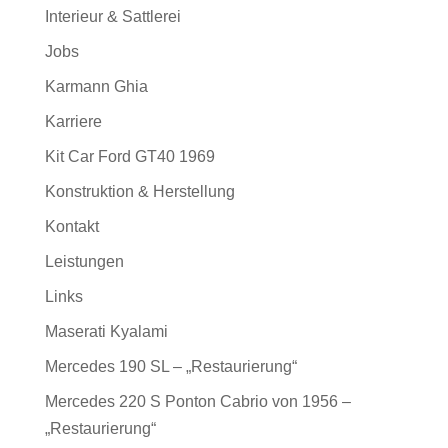
Interieur & Sattlerei
Jobs
Karmann Ghia
Karriere
Kit Car Ford GT40 1969
Konstruktion & Herstellung
Kontakt
Leistungen
Links
Maserati Kyalami
Mercedes 190 SL – „Restaurierung“
Mercedes 220 S Ponton Cabrio von 1956 –
„Restaurierung“