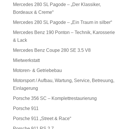
Mercedes 280 SL Pagode – „Der Klassiker,
Bordeaux & Creme“
Mercedes 280 SL Pagode – „Ein Traum in silber“
Mercedes Benz 190 Ponton – Technik, Karosserie
& Lack
Mercedes Benz Coupe 280 SE 3.5 V8
Mietwerkstatt
Motoren- & Getriebebau
Motorsport / Aufbau, Wartung, Service, Betreuung,
Einlagerung
Porsche 356 SC – Komplettrestaurierung
Porsche 911
Porsche 911 „Street & Race“
Porsche 911 RS 2.7