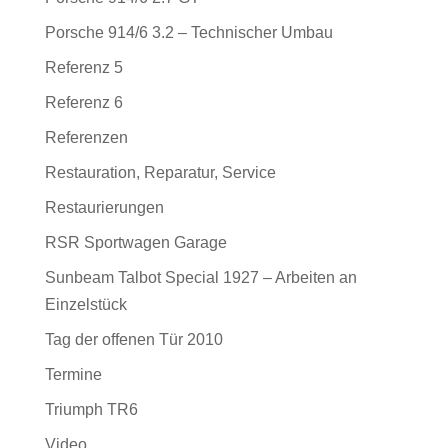
Porsche 914/6 3.2 – Technischer Umbau
Referenz 5
Referenz 6
Referenzen
Restauration, Reparatur, Service
Restaurierungen
RSR Sportwagen Garage
Sunbeam Talbot Special 1927 – Arbeiten an
Einzelstück
Tag der offenen Tür 2010
Termine
Triumph TR6
Video