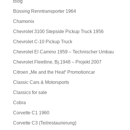
Blog
Büssing Renntransporter 1964
Chamonix
Chevrolet 3100 Stepside Pickup Truck 1956
Chevrolet C-10 Pickup Truck
Chevrolet El Camino 1959 – Technischer Umbau
Chevrolet Fleetline, Bj.1948 – Projekt 2007
Citroen „Me and the Heat“ Promotioncar
Classic Cars & Motorsports
Classics for sale
Cobra
Corvette C1 1960
Corvette C3 (Teilrestaurierung)