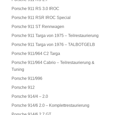
Porsche 911 RS 3.0 IROC
Porsche 911 RSR IROC Special
Porsche 911 ST Rennwagen
Porsche 911 Targa von 1975 – Teilrestaurierung
Porsche 911 Targa von 1976 – TALBOTGELB
Porsche 911/964 C2 Targa
Porsche 911/964 Cabrio – Teilrestaurierung &
Tuning
Porsche 911/996
Porsche 912
Porsche 914/4 – 2.0
Porsche 914/6 2.0 – Komplettrestaurierung
Porsche 914/6 2.7 GT