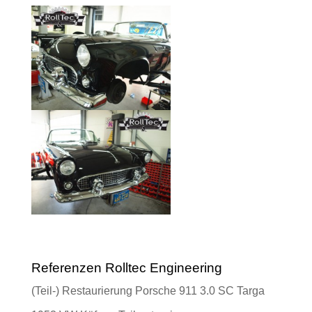
Referenzen Rolltec Engineering
(Teil-) Restaurierung Porsche 911 3.0 SC Targa