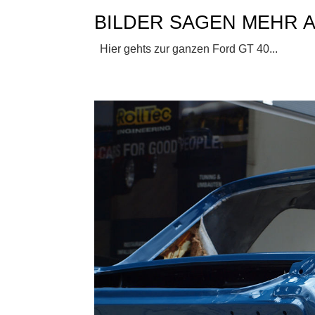
BILDER SAGEN MEHR 
Hier gehts zur ganzen Ford GT 40...