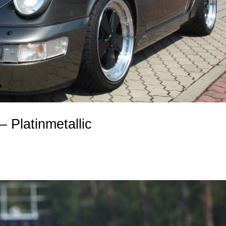
Platinmetallic