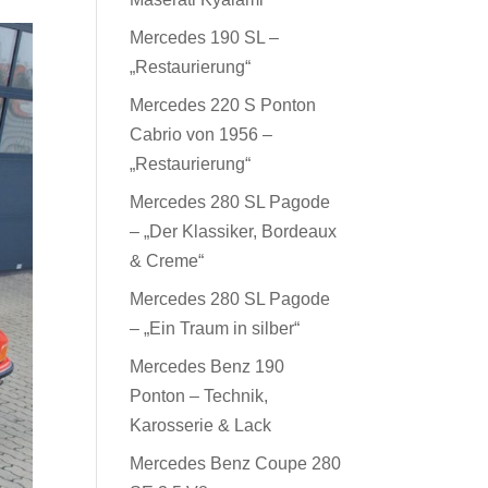
Mercedes 190 SL –
„Restaurierung“
Mercedes 220 S Ponton
Cabrio von 1956 –
„Restaurierung“
Mercedes 280 SL Pagode
– „Der Klassiker, Bordeaux
& Creme“
Mercedes 280 SL Pagode
– „Ein Traum in silber“
Mercedes Benz 190
Ponton – Technik,
Karosserie & Lack
Mercedes Benz Coupe 280