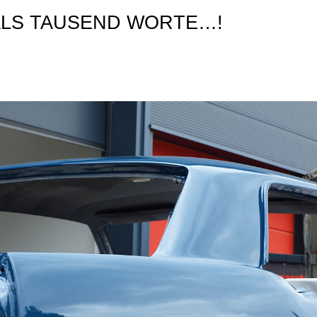
ALS TAUSEND WORTE…!