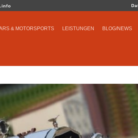
Da
.info
CARS & MOTORSPORTS
LEISTUNGEN
BLOG/NEWS