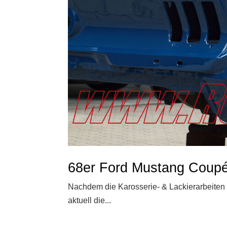
68er Ford Mustang Coup
Nachdem die Karosserie- & Lackierarbeiten
aktuell die...