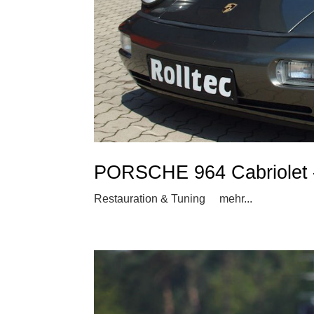
PORSCHE 964 Cabriolet – 
Restauration & Tuning mehr...