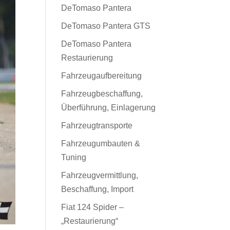
DeTomaso Pantera
DeTomaso Pantera GTS
DeTomaso Pantera
Restaurierung
Fahrzeugaufbereitung
Fahrzeugbeschaffung,
Überführung, Einlagerung
Fahrzeugtransporte
Fahrzeugumbauten &
Tuning
Fahrzeugvermittlung,
Beschaffung, Import
Fiat 124 Spider –
„Restaurierung“